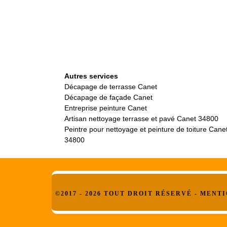
Autres services
Décapage de terrasse Canet
Décapage de façade Canet
Entreprise peinture Canet
Artisan nettoyage terrasse et pavé Canet 34800
Peintre pour nettoyage et peinture de toiture Cane
34800
©2017 - 2026 TOUT DROIT RÉSERVÉ -
MENTI