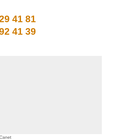
29 41 81
92 41 39
 Canet