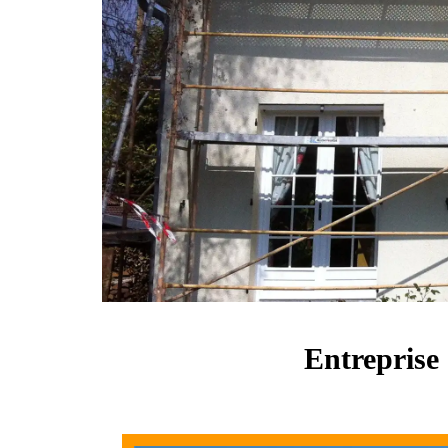
Entreprise 