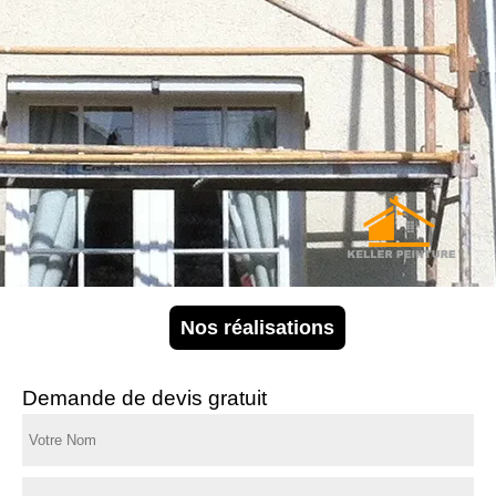
Nos réalisations
Demande de devis gratuit