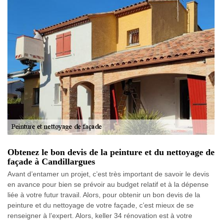
Obtenez le bon devis de la peinture et du nettoyage de
façade à Candillargues
Avant d’entamer un projet, c’est très important de savoir le devis
en avance pour bien se prévoir au budget relatif et à la dépense
liée à votre futur travail. Alors, pour obtenir un bon devis de la
peinture et du nettoyage de votre façade, c’est mieux de se
renseigner à l’expert. Alors, keller 34 rénovation est à votre