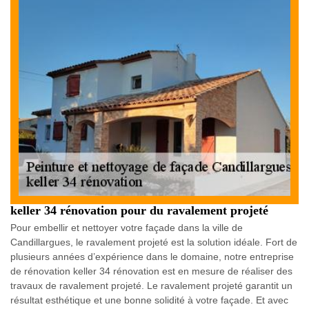
keller 34 rénovation pour du ravalement projeté
Pour embellir et nettoyer votre façade dans la ville de
Candillargues, le ravalement projeté est la solution idéale. Fort de
plusieurs années d’expérience dans le domaine, notre entreprise
de rénovation keller 34 rénovation est en mesure de réaliser des
travaux de ravalement projeté. Le ravalement projeté garantit un
résultat esthétique et une bonne solidité à votre façade. Et avec