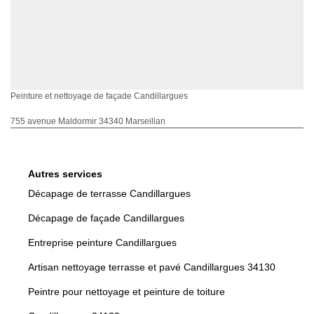
Peinture et nettoyage de façade Candillargues
755 avenue Maldormir 34340 Marseillan
Autres services
Décapage de terrasse Candillargues
Décapage de façade Candillargues
Entreprise peinture Candillargues
Artisan nettoyage terrasse et pavé Candillargues 34130
Peintre pour nettoyage et peinture de toiture