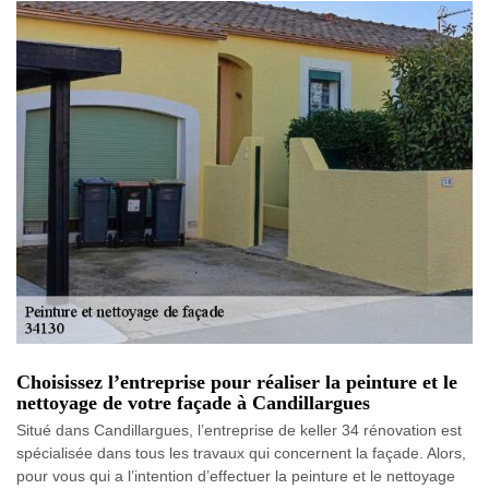
Choisissez l’entreprise pour réaliser la peinture et le
nettoyage de votre façade à Candillargues
Situé dans Candillargues, l’entreprise de keller 34 rénovation est
spécialisée dans tous les travaux qui concernent la façade. Alors,
pour vous qui a l’intention d’effectuer la peinture et le nettoyage