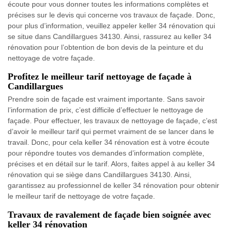
écoute pour vous donner toutes les informations complètes et
précises sur le devis qui concerne vos travaux de façade. Donc,
pour plus d’information, veuillez appeler keller 34 rénovation qui
se situe dans Candillargues 34130. Ainsi, rassurez au keller 34
rénovation pour l’obtention de bon devis de la peinture et du
nettoyage de votre façade.
Profitez le meilleur tarif nettoyage de façade à
Candillargues
Prendre soin de façade est vraiment importante. Sans savoir
l’information de prix, c’est difficile d’effectuer le nettoyage de
façade. Pour effectuer, les travaux de nettoyage de façade, c’est
d’avoir le meilleur tarif qui permet vraiment de se lancer dans le
travail. Donc, pour cela keller 34 rénovation est à votre écoute
pour répondre toutes vos demandes d’information complète,
précises et en détail sur le tarif. Alors, faites appel à au keller 34
rénovation qui se siège dans Candillargues 34130. Ainsi,
garantissez au professionnel de keller 34 rénovation pour obtenir
le meilleur tarif de nettoyage de votre façade.
Travaux de ravalement de façade bien soignée avec
keller 34 rénovation