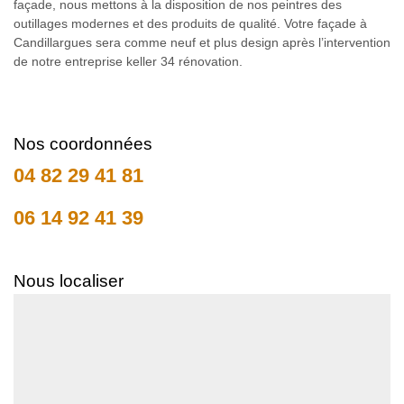
façade, nous mettons à la disposition de nos peintres des
outillages modernes et des produits de qualité. Votre façade à
Candillargues sera comme neuf et plus design après l’intervention
de notre entreprise keller 34 rénovation.
Nos coordonnées
04 82 29 41 81
06 14 92 41 39
Nous localiser