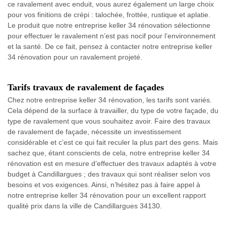
ce ravalement avec enduit, vous aurez également un large choix
pour vos finitions de crépi : talochée, frottée, rustique et aplatie.
Le produit que notre entreprise keller 34 rénovation sélectionne
pour effectuer le ravalement n’est pas nocif pour l’environnement
et la santé. De ce fait, pensez à contacter notre entreprise keller
34 rénovation pour un ravalement projeté.
Tarifs travaux de ravalement de façades
Chez notre entreprise keller 34 rénovation, les tarifs sont variés.
Cela dépend de la surface à travailler, du type de votre façade, du
type de ravalement que vous souhaitez avoir. Faire des travaux
de ravalement de façade, nécessite un investissement
considérable et c’est ce qui fait reculer la plus part des gens. Mais
sachez que, étant conscients de cela, notre entreprise keller 34
rénovation est en mesure d’effectuer des travaux adaptés à votre
budget à Candillargues ; des travaux qui sont réaliser selon vos
besoins et vos exigences. Ainsi, n’hésitez pas à faire appel à
notre entreprise keller 34 rénovation pour un excellent rapport
qualité prix dans la ville de Candillargues 34130.