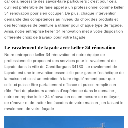
car cela nécessite des savoir-faire particuliers ; c’est pour cela
qu’il est préférable de faire appel à un professionnel comme keller
34 rénovation pour s’en occuper. De plus, chaque intervention
demande des compétences au niveau du choix des produits et
des techniques de peinture à utiliser pour chaque type de façade.
Ainsi, notre entreprise keller 34 rénovation met à votre disposition
différente choix de travaux pour votre façade.
Le ravalement de façade avec keller 34 rénovation
Notre entreprise keller 34 rénovation et notre équipe de
professionnelle proposent des services pour le ravalement de
façade dans la ville de Candillargues 34130. Le ravalement de
façade est une intervention essentielle pour garder l’esthétique de
la maison et c’est un entretien à faire régulièrement pour que
celle-ci puisse être parfaitement efficace et puisse remplir son
rôle. Fort de plusieurs années d’expérience dans le domaine ;
notre entreprise keller 34 rénovation est en mesure de nettoyer,
de rénover et de traiter les façades de votre maison ; en faisant le
ravalement de votre façade.