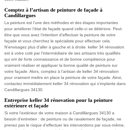
Comptez à l’artisan de peinture de façade à
Candillargues
La peinture est l’une des méthodes et des étapes importantes
pour améliorer l’état de façade quand celle-ci se détériore. Peut-
être que vous avez l’intention d’effectuer la peinture de votre
façade et vous cherchez le spécialiste pour effectuer cela.
N’envisagez plus d’aller à gauche et à droite. keller 34 rénovation
est à votre coté par l’intermédiaire de ses artisans très qualifiés
qui ont de forte connaissance et de bonne compétence pour
vraiment réaliser et appliquer la bonne qualité de peinture sur
votre façade. Alors, comptez à l’artisan de keller 34 rénovation
pour vraiment mettre en place la peinture de votre façade. Ainsi,
contactez immédiatement keller 34 rénovation qui s’implante dans
Candillargues 34130.
Entreprise keller 34 rénovation pour la peinture
extérieure et façade
Si votre l’extérieur de votre maison à Candillargues 34130 a
besoin d’entretien : de peinture ou de ravalement de façade, ne
prenez pas le risque d’effectuer les interventions par vous-même,