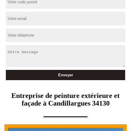
Entreprise de peinture extérieure et
façade à Candillargues 34130