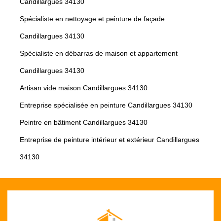
Candillargues 34130
Spécialiste en nettoyage et peinture de façade
Candillargues 34130
Spécialiste en débarras de maison et appartement
Candillargues 34130
Artisan vide maison Candillargues 34130
Entreprise spécialisée en peinture Candillargues 34130
Peintre en bâtiment Candillargues 34130
Entreprise de peinture intérieur et extérieur Candillargues
34130