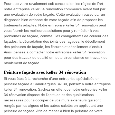
Pour que votre ravalement soit conçu selon les règles de l’art,
notre entreprise keller 34 rénovation commence avant tout par
une évaluation de votre façade. Cette évaluation passe par un
diagnostic bien ordonné de votre façade afin de proposer les
traitements adaptés. Notre entreprise keller 34 rénovation peut
vous fournir les meilleures solutions pour y remédier à vos
problèmes de façade, comme : les changements de couleur des
façades, la dégradation des joints des façades, le décollement
des peintures de façade, les fissures et décollement d’enduit.
Ainsi, pensez à contacter notre entreprise keller 34 rénovation
pour des travaux de qualité en toute circonstance en travaux de
ravalement de façade.
Peinture façade avec keller 34 rénovation
Si vous êtes à la recherche d’une entreprise spécialisée en
peinture façade à Candillargues 34130, pensez à notre entreprise
keller 34 rénovation. Sachez en effet que notre entreprise keller
34 rénovation dispose de l’aptitude et des qualifications
nécessaires pour s’occuper de vos murs extérieurs qui sont
rongés par les algues et les autres saletés en appliquant une
peinture de façade. Afin de mener à bien la peinture de votre