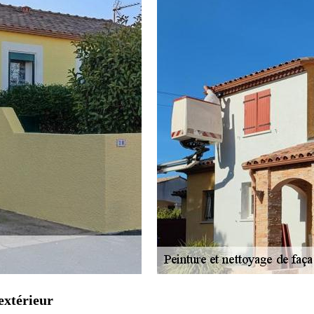
extérieur