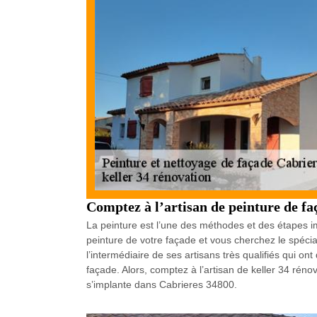
Comptez à l’artisan de peinture de fa
La peinture est l’une des méthodes et des étapes imp
peinture de votre façade et vous cherchez le spécial
l’intermédiaire de ses artisans très qualifiés qui o
façade. Alors, comptez à l’artisan de keller 34 rén
s’implante dans Cabrieres 34800.