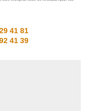
29 41 81
92 41 39