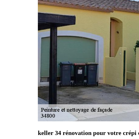
keller 34 rénovation pour votre crépi 