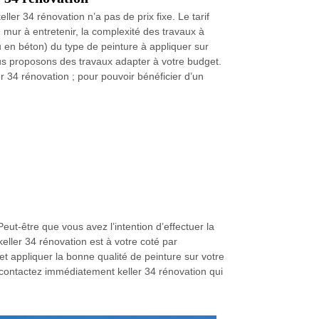
ler 34 rénovation n’a pas de prix fixe. Le tarif
 mur à entretenir, la complexité des travaux à
u en béton) du type de peinture à appliquer sur
Nous proposons des travaux adapter à votre budget.
er 34 rénovation ; pour pouvoir bénéficier d’un
eut-être que vous avez l’intention d’effectuer la
keller 34 rénovation est à votre coté par
et appliquer la bonne qualité de peinture sur votre
, contactez immédiatement keller 34 rénovation qui