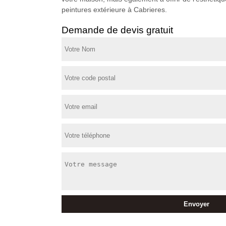
peintures extérieure à Cabrieres.
Demande de devis gratuit