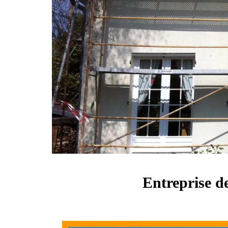
Entreprise de