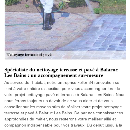
Spécialiste du nettoyage terrasse et pavé à Balaruc
Les Bains : un accompagnement sur-mesure
Au service de l’habitat, notre entreprise keller 34 rénovation se
tient à votre entière disposition pour vous accompagner lors de
votre projet nettoyage pavé et terrasse à Balaruc Les Bains. Nous
nous ferons toujours un devoir de de vous aider et de vous
conseiller sur les moyens sûrs de réaliser votre projet nettoyage
terrasse et pavé à Balaruc Les Bains. De par nos connaissances
approfondies du métier, nous resterons votre meilleur allié et
compagnon indispensable pour vos travaux. Du début jusqu’à la