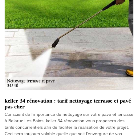
keller 34 rénovation : tarif nettoyage terrasse et pavé
pas cher
Conscient de l’importance du nettoyage sur votre pavé et terrasse
à Balaruc Les Bains, keller 34 rénovation vous proposera des
tarifs concurrentiels afin de faciliter la réalisation de votre projet.
Ceci sera toujours valable quelle que soit l’envergure de vos