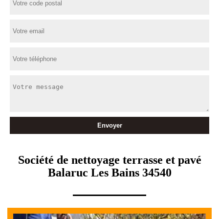
Société de nettoyage terrasse et pavé
Balaruc Les Bains 34540