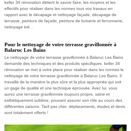
keller 34 rénovation détient le savoir-faire, les moyens et les
effectifs pour réaliser dans les normes tous vos travaux en
rapport avec le décapage et nettoyage façade, décapage de
terrasse, peinture de façade, peinture de boiserie et ferronnerie,
nettoyage toit…
Pour le nettoyage de votre terrasse gravillonnée à
Balaruc Les Bains
Le nettoyage de votre terrasse gravillonnée à Balaruc Les Bains
demande des techniques et des produits spécifiques. keller 34
rénovation se met à votre place pour réaliser dans les normes le
nettoyage de votre terrasse gravillonnée à Balaruc Les Bains. Il
travaille de la manière la plus sûre et la plus appropriée qui soit :
un gage de qualité et une technique éprouvée. Avec lui, vous
aurez une terrasse gravillonnée toujours propre, saine et
esthétiquement sublime, pouvant assurer son rôle au cours des
différentes saisons. Tarif pas cher, déplacements, études et devis
sont totalement offerts !