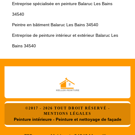
Entreprise spécialisée en peinture Balaruc Les Bains
34540
Peintre en bâtiment Balaruc Les Bains 34540
Entreprise de peinture intérieur et extérieur Balaruc Les
Bains 34540
©2017 - 2026 TOUT DROIT RÉSERVÉ -
MENTIONS LÉGALES
Peinture intérieure - Peinture et nettoyage de façade