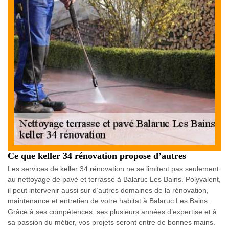
Ce que keller 34 rénovation propose d’autres
Les services de keller 34 rénovation ne se limitent pas seulement
au nettoyage de pavé et terrasse à Balaruc Les Bains. Polyvalent,
il peut intervenir aussi sur d’autres domaines de la rénovation,
maintenance et entretien de votre habitat à Balaruc Les Bains.
Grâce à ses compétences, ses plusieurs années d’expertise et à
sa passion du métier, vos projets seront entre de bonnes mains.