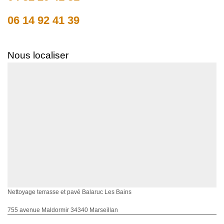
06 14 92 41 39
Nous localiser
Nettoyage terrasse et pavé Balaruc Les Bains
755 avenue Maldormir 34340 Marseillan