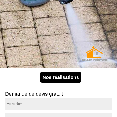
Nos réalisations
Demande de devis gratuit