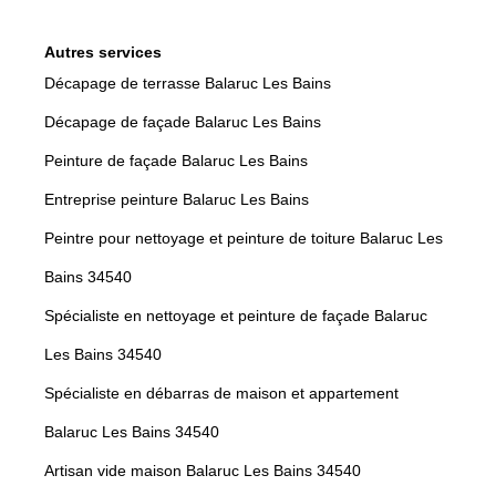
Autres services
Décapage de terrasse Balaruc Les Bains
Décapage de façade Balaruc Les Bains
Peinture de façade Balaruc Les Bains
Entreprise peinture Balaruc Les Bains
Peintre pour nettoyage et peinture de toiture Balaruc Les
Bains 34540
Spécialiste en nettoyage et peinture de façade Balaruc
Les Bains 34540
Spécialiste en débarras de maison et appartement
Balaruc Les Bains 34540
Artisan vide maison Balaruc Les Bains 34540