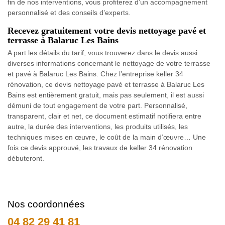
fin de nos interventions, vous profiterez d’un accompagnement
personnalisé et des conseils d’experts.
Recevez gratuitement votre devis nettoyage pavé et
terrasse à Balaruc Les Bains
A part les détails du tarif, vous trouverez dans le devis aussi
diverses informations concernant le nettoyage de votre terrasse
et pavé à Balaruc Les Bains. Chez l’entreprise keller 34
rénovation, ce devis nettoyage pavé et terrasse à Balaruc Les
Bains est entièrement gratuit, mais pas seulement, il est aussi
démuni de tout engagement de votre part. Personnalisé,
transparent, clair et net, ce document estimatif notifiera entre
autre, la durée des interventions, les produits utilisés, les
techniques mises en œuvre, le coût de la main d’œuvre… Une
fois ce devis approuvé, les travaux de keller 34 rénovation
débuteront.
Nos coordonnées
04 82 29 41 81