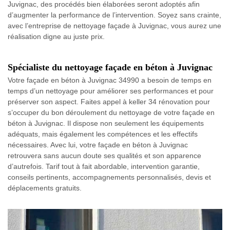
Juvignac, des procédés bien élaborées seront adoptés afin
d’augmenter la performance de l’intervention. Soyez sans crainte,
avec l’entreprise de nettoyage façade à Juvignac, vous aurez une
réalisation digne au juste prix.
Spécialiste du nettoyage façade en béton à Juvignac
Votre façade en béton à Juvignac 34990 a besoin de temps en
temps d’un nettoyage pour améliorer ses performances et pour
préserver son aspect. Faites appel à keller 34 rénovation pour
s’occuper du bon déroulement du nettoyage de votre façade en
béton à Juvignac. Il dispose non seulement les équipements
adéquats, mais également les compétences et les effectifs
nécessaires. Avec lui, votre façade en béton à Juvignac
retrouvera sans aucun doute ses qualités et son apparence
d’autrefois. Tarif tout à fait abordable, intervention garantie,
conseils pertinents, accompagnements personnalisés, devis et
déplacements gratuits.