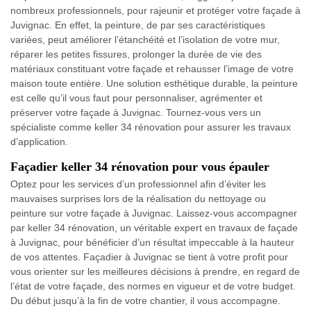
nombreux professionnels, pour rajeunir et protéger votre façade à
Juvignac. En effet, la peinture, de par ses caractéristiques
variées, peut améliorer l’étanchéité et l’isolation de votre mur,
réparer les petites fissures, prolonger la durée de vie des
matériaux constituant votre façade et rehausser l’image de votre
maison toute entière. Une solution esthétique durable, la peinture
est celle qu’il vous faut pour personnaliser, agrémenter et
préserver votre façade à Juvignac. Tournez-vous vers un
spécialiste comme keller 34 rénovation pour assurer les travaux
d’application.
Façadier keller 34 rénovation pour vous épauler
Optez pour les services d’un professionnel afin d’éviter les
mauvaises surprises lors de la réalisation du nettoyage ou
peinture sur votre façade à Juvignac. Laissez-vous accompagner
par keller 34 rénovation, un véritable expert en travaux de façade
à Juvignac, pour bénéficier d’un résultat impeccable à la hauteur
de vos attentes. Façadier à Juvignac se tient à votre profit pour
vous orienter sur les meilleures décisions à prendre, en regard de
l’état de votre façade, des normes en vigueur et de votre budget.
Du début jusqu’à la fin de votre chantier, il vous accompagne.