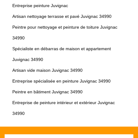
Entreprise peinture Juvignac
Artisan nettoyage terrasse et pavé Juvignac 34990
Peintre pour nettoyage et peinture de toiture Juvignac
34990
Spécialiste en débarras de maison et appartement
Juvignac 34990
Artisan vide maison Juvignac 34990
Entreprise spécialisée en peinture Juvignac 34990
Peintre en bâtiment Juvignac 34990
Entreprise de peinture intérieur et extérieur Juvignac
34990