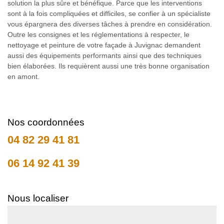
solution la plus sûre et bénéfique. Parce que les interventions
sont à la fois compliquées et difficiles, se confier à un spécialiste
vous épargnera des diverses tâches à prendre en considération.
Outre les consignes et les réglementations à respecter, le
nettoyage et peinture de votre façade à Juvignac demandent
aussi des équipements performants ainsi que des techniques
bien élaborées. Ils requièrent aussi une très bonne organisation
en amont.
Nos coordonnées
04 82 29 41 81
06 14 92 41 39
Nous localiser