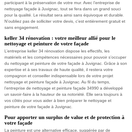
participant à la préservation de votre mur. Avec l’entreprise de
nettoyage façade à Juvignac, tout se fera dans un grand souci
pour la qualité. Le résultat sera ainsi sans équivoque et durable.
N’oubliez pas de solliciter votre devis, c’est entièrement gratuit et
sans engagement.
keller 34 rénovation : votre meilleur allié pour le
nettoyage et peinture de votre façade
L’entreprise keller 34 rénovation dispose les effectifs, les
matériels et les compétences nécessaires pour pouvoir s’occuper
du nettoyage et peinture de votre façade à Juvignac. Grâce à son
expertise et à ses travaux de haute qualité, il restera votre
compagnon et conseiller indispensable lors de votre projet
nettoyage et peinture façade à Juvignac. Au fil du temps,
l’entreprise de nettoyage et peinture façade 34990 a développé
un savoir-faire à la hauteur de sa notoriété. Elle sera toujours à
vos côtés pour vous aider à bien préparer le nettoyage et
peinture de votre façade à Juvignac.
Pour apporter un surplus de value et de protection à
votre façade
La peinture est une alternative efficace, suggérée par de