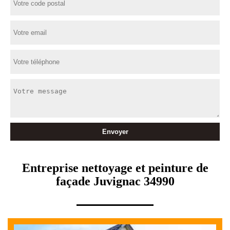
Entreprise nettoyage et peinture de
façade Juvignac 34990