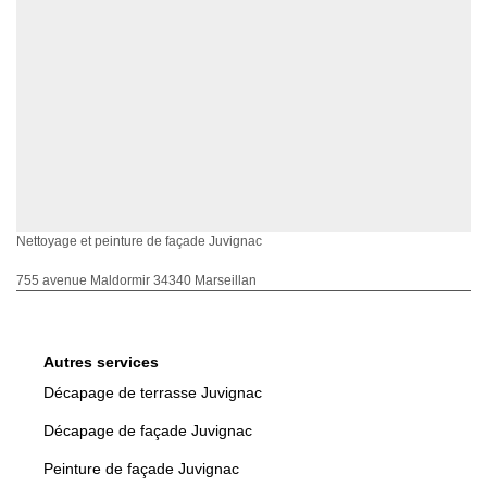
Nettoyage et peinture de façade Juvignac
755 avenue Maldormir 34340 Marseillan
Autres services
Décapage de terrasse Juvignac
Décapage de façade Juvignac
Peinture de façade Juvignac