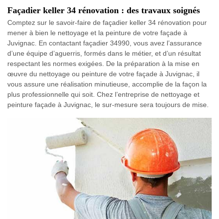
Façadier keller 34 rénovation : des travaux soignés
Comptez sur le savoir-faire de façadier keller 34 rénovation pour
mener à bien le nettoyage et la peinture de votre façade à
Juvignac. En contactant façadier 34990, vous avez l’assurance
d’une équipe d’aguerris, formés dans le métier, et d’un résultat
respectant les normes exigées. De la préparation à la mise en
œuvre du nettoyage ou peinture de votre façade à Juvignac, il
vous assure une réalisation minutieuse, accomplie de la façon la
plus professionnelle qui soit. Chez l’entreprise de nettoyage et
peinture façade à Juvignac, le sur-mesure sera toujours de mise.