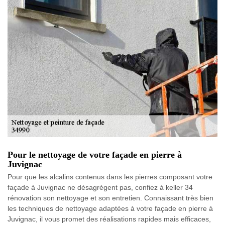
Pour le nettoyage de votre façade en pierre à
Juvignac
Pour que les alcalins contenus dans les pierres composant votre
façade à Juvignac ne désagrègent pas, confiez à keller 34
rénovation son nettoyage et son entretien. Connaissant très bien
les techniques de nettoyage adaptées à votre façade en pierre à
Juvignac, il vous promet des réalisations rapides mais efficaces,