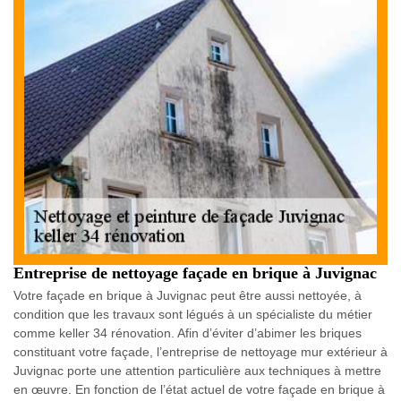
Entreprise de nettoyage façade en brique à Juvignac
Votre façade en brique à Juvignac peut être aussi nettoyée, à
condition que les travaux sont légués à un spécialiste du métier
comme keller 34 rénovation. Afin d’éviter d’abimer les briques
constituant votre façade, l’entreprise de nettoyage mur extérieur à
Juvignac porte une attention particulière aux techniques à mettre
en œuvre. En fonction de l’état actuel de votre façade en brique à