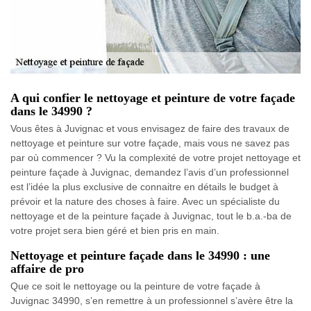
A qui confier le nettoyage et peinture de votre façade
dans le 34990 ?
Vous êtes à Juvignac et vous envisagez de faire des travaux de
nettoyage et peinture sur votre façade, mais vous ne savez pas
par où commencer ? Vu la complexité de votre projet nettoyage et
peinture façade à Juvignac, demandez l’avis d’un professionnel
est l’idée la plus exclusive de connaitre en détails le budget à
prévoir et la nature des choses à faire. Avec un spécialiste du
nettoyage et de la peinture façade à Juvignac, tout le b.a.-ba de
votre projet sera bien géré et bien pris en main.
Nettoyage et peinture façade dans le 34990 : une
affaire de pro
Que ce soit le nettoyage ou la peinture de votre façade à
Juvignac 34990, s’en remettre à un professionnel s’avère être la