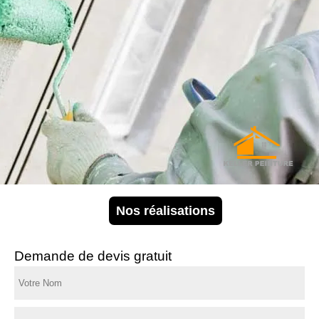
Nos réalisations
Demande de devis gratuit