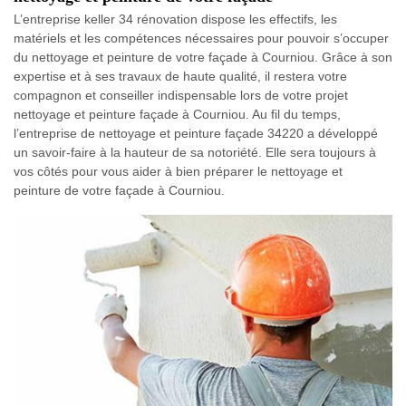
L’entreprise keller 34 rénovation dispose les effectifs, les
matériels et les compétences nécessaires pour pouvoir s’occuper
du nettoyage et peinture de votre façade à Courniou. Grâce à son
expertise et à ses travaux de haute qualité, il restera votre
compagnon et conseiller indispensable lors de votre projet
nettoyage et peinture façade à Courniou. Au fil du temps,
l’entreprise de nettoyage et peinture façade 34220 a développé
un savoir-faire à la hauteur de sa notoriété. Elle sera toujours à
vos côtés pour vous aider à bien préparer le nettoyage et
peinture de votre façade à Courniou.