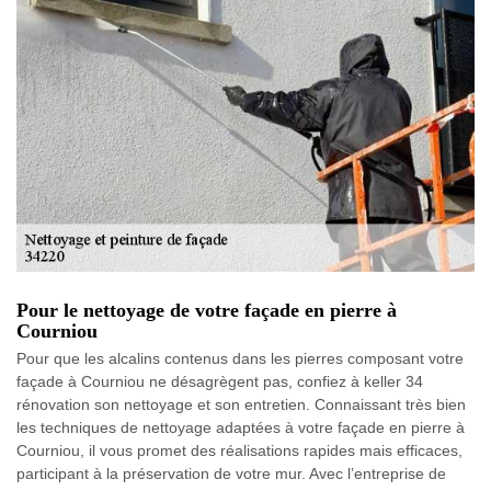
Pour le nettoyage de votre façade en pierre à
Courniou
Pour que les alcalins contenus dans les pierres composant votre
façade à Courniou ne désagrègent pas, confiez à keller 34
rénovation son nettoyage et son entretien. Connaissant très bien
les techniques de nettoyage adaptées à votre façade en pierre à
Courniou, il vous promet des réalisations rapides mais efficaces,
participant à la préservation de votre mur. Avec l’entreprise de