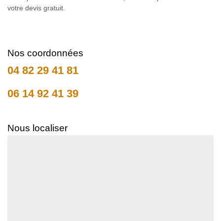
votre devis gratuit.
Nos coordonnées
04 82 29 41 81
06 14 92 41 39
Nous localiser