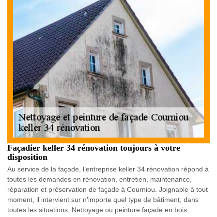
Façadier keller 34 rénovation toujours à votre
disposition
Au service de la façade, l’entreprise keller 34 rénovation répond à
toutes les demandes en rénovation, entretien, maintenance,
réparation et préservation de façade à Courniou. Joignable à tout
moment, il intervient sur n’importe quel type de bâtiment, dans
toutes les situations. Nettoyage ou peinture façade en bois,