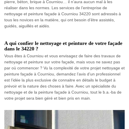
pierre, béton, brique à Courniou… il n’aura aucun mal à les
réaliser dans les normes. Les services de l’entreprise de
nettoyage et peinture façade à Courniou 34220 sont adressés à
tous les novices en la matière, qui ont besoin d’être assistés,
guidés, aiguillés et aidés.
A qui confier le nettoyage et peinture de votre façade
dans le 34220 ?
Vous êtes à Courniou et vous envisagez de faire des travaux de
nettoyage et peinture sur votre façade, mais vous ne savez pas
par où commencer ? Vu la complexité de votre projet nettoyage et
peinture façade à Courniou, demandez l’avis d’un professionnel
est l’idée la plus exclusive de connaitre en détails le budget à
prévoir et la nature des choses à faire. Avec un spécialiste du
nettoyage et de la peinture façade à Courniou, tout le b.a.-ba de
votre projet sera bien géré et bien pris en main.