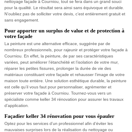
nettoyage façade à Courniou, tout se fera dans un grand souci
pour la qualité. Le résultat sera ainsi sans équivoque et durable.
N’oubliez pas de solliciter votre devis, c’est entièrement gratuit et
sans engagement.
Pour apporter un surplus de value et de protection à
votre façade
La peinture est une alternative efficace, suggérée par de
nombreux professionnels, pour rajeunir et protéger votre façade à
Courniou. En effet, la peinture, de par ses caractéristiques
variées, peut améliorer l’étanchéité et l’isolation de votre mur,
réparer les petites fissures, prolonger la durée de vie des
matériaux constituant votre façade et rehausser l’image de votre
maison toute entière. Une solution esthétique durable, la peinture
est celle qu’il vous faut pour personnaliser, agrémenter et
préserver votre façade à Courniou. Tournez-vous vers un
spécialiste comme keller 34 rénovation pour assurer les travaux
d’application.
Façadier keller 34 rénovation pour vous épauler
Optez pour les services d’un professionnel afin d’éviter les
mauvaises surprises lors de la réalisation du nettoyage ou