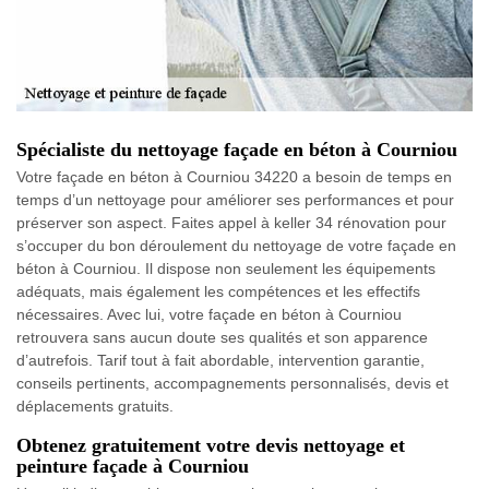
Spécialiste du nettoyage façade en béton à Courniou
Votre façade en béton à Courniou 34220 a besoin de temps en
temps d’un nettoyage pour améliorer ses performances et pour
préserver son aspect. Faites appel à keller 34 rénovation pour
s’occuper du bon déroulement du nettoyage de votre façade en
béton à Courniou. Il dispose non seulement les équipements
adéquats, mais également les compétences et les effectifs
nécessaires. Avec lui, votre façade en béton à Courniou
retrouvera sans aucun doute ses qualités et son apparence
d’autrefois. Tarif tout à fait abordable, intervention garantie,
conseils pertinents, accompagnements personnalisés, devis et
déplacements gratuits.
Obtenez gratuitement votre devis nettoyage et
peinture façade à Courniou