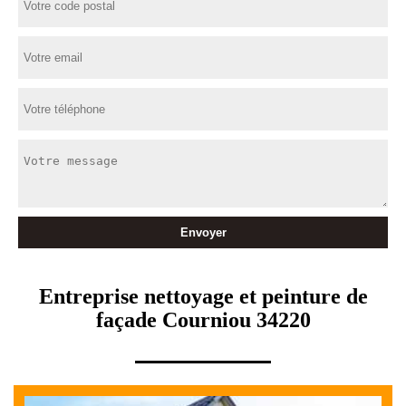
Entreprise nettoyage et peinture de
façade Courniou 34220