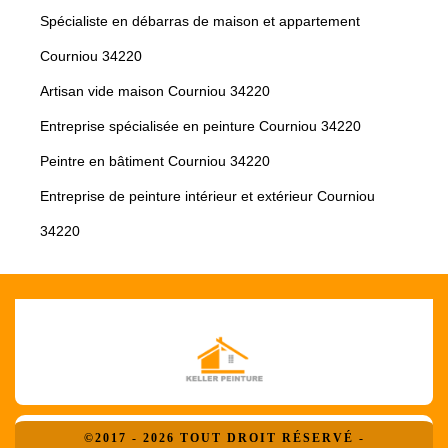
Spécialiste en débarras de maison et appartement
Courniou 34220
Artisan vide maison Courniou 34220
Entreprise spécialisée en peinture Courniou 34220
Peintre en bâtiment Courniou 34220
Entreprise de peinture intérieur et extérieur Courniou
34220
©2017 - 2026 TOUT DROIT RÉSERVÉ -