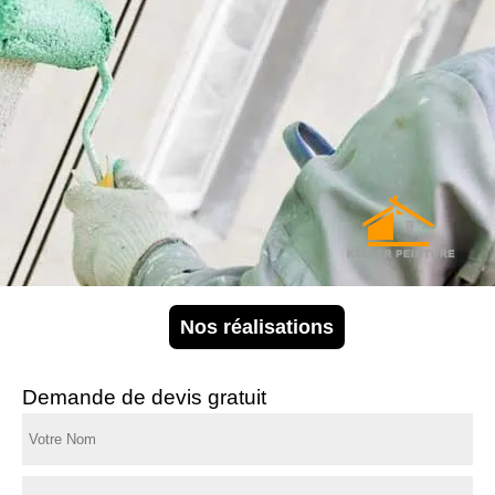
Nos réalisations
Demande de devis gratuit