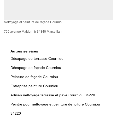
Nettoyage et peinture de façade Courniou
755 avenue Maldormir 34340 Marseillan
Autres services
Décapage de terrasse Courniou
Décapage de façade Courniou
Peinture de façade Courniou
Entreprise peinture Courniou
Artisan nettoyage terrasse et pavé Courniou 34220
Peintre pour nettoyage et peinture de toiture Courniou
34220