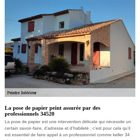
La pose de papier peint assurée par des
professionnels 34520
La pose de papier est une intervention délicate qui nécessite un
certain savoir-faire, d’adresse et d’habileté ; c’est pour cela qu’il
est essentiel de faire appel à un professionnel comme keller 34