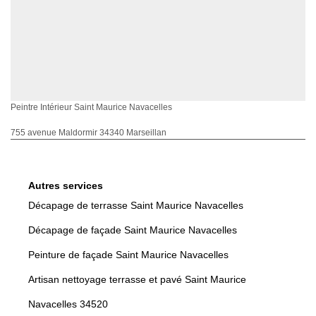
Peintre Intérieur Saint Maurice Navacelles
755 avenue Maldormir 34340 Marseillan
Autres services
Décapage de terrasse Saint Maurice Navacelles
Décapage de façade Saint Maurice Navacelles
Peinture de façade Saint Maurice Navacelles
Artisan nettoyage terrasse et pavé Saint Maurice
Navacelles 34520