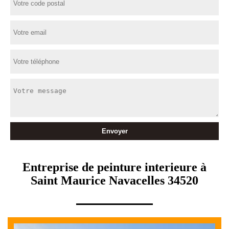
Entreprise de peinture interieure à
Saint Maurice Navacelles 34520