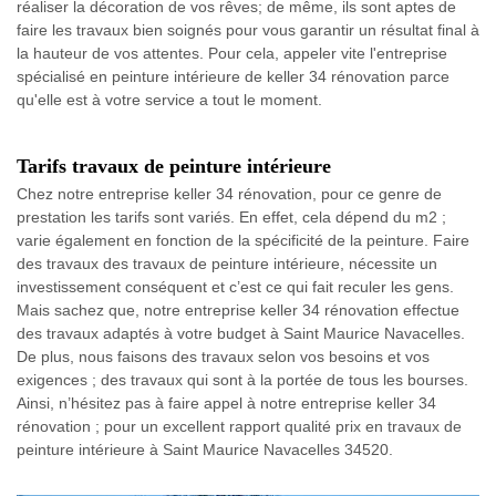
réaliser la décoration de vos rêves; de même, ils sont aptes de
faire les travaux bien soignés pour vous garantir un résultat final à
la hauteur de vos attentes. Pour cela, appeler vite l'entreprise
spécialisé en peinture intérieure de keller 34 rénovation parce
qu'elle est à votre service a tout le moment.
Tarifs travaux de peinture intérieure
Chez notre entreprise keller 34 rénovation, pour ce genre de
prestation les tarifs sont variés. En effet, cela dépend du m2 ;
varie également en fonction de la spécificité de la peinture. Faire
des travaux des travaux de peinture intérieure, nécessite un
investissement conséquent et c’est ce qui fait reculer les gens.
Mais sachez que, notre entreprise keller 34 rénovation effectue
des travaux adaptés à votre budget à Saint Maurice Navacelles.
De plus, nous faisons des travaux selon vos besoins et vos
exigences ; des travaux qui sont à la portée de tous les bourses.
Ainsi, n’hésitez pas à faire appel à notre entreprise keller 34
rénovation ; pour un excellent rapport qualité prix en travaux de
peinture intérieure à Saint Maurice Navacelles 34520.