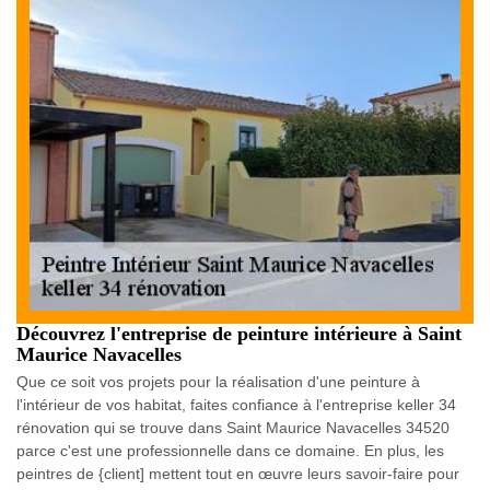
Découvrez l'entreprise de peinture intérieure à Saint
Maurice Navacelles
Que ce soit vos projets pour la réalisation d'une peinture à
l'intérieur de vos habitat, faites confiance à l'entreprise keller 34
rénovation qui se trouve dans Saint Maurice Navacelles 34520
parce c'est une professionnelle dans ce domaine. En plus, les
peintres de {client] mettent tout en œuvre leurs savoir-faire pour