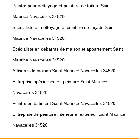
Peintre pour nettoyage et peinture de toiture Saint
Maurice Navacelles 34520
Spécialiste en nettoyage et peinture de façade Saint
Maurice Navacelles 34520
Spécialiste en débarras de maison et appartement Saint
Maurice Navacelles 34520
Artisan vide maison Saint Maurice Navacelles 34520
Entreprise spécialisée en peinture Saint Maurice
Navacelles 34520
Peintre en bâtiment Saint Maurice Navacelles 34520
Entreprise de peinture intérieur et extérieur Saint Maurice
Navacelles 34520