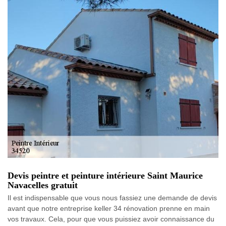
Devis peintre et peinture intérieure Saint Maurice
Navacelles gratuit
Il est indispensable que vous nous fassiez une demande de devis
avant que notre entreprise keller 34 rénovation prenne en main
vos travaux. Cela, pour que vous puissiez avoir connaissance du