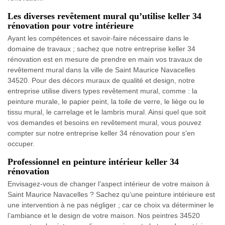
Les diverses revêtement mural qu’utilise keller 34
rénovation pour votre intérieure
Ayant les compétences et savoir-faire nécessaire dans le
domaine de travaux ; sachez que notre entreprise keller 34
rénovation est en mesure de prendre en main vos travaux de
revêtement mural dans la ville de Saint Maurice Navacelles
34520. Pour des décors muraux de qualité et design, notre
entreprise utilise divers types revêtement mural, comme : la
peinture murale, le papier peint, la toile de verre, le liège ou le
tissu mural, le carrelage et le lambris mural. Ainsi quel que soit
vos demandes et besoins en revêtement mural, vous pouvez
compter sur notre entreprise keller 34 rénovation pour s’en
occuper.
Professionnel en peinture intérieur keller 34
rénovation
Envisagez-vous de changer l’aspect intérieur de votre maison à
Saint Maurice Navacelles ? Sachez qu’une peinture intérieure est
une intervention à ne pas négliger ; car ce choix va déterminer le
l’ambiance et le design de votre maison. Nos peintres 34520