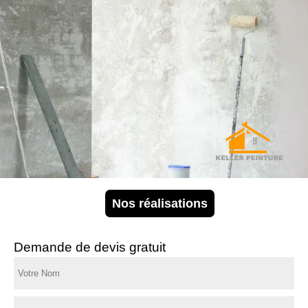
Nos réalisations
Demande de devis gratuit