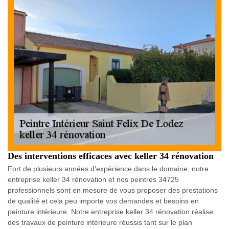
Des interventions efficaces avec keller 34 rénovation
Fort de plusieurs années d'expérience dans le domaine, notre
entreprise keller 34 rénovation et nos peintres 34725
professionnels sont en mesure de vous proposer des prestations
de qualité et cela peu importe vos demandes et besoins en
peinture intérieure. Notre entreprise keller 34 rénovation réalise
des travaux de peinture intérieure réussis tant sur le plan