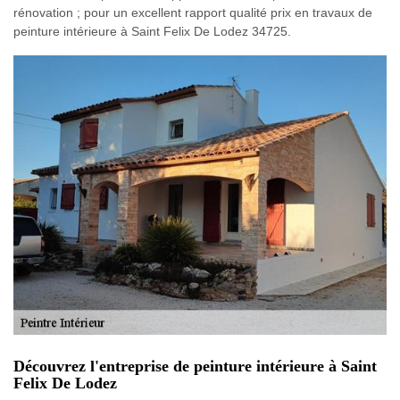
rénovation ; pour un excellent rapport qualité prix en travaux de
peinture intérieure à Saint Felix De Lodez 34725.
Découvrez l'entreprise de peinture intérieure à Saint
Felix De Lodez