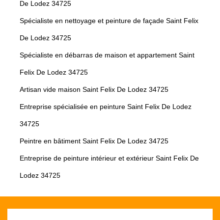
De Lodez 34725
Spécialiste en nettoyage et peinture de façade Saint Felix
De Lodez 34725
Spécialiste en débarras de maison et appartement Saint
Felix De Lodez 34725
Artisan vide maison Saint Felix De Lodez 34725
Entreprise spécialisée en peinture Saint Felix De Lodez
34725
Peintre en bâtiment Saint Felix De Lodez 34725
Entreprise de peinture intérieur et extérieur Saint Felix De
Lodez 34725