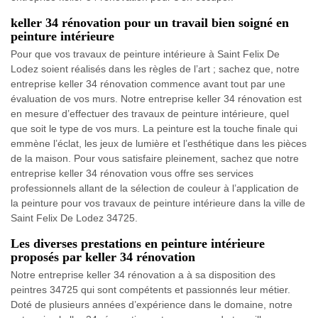
keller 34 rénovation pour un travail bien soigné en
peinture intérieure
Pour que vos travaux de peinture intérieure à Saint Felix De
Lodez soient réalisés dans les règles de l’art ; sachez que, notre
entreprise keller 34 rénovation commence avant tout par une
évaluation de vos murs. Notre entreprise keller 34 rénovation est
en mesure d’effectuer des travaux de peinture intérieure, quel
que soit le type de vos murs. La peinture est la touche finale qui
emmène l’éclat, les jeux de lumière et l’esthétique dans les pièces
de la maison. Pour vous satisfaire pleinement, sachez que notre
entreprise keller 34 rénovation vous offre ses services
professionnels allant de la sélection de couleur à l’application de
la peinture pour vos travaux de peinture intérieure dans la ville de
Saint Felix De Lodez 34725.
Les diverses prestations en peinture intérieure
proposés par keller 34 rénovation
Notre entreprise keller 34 rénovation a à sa disposition des
peintres 34725 qui sont compétents et passionnés leur métier.
Doté de plusieurs années d’expérience dans le domaine, notre