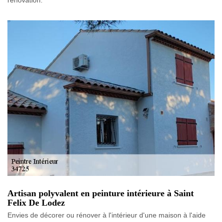
rénovation.
Artisan polyvalent en peinture intérieure à Saint
Felix De Lodez
Envies de décorer ou rénover à l'intérieur d'une maison à l'aide