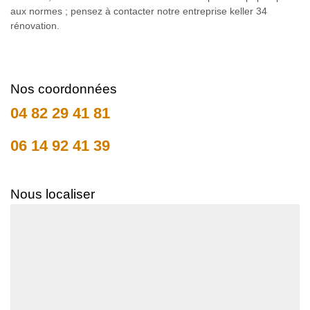
aux normes ; pensez à contacter notre entreprise keller 34
rénovation.
Nos coordonnées
04 82 29 41 81
06 14 92 41 39
Nous localiser