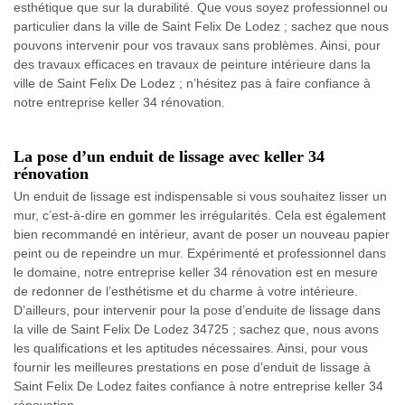
esthétique que sur la durabilité. Que vous soyez professionnel ou
particulier dans la ville de Saint Felix De Lodez ; sachez que nous
pouvons intervenir pour vos travaux sans problèmes. Ainsi, pour
des travaux efficaces en travaux de peinture intérieure dans la
ville de Saint Felix De Lodez ; n’hésitez pas à faire confiance à
notre entreprise keller 34 rénovation.
La pose d’un enduit de lissage avec keller 34
rénovation
Un enduit de lissage est indispensable si vous souhaitez lisser un
mur, c’est-à-dire en gommer les irrégularités. Cela est également
bien recommandé en intérieur, avant de poser un nouveau papier
peint ou de repeindre un mur. Expérimenté et professionnel dans
le domaine, notre entreprise keller 34 rénovation est en mesure
de redonner de l’esthétisme et du charme à votre intérieure.
D’ailleurs, pour intervenir pour la pose d’enduite de lissage dans
la ville de Saint Felix De Lodez 34725 ; sachez que, nous avons
les qualifications et les aptitudes nécessaires. Ainsi, pour vous
fournir les meilleures prestations en pose d’enduit de lissage à
Saint Felix De Lodez faites confiance à notre entreprise keller 34