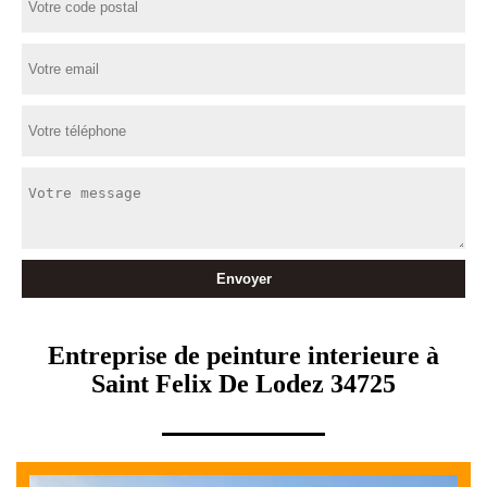
Entreprise de peinture interieure à
Saint Felix De Lodez 34725