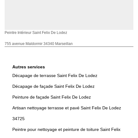
Peintre Intérieur Saint Felix De Lodez
755 avenue Maldormir 34340 Marseillan
Autres services
Décapage de terrasse Saint Felix De Lodez
Décapage de façade Saint Felix De Lodez
Peinture de façade Saint Felix De Lodez
Artisan nettoyage terrasse et pavé Saint Felix De Lodez
34725
Peintre pour nettoyage et peinture de toiture Saint Felix