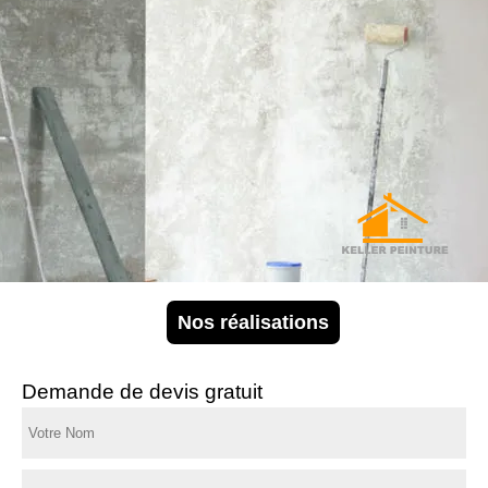
Nos réalisations
Demande de devis gratuit