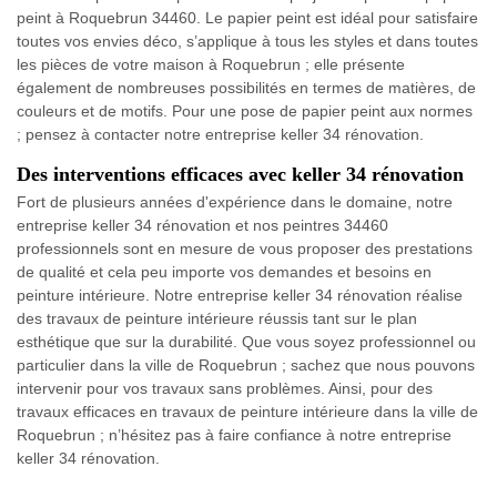
peint à Roquebrun 34460. Le papier peint est idéal pour satisfaire
toutes vos envies déco, s’applique à tous les styles et dans toutes
les pièces de votre maison à Roquebrun ; elle présente
également de nombreuses possibilités en termes de matières, de
couleurs et de motifs. Pour une pose de papier peint aux normes
; pensez à contacter notre entreprise keller 34 rénovation.
Des interventions efficaces avec keller 34 rénovation
Fort de plusieurs années d'expérience dans le domaine, notre
entreprise keller 34 rénovation et nos peintres 34460
professionnels sont en mesure de vous proposer des prestations
de qualité et cela peu importe vos demandes et besoins en
peinture intérieure. Notre entreprise keller 34 rénovation réalise
des travaux de peinture intérieure réussis tant sur le plan
esthétique que sur la durabilité. Que vous soyez professionnel ou
particulier dans la ville de Roquebrun ; sachez que nous pouvons
intervenir pour vos travaux sans problèmes. Ainsi, pour des
travaux efficaces en travaux de peinture intérieure dans la ville de
Roquebrun ; n’hésitez pas à faire confiance à notre entreprise
keller 34 rénovation.