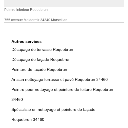
Peintre Intérieur Roquebrun
755 avenue Maldormir 34340 Marseillan
Autres services
Décapage de terrasse Roquebrun
Décapage de façade Roquebrun
Peinture de façade Roquebrun
Artisan nettoyage terrasse et pavé Roquebrun 34460
Peintre pour nettoyage et peinture de toiture Roquebrun
34460
Spécialiste en nettoyage et peinture de façade
Roquebrun 34460