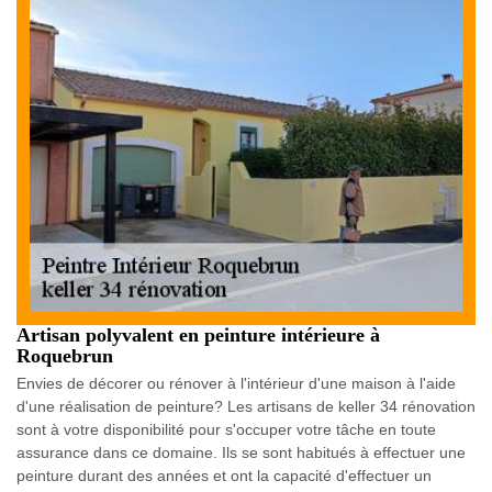
Artisan polyvalent en peinture intérieure à
Roquebrun
Envies de décorer ou rénover à l'intérieur d'une maison à l'aide
d'une réalisation de peinture? Les artisans de keller 34 rénovation
sont à votre disponibilité pour s'occuper votre tâche en toute
assurance dans ce domaine. Ils se sont habitués à effectuer une
peinture durant des années et ont la capacité d'effectuer un