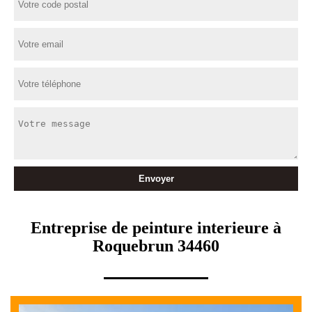
Entreprise de peinture interieure à
Roquebrun 34460