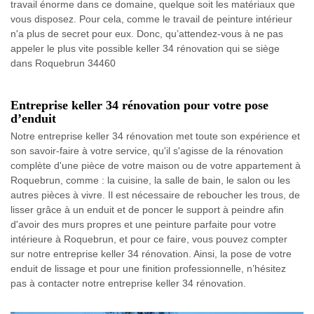
travail énorme dans ce domaine, quelque soit les matériaux que
vous disposez. Pour cela, comme le travail de peinture intérieur
n'a plus de secret pour eux. Donc, qu’attendez-vous à ne pas
appeler le plus vite possible keller 34 rénovation qui se siège
dans Roquebrun 34460
Entreprise keller 34 rénovation pour votre pose
d’enduit
Notre entreprise keller 34 rénovation met toute son expérience et
son savoir-faire à votre service, qu'il s'agisse de la rénovation
complète d'une pièce de votre maison ou de votre appartement à
Roquebrun, comme : la cuisine, la salle de bain, le salon ou les
autres pièces à vivre. Il est nécessaire de reboucher les trous, de
lisser grâce à un enduit et de poncer le support à peindre afin
d'avoir des murs propres et une peinture parfaite pour votre
intérieure à Roquebrun, et pour ce faire, vous pouvez compter
sur notre entreprise keller 34 rénovation. Ainsi, la pose de votre
enduit de lissage et pour une finition professionnelle, n’hésitez
pas à contacter notre entreprise keller 34 rénovation.