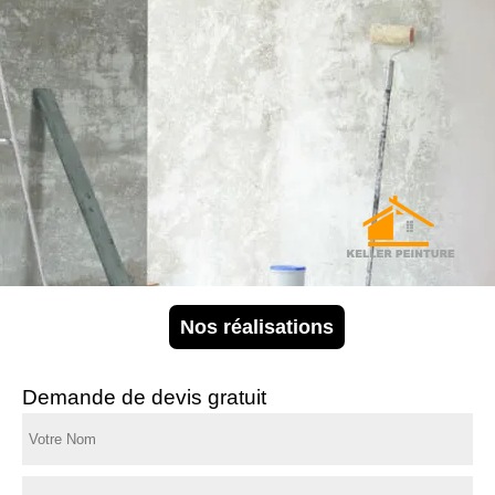
Nos réalisations
Demande de devis gratuit