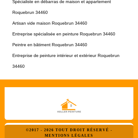
Spécialiste en débarras de maison et appartement
Roquebrun 34460
Artisan vide maison Roquebrun 34460
Entreprise spécialisée en peinture Roquebrun 34460
Peintre en bâtiment Roquebrun 34460
Entreprise de peinture intérieur et extérieur Roquebrun
34460
©2017 - 2026 TOUT DROIT RÉSERVÉ -
MENTIONS LÉGALES