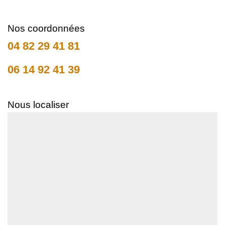
Nos coordonnées
04 82 29 41 81
06 14 92 41 39
Nous localiser