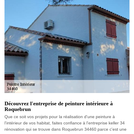
Découvrez l'entreprise de peinture intérieure à
Roquebrun
Que ce soit vos projets pour la réalisation d'une peinture à
l'intérieur de vos habitat, faites confiance à l'entreprise keller 34
rénovation qui se trouve dans Roquebrun 34460 parce c'est une