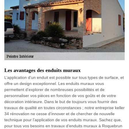
Les avantages des enduits muraux
L’application d’un enduit est possible sur tous types de surface, et
offre un design exceptionnel. Les enduits muraux vous
permettent d’explorer de nombreuses possibilités et de
personnaliser vos pièces en fonction de vos goûts et de votre
décoration intérieure. Dans le but de toujours vous fournir des
travaux de qualité en toutes circonstances ; notre entreprise keller
34 rénovation ne cesse d’innover et de chercher de nouvelle
technique pour l’application de vos enduits muraux. Sachez que,
pour tous vos besoins en travaux d’enduits muraux à Roquebrun