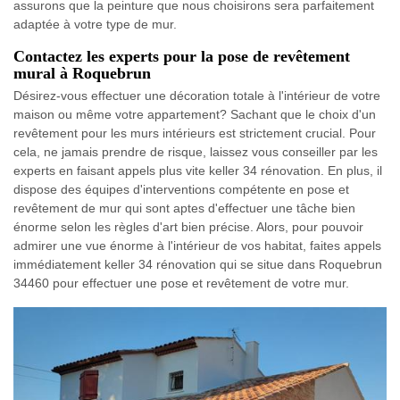
assurons que la peinture que nous choisirons sera parfaitement
adaptée à votre type de mur.
Contactez les experts pour la pose de revêtement
mural à Roquebrun
Désirez-vous effectuer une décoration totale à l'intérieur de votre
maison ou même votre appartement? Sachant que le choix d'un
revêtement pour les murs intérieurs est strictement crucial. Pour
cela, ne jamais prendre de risque, laissez vous conseiller par les
experts en faisant appels plus vite keller 34 rénovation. En plus, il
dispose des équipes d'interventions compétente en pose et
revêtement de mur qui sont aptes d'effectuer une tâche bien
énorme selon les règles d'art bien précise. Alors, pour pouvoir
admirer une vue énorme à l'intérieur de vos habitat, faites appels
immédiatement keller 34 rénovation qui se situe dans Roquebrun
34460 pour effectuer une pose et revêtement de votre mur.