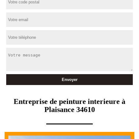
Entreprise de peinture interieure à
Plaisance 34610