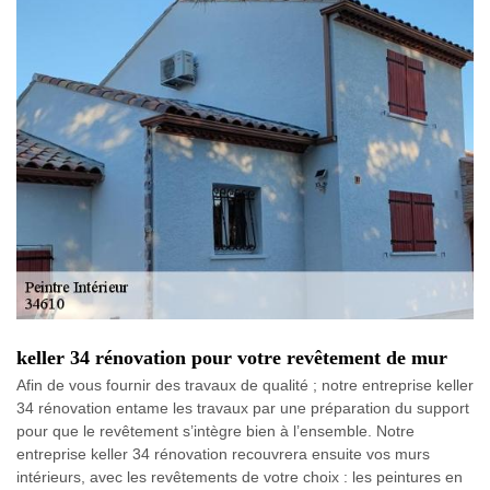
keller 34 rénovation pour votre revêtement de mur
Afin de vous fournir des travaux de qualité ; notre entreprise keller
34 rénovation entame les travaux par une préparation du support
pour que le revêtement s’intègre bien à l’ensemble. Notre
entreprise keller 34 rénovation recouvrera ensuite vos murs
intérieurs, avec les revêtements de votre choix : les peintures en