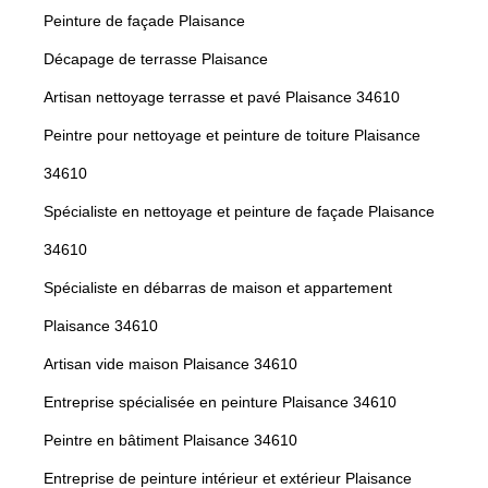
Peinture de façade Plaisance
Décapage de terrasse Plaisance
Artisan nettoyage terrasse et pavé Plaisance 34610
Peintre pour nettoyage et peinture de toiture Plaisance
34610
Spécialiste en nettoyage et peinture de façade Plaisance
34610
Spécialiste en débarras de maison et appartement
Plaisance 34610
Artisan vide maison Plaisance 34610
Entreprise spécialisée en peinture Plaisance 34610
Peintre en bâtiment Plaisance 34610
Entreprise de peinture intérieur et extérieur Plaisance