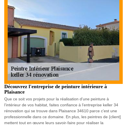
Découvrez l'entreprise de peinture intérieure à
Plaisance
Que ce soit vos projets pour la réalisation d'une peinture à
l'intérieur de vos habitat, faites confiance à l'entreprise keller 34
rénovation qui se trouve dans Plaisance 34610 parce c'est une
professionnelle dans ce domaine. En plus, les peintres de {client]
mettent tout en œuvre leurs savoir-faire pour réaliser la