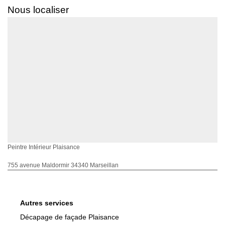
Nous localiser
Peintre Intérieur Plaisance
755 avenue Maldormir 34340 Marseillan
Autres services
Décapage de façade Plaisance