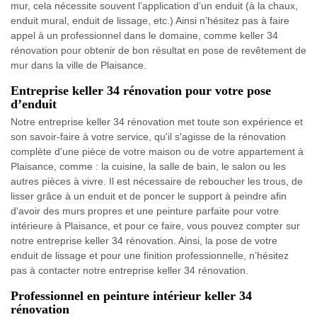
mur, cela nécessite souvent l’application d’un enduit (à la chaux,
enduit mural, enduit de lissage, etc.) Ainsi n’hésitez pas à faire
appel à un professionnel dans le domaine, comme keller 34
rénovation pour obtenir de bon résultat en pose de revêtement de
mur dans la ville de Plaisance.
Entreprise keller 34 rénovation pour votre pose
d’enduit
Notre entreprise keller 34 rénovation met toute son expérience et
son savoir-faire à votre service, qu'il s'agisse de la rénovation
complète d'une pièce de votre maison ou de votre appartement à
Plaisance, comme : la cuisine, la salle de bain, le salon ou les
autres pièces à vivre. Il est nécessaire de reboucher les trous, de
lisser grâce à un enduit et de poncer le support à peindre afin
d'avoir des murs propres et une peinture parfaite pour votre
intérieure à Plaisance, et pour ce faire, vous pouvez compter sur
notre entreprise keller 34 rénovation. Ainsi, la pose de votre
enduit de lissage et pour une finition professionnelle, n’hésitez
pas à contacter notre entreprise keller 34 rénovation.
Professionnel en peinture intérieur keller 34
rénovation