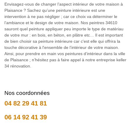
Envisagez-vous de changer l’aspect intérieur de votre maison à
Plaisance ? Sachez qu’une peinture intérieure est une
intervention à ne pas négliger ; car ce choix va déterminer le
l’ambiance et le design de votre maison. Nos peintres 34610
sauront quel peinture appliquer peu importe le type de matériau
de votre mur : en bois, en béton, en plâtre etc… Il est important
de bien choisir sa peinture intérieure car c'est elle qui offrira la
touche décorative à l'ensemble de l’intérieur de votre maison.
Ainsi, pour prendre en main vos peintures d’intérieur dans la ville
de Plaisance ; n’hésitez pas à faire appel à notre entreprise keller
34 rénovation.
Nos coordonnées
04 82 29 41 81
06 14 92 41 39