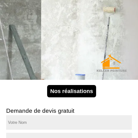
Nos réalisations
Demande de devis gratuit