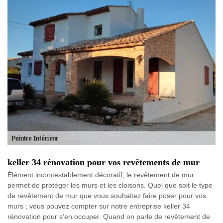
keller 34 rénovation pour vos revêtements de mur
Élément incontestablement décoratif, le revêtement de mur
permet de protéger les murs et les cloisons. Quel que soit le type
de revêtement de mur que vous souhaitez faire poser pour vos
murs ; vous pouvez compter sur notre entreprise keller 34
rénovation pour s’en occuper. Quand on parle de revêtement de