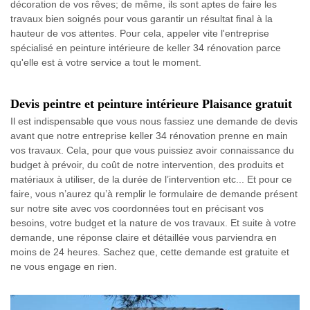
décoration de vos rêves; de même, ils sont aptes de faire les
travaux bien soignés pour vous garantir un résultat final à la
hauteur de vos attentes. Pour cela, appeler vite l'entreprise
spécialisé en peinture intérieure de keller 34 rénovation parce
qu'elle est à votre service a tout le moment.
Devis peintre et peinture intérieure Plaisance gratuit
Il est indispensable que vous nous fassiez une demande de devis
avant que notre entreprise keller 34 rénovation prenne en main
vos travaux. Cela, pour que vous puissiez avoir connaissance du
budget à prévoir, du coût de notre intervention, des produits et
matériaux à utiliser, de la durée de l’intervention etc... Et pour ce
faire, vous n’aurez qu’à remplir le formulaire de demande présent
sur notre site avec vos coordonnées tout en précisant vos
besoins, votre budget et la nature de vos travaux. Et suite à votre
demande, une réponse claire et détaillée vous parviendra en
moins de 24 heures. Sachez que, cette demande est gratuite et
ne vous engage en rien.