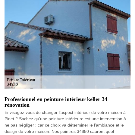
Professionnel en peinture intérieur keller 34
rénovation
Envisagez-vous de changer l’aspect intérieur de votre maison à
Pinet ? Sachez qu’une peinture intérieure est une intervention à
ne pas négliger ; car ce choix va déterminer le l’ambiance et le
design de votre maison. Nos peintres 34850 sauront quel