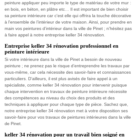
peinture appliquer peu importe le type de matériau de votre mur :
en bois, en béton, en plâtre etc… Il est important de bien choisir
sa peinture intérieure car c'est elle qui offrira la touche décorative
à l'ensemble de l’intérieur de votre maison. Ainsi, pour prendre en
main vos peintures d’intérieur dans la ville de Pinet ; n’hésitez pas
à faire appel à notre entreprise keller 34 rénovation.
Entreprise keller 34 rénovation professionnel en
peinture intérieure
Si votre intérieure dans la ville de Pinet a besoin de nouveau
peinture ; ne prenez pas le risque d’entreprendre les travaux par
vous-même, car cela nécessite des savoir-faire et connaissances
particuliers. D’ailleurs, il est plus avisés de faire appel à un
spécialiste, comme keller 34 rénovation pour intervenir puisque
chaque intervention en travaux de peinture intérieure nécessite
des compétences au niveau du choix des produits et des
techniques à appliquer pour chaque type de pièce. Sachez que,
notre entreprise keller 34 rénovation met à votre disposition ses
savoir-faire pour vos travaux de peintures intérieures dans la ville
de Pinet.
keller 34 rénovation pour un travail bien soigné en