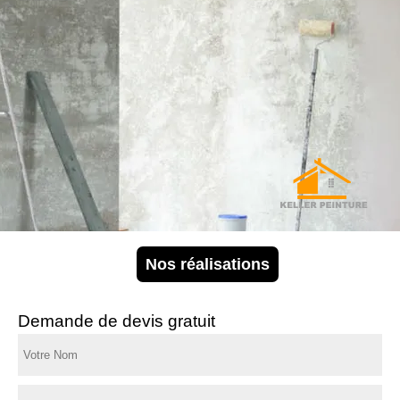
Nos réalisations
Demande de devis gratuit