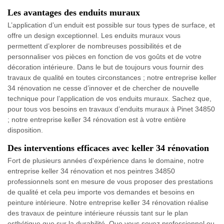
Les avantages des enduits muraux
L’application d’un enduit est possible sur tous types de surface, et
offre un design exceptionnel. Les enduits muraux vous
permettent d’explorer de nombreuses possibilités et de
personnaliser vos pièces en fonction de vos goûts et de votre
décoration intérieure. Dans le but de toujours vous fournir des
travaux de qualité en toutes circonstances ; notre entreprise keller
34 rénovation ne cesse d’innover et de chercher de nouvelle
technique pour l’application de vos enduits muraux. Sachez que,
pour tous vos besoins en travaux d’enduits muraux à Pinet 34850
; notre entreprise keller 34 rénovation est à votre entière
disposition.
Des interventions efficaces avec keller 34 rénovation
Fort de plusieurs années d'expérience dans le domaine, notre
entreprise keller 34 rénovation et nos peintres 34850
professionnels sont en mesure de vous proposer des prestations
de qualité et cela peu importe vos demandes et besoins en
peinture intérieure. Notre entreprise keller 34 rénovation réalise
des travaux de peinture intérieure réussis tant sur le plan
esthétique que sur la durabilité. Que vous soyez professionnel ou