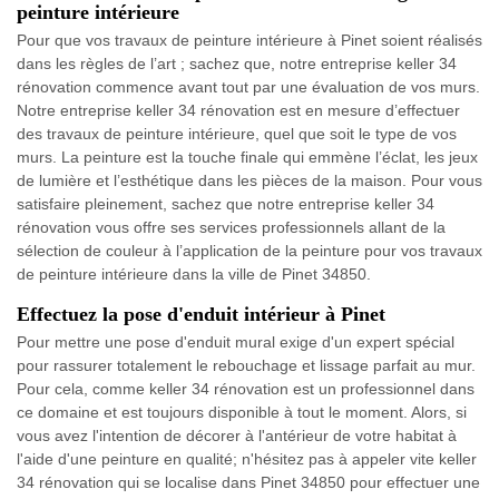
peinture intérieure
Pour que vos travaux de peinture intérieure à Pinet soient réalisés
dans les règles de l’art ; sachez que, notre entreprise keller 34
rénovation commence avant tout par une évaluation de vos murs.
Notre entreprise keller 34 rénovation est en mesure d’effectuer
des travaux de peinture intérieure, quel que soit le type de vos
murs. La peinture est la touche finale qui emmène l’éclat, les jeux
de lumière et l’esthétique dans les pièces de la maison. Pour vous
satisfaire pleinement, sachez que notre entreprise keller 34
rénovation vous offre ses services professionnels allant de la
sélection de couleur à l’application de la peinture pour vos travaux
de peinture intérieure dans la ville de Pinet 34850.
Effectuez la pose d'enduit intérieur à Pinet
Pour mettre une pose d'enduit mural exige d'un expert spécial
pour rassurer totalement le rebouchage et lissage parfait au mur.
Pour cela, comme keller 34 rénovation est un professionnel dans
ce domaine et est toujours disponible à tout le moment. Alors, si
vous avez l'intention de décorer à l'antérieur de votre habitat à
l'aide d'une peinture en qualité; n'hésitez pas à appeler vite keller
34 rénovation qui se localise dans Pinet 34850 pour effectuer une