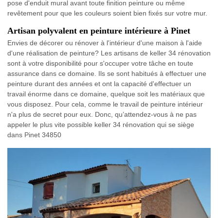
pose d'enduit mural avant toute finition peinture ou même
revêtement pour que les couleurs soient bien fixés sur votre mur.
Artisan polyvalent en peinture intérieure à Pinet
Envies de décorer ou rénover à l'intérieur d'une maison à l'aide
d'une réalisation de peinture? Les artisans de keller 34 rénovation
sont à votre disponibilité pour s'occuper votre tâche en toute
assurance dans ce domaine. Ils se sont habitués à effectuer une
peinture durant des années et ont la capacité d'effectuer un
travail énorme dans ce domaine, quelque soit les matériaux que
vous disposez. Pour cela, comme le travail de peinture intérieur
n'a plus de secret pour eux. Donc, qu’attendez-vous à ne pas
appeler le plus vite possible keller 34 rénovation qui se siège
dans Pinet 34850