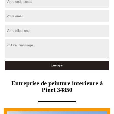
Entreprise de peinture interieure à
Pinet 34850