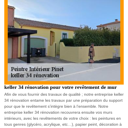
keller 34 rénovation pour votre revêtement de mur
Afin de vous fournir des travaux de qualité ; notre entreprise keller
34 rénovation entame les travaux par une préparation du support
pour que le revêtement s’intègre bien à l’ensemble. Notre
entreprise keller 34 rénovation recouvrera ensuite vos murs
intérieurs, avec les revêtements de votre choix : les peintures en
tous genres (glycéro, acrylique, etc…), papier peint, décoration à