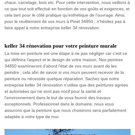
chaux, carrelage, bois etc. Pour cette intervention, nous veillons à
ce que tout soit effectué en fonction de vos goûts et exigences, et
cela tant pour le côté pratique qu’esthétique de l’ouvrage. Ainsi,
pour le revêtement de vos murs à Pinet 34850 ; n’hésitez pas à
faire appel à notre entreprise keller 34 rénovation.
keller 34 rénovation pour votre peinture murale
La mise en peinture est une étape à ne pas négliger car c’est ce
qui définira l’aspect et le design de votre maison. Nos peintres
34850 examineront d’abord l’état de vos murs avant de les
peindre ; cela afin de savoir si vos murs peuvent recevoir de la
peinture ou nécessite quelque réparation. Sachez que notre
entreprise keller 34 rénovation n’utilise que des peintures agrées
et autorisées qui ne sont pas nocif pour la santé et
l’environnement dans le but de vous fournir des travaux
exceptionnels. Professionnel dans le domaine, nous vous
assurons que la peinture que nous choisirons sera parfaitement
adaptée à votre type de mur.