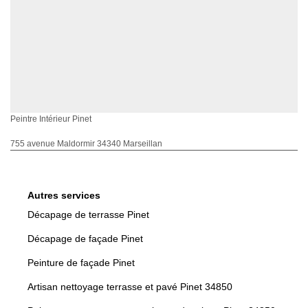
Peintre Intérieur Pinet
755 avenue Maldormir 34340 Marseillan
Autres services
Décapage de terrasse Pinet
Décapage de façade Pinet
Peinture de façade Pinet
Artisan nettoyage terrasse et pavé Pinet 34850