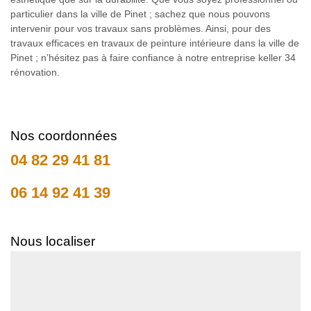
particulier dans la ville de Pinet ; sachez que nous pouvons
intervenir pour vos travaux sans problèmes. Ainsi, pour des
travaux efficaces en travaux de peinture intérieure dans la ville de
Pinet ; n’hésitez pas à faire confiance à notre entreprise keller 34
rénovation.
Nos coordonnées
04 82 29 41 81
06 14 92 41 39
Nous localiser