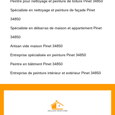
Peintre pour nettoyage et peinture de toiture Pinet 34850
Spécialiste en nettoyage et peinture de façade Pinet
34850
Spécialiste en débarras de maison et appartement Pinet
34850
Artisan vide maison Pinet 34850
Entreprise spécialisée en peinture Pinet 34850
Peintre en bâtiment Pinet 34850
Entreprise de peinture intérieur et extérieur Pinet 34850