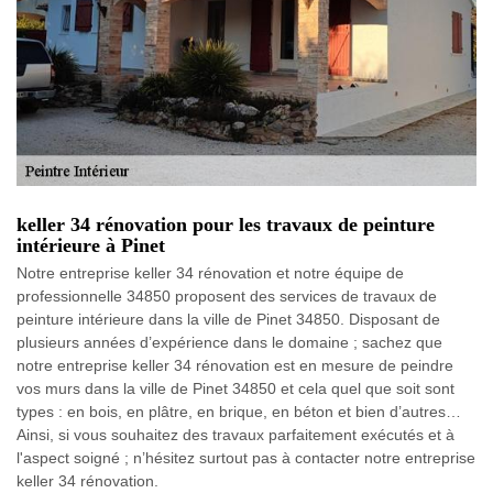
keller 34 rénovation pour les travaux de peinture
intérieure à Pinet
Notre entreprise keller 34 rénovation et notre équipe de
professionnelle 34850 proposent des services de travaux de
peinture intérieure dans la ville de Pinet 34850. Disposant de
plusieurs années d’expérience dans le domaine ; sachez que
notre entreprise keller 34 rénovation est en mesure de peindre
vos murs dans la ville de Pinet 34850 et cela quel que soit sont
types : en bois, en plâtre, en brique, en béton et bien d’autres…
Ainsi, si vous souhaitez des travaux parfaitement exécutés et à
l'aspect soigné ; n’hésitez surtout pas à contacter notre entreprise
keller 34 rénovation.