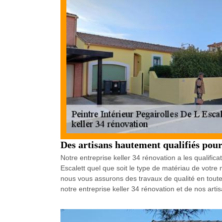
Des artisans hautement qualifiés pour
Notre entreprise keller 34 rénovation a les qualific
Escalett quel que soit le type de matériau de votr
nous vous assurons des travaux de qualité en toutes
notre entreprise keller 34 rénovation et de nos arti