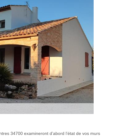
eintres 34700 examineront d’abord l’état de vos murs