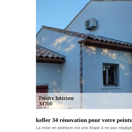
keller 34 rénovation pour votre peint
La mise en peinture est une étape à ne pas négliger