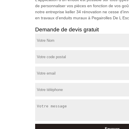
de personnaliser vos pièces en fonction de vos goûts
notre entreprise keller 34 rénovation ne cesse d’i
en travaux d’enduits muraux à Pegairolles De L Escal
Demande de devis gratuit