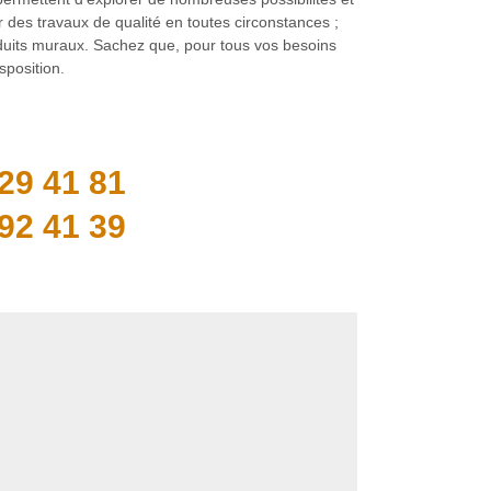
r des travaux de qualité en toutes circonstances ;
nduits muraux. Sachez que, pour tous vos besoins
sposition.
29 41 81
92 41 39