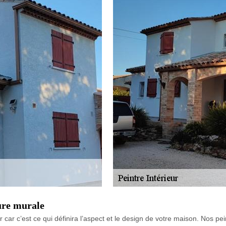
ure murale
 car c’est ce qui définira l’aspect et le design de votre maison. Nos p