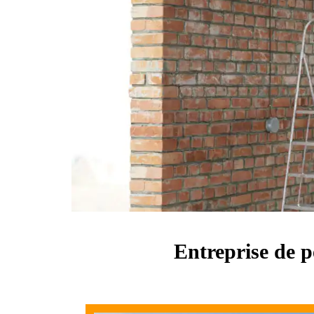
Entreprise de p