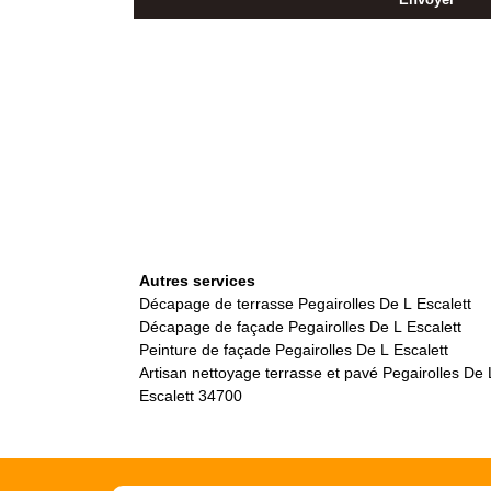
Autres services
Décapage de terrasse Pegairolles De L Escalett
Décapage de façade Pegairolles De L Escalett
Peinture de façade Pegairolles De L Escalett
Artisan nettoyage terrasse et pavé Pegairolles De 
Escalett 34700