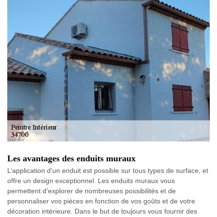
Les avantages des enduits muraux
L’application d’un enduit est possible sur tous types de surface, et
offre un design exceptionnel. Les enduits muraux vous
permettent d’explorer de nombreuses possibilités et de
personnaliser vos pièces en fonction de vos goûts et de votre
décoration intérieure. Dans le but de toujours vous fournir des