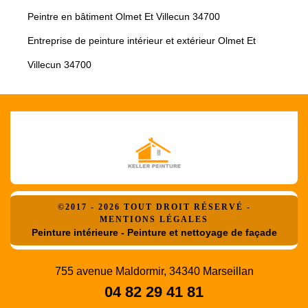
Peintre en bâtiment Olmet Et Villecun 34700
Entreprise de peinture intérieur et extérieur Olmet Et
Villecun 34700
©2017 - 2026 TOUT DROIT RÉSERVÉ -
MENTIONS LÉGALES
Peinture intérieure - Peinture et nettoyage de façade
755 avenue Maldormir, 34340 Marseillan
04 82 29 41 81