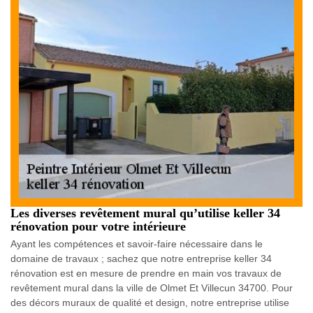
Les diverses revêtement mural qu’utilise keller 34
rénovation pour votre intérieure
Ayant les compétences et savoir-faire nécessaire dans le
domaine de travaux ; sachez que notre entreprise keller 34
rénovation est en mesure de prendre en main vos travaux de
revêtement mural dans la ville de Olmet Et Villecun 34700. Pour
des décors muraux de qualité et design, notre entreprise utilise