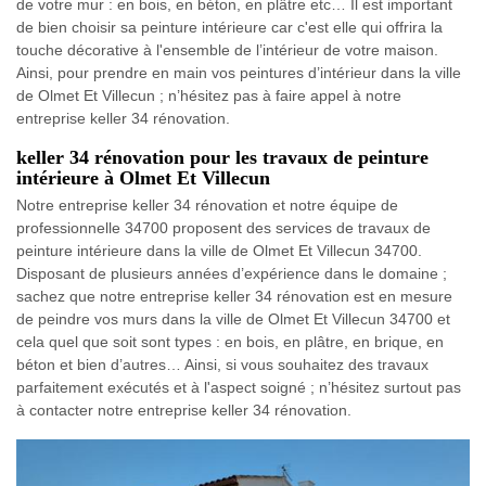
de votre mur : en bois, en béton, en plâtre etc… Il est important
de bien choisir sa peinture intérieure car c'est elle qui offrira la
touche décorative à l'ensemble de l’intérieur de votre maison.
Ainsi, pour prendre en main vos peintures d’intérieur dans la ville
de Olmet Et Villecun ; n’hésitez pas à faire appel à notre
entreprise keller 34 rénovation.
keller 34 rénovation pour les travaux de peinture
intérieure à Olmet Et Villecun
Notre entreprise keller 34 rénovation et notre équipe de
professionnelle 34700 proposent des services de travaux de
peinture intérieure dans la ville de Olmet Et Villecun 34700.
Disposant de plusieurs années d’expérience dans le domaine ;
sachez que notre entreprise keller 34 rénovation est en mesure
de peindre vos murs dans la ville de Olmet Et Villecun 34700 et
cela quel que soit sont types : en bois, en plâtre, en brique, en
béton et bien d’autres… Ainsi, si vous souhaitez des travaux
parfaitement exécutés et à l'aspect soigné ; n’hésitez surtout pas
à contacter notre entreprise keller 34 rénovation.