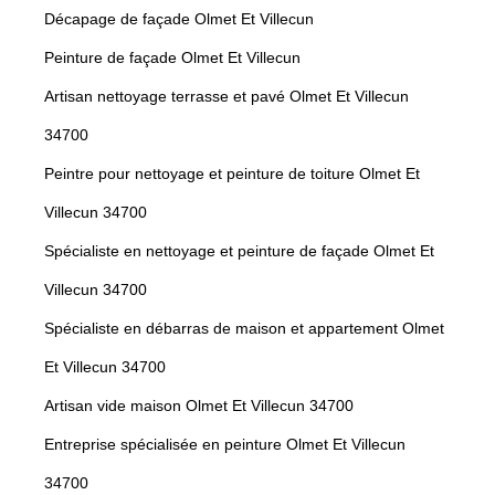
Décapage de façade Olmet Et Villecun
Peinture de façade Olmet Et Villecun
Artisan nettoyage terrasse et pavé Olmet Et Villecun
34700
Peintre pour nettoyage et peinture de toiture Olmet Et
Villecun 34700
Spécialiste en nettoyage et peinture de façade Olmet Et
Villecun 34700
Spécialiste en débarras de maison et appartement Olmet
Et Villecun 34700
Artisan vide maison Olmet Et Villecun 34700
Entreprise spécialisée en peinture Olmet Et Villecun
34700