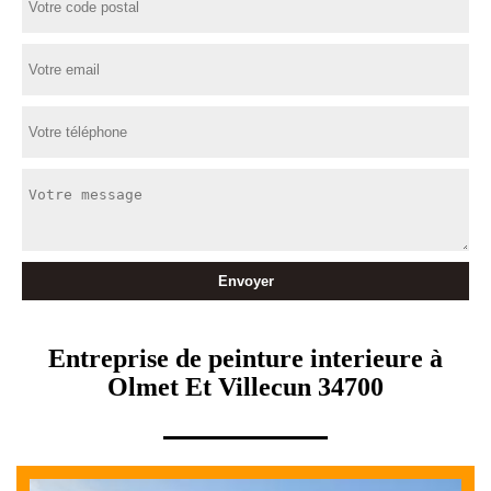
Entreprise de peinture interieure à
Olmet Et Villecun 34700