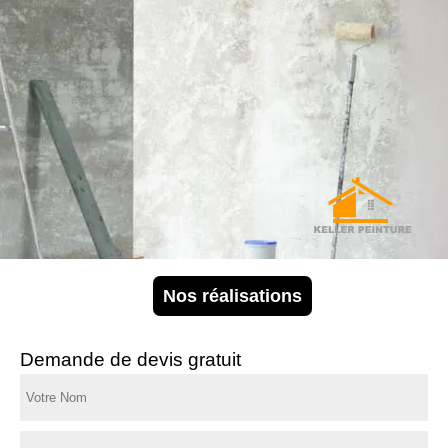
Nos réalisations
Demande de devis gratuit