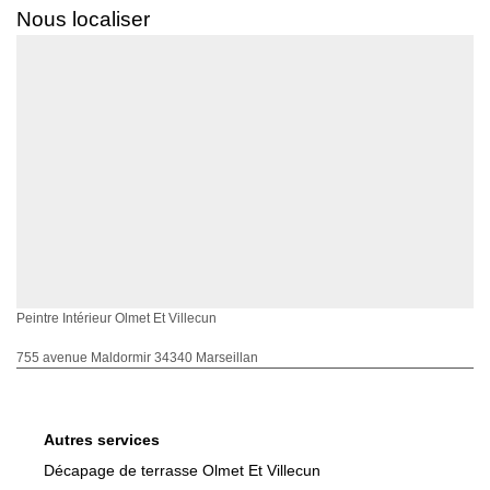
Nous localiser
Peintre Intérieur Olmet Et Villecun
755 avenue Maldormir 34340 Marseillan
Autres services
Décapage de terrasse Olmet Et Villecun