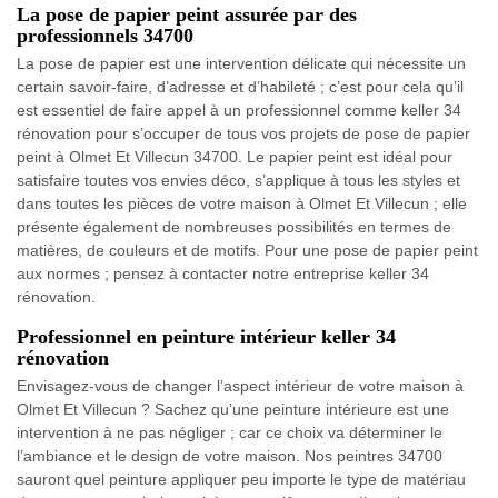
La pose de papier peint assurée par des
professionnels 34700
La pose de papier est une intervention délicate qui nécessite un
certain savoir-faire, d’adresse et d’habileté ; c’est pour cela qu’il
est essentiel de faire appel à un professionnel comme keller 34
rénovation pour s’occuper de tous vos projets de pose de papier
peint à Olmet Et Villecun 34700. Le papier peint est idéal pour
satisfaire toutes vos envies déco, s’applique à tous les styles et
dans toutes les pièces de votre maison à Olmet Et Villecun ; elle
présente également de nombreuses possibilités en termes de
matières, de couleurs et de motifs. Pour une pose de papier peint
aux normes ; pensez à contacter notre entreprise keller 34
rénovation.
Professionnel en peinture intérieur keller 34
rénovation
Envisagez-vous de changer l’aspect intérieur de votre maison à
Olmet Et Villecun ? Sachez qu’une peinture intérieure est une
intervention à ne pas négliger ; car ce choix va déterminer le
l’ambiance et le design de votre maison. Nos peintres 34700
sauront quel peinture appliquer peu importe le type de matériau