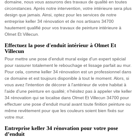
domaine, nous vous assurons des travaux de qualité en toutes
circonstances. Après notre intervention, votre intérieure sera plus
design que jamais. Ainsi, optez pour les services de notre
entreprise keller 34 rénovation et de nos artisans 34700
hautement qualifié pour vos travaux de peinture intérieure à
Olmet Et Villecun.
Effectuez la pose d'enduit intérieur à Olmet Et
Villecun
Pour mettre une pose d'enduit mural exige d'un expert spécial
pour rassurer totalement le rebouchage et lissage parfait au mur.
Pour cela, comme keller 34 rénovation est un professionnel dans
ce domaine et est toujours disponible à tout le moment. Alors, si
vous avez l'intention de décorer à l'antérieur de votre habitat à
l'aide d'une peinture en qualité; n'hésitez pas à appeler vite keller
34 rénovation qui se localise dans Olmet Et Villecun 34700 pour
effectuer une pose d'enduit mural avant toute finition peinture ou
même revêtement pour que les couleurs soient bien fixés sur
votre mur.
Entreprise keller 34 rénovation pour votre pose
d’enduit