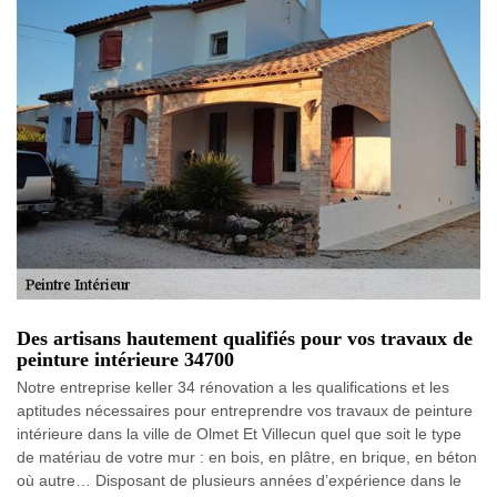
Des artisans hautement qualifiés pour vos travaux de
peinture intérieure 34700
Notre entreprise keller 34 rénovation a les qualifications et les
aptitudes nécessaires pour entreprendre vos travaux de peinture
intérieure dans la ville de Olmet Et Villecun quel que soit le type
de matériau de votre mur : en bois, en plâtre, en brique, en béton
où autre… Disposant de plusieurs années d’expérience dans le