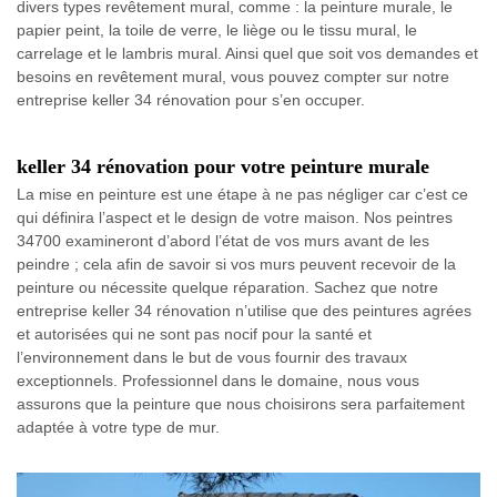
divers types revêtement mural, comme : la peinture murale, le
papier peint, la toile de verre, le liège ou le tissu mural, le
carrelage et le lambris mural. Ainsi quel que soit vos demandes et
besoins en revêtement mural, vous pouvez compter sur notre
entreprise keller 34 rénovation pour s’en occuper.
keller 34 rénovation pour votre peinture murale
La mise en peinture est une étape à ne pas négliger car c’est ce
qui définira l’aspect et le design de votre maison. Nos peintres
34700 examineront d’abord l’état de vos murs avant de les
peindre ; cela afin de savoir si vos murs peuvent recevoir de la
peinture ou nécessite quelque réparation. Sachez que notre
entreprise keller 34 rénovation n’utilise que des peintures agrées
et autorisées qui ne sont pas nocif pour la santé et
l’environnement dans le but de vous fournir des travaux
exceptionnels. Professionnel dans le domaine, nous vous
assurons que la peinture que nous choisirons sera parfaitement
adaptée à votre type de mur.