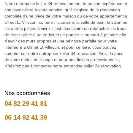
Notre entreprise keller 34 rénovation met toute son expérience et
son savoir-faire à votre service, qu'il s'agisse de la rénovation
complète d'une pièce de votre maison ou de votre appartement à
Olmet Et Villecun, comme : la cuisine, la salle de bain, le salon ou
les autres pièces à vivre. Il est nécessaire de reboucher les trous,
de lisser grâce à un enduit et de poncer le support à peindre afin
d'avoir des murs propres et une peinture parfaite pour votre
intérieure à Olmet Et Villecun, et pour ce faire, vous pouvez
compter sur notre entreprise keller 34 rénovation. Ainsi, la pose
de votre enduit de lissage et pour une finition professionnelle,
n’hésitez pas à contacter notre entreprise keller 34 rénovation.
Nos coordonnées
04 82 29 41 81
06 14 92 41 39