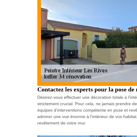
Contactez les experts pour la pose de
Désirez-vous effectuer une décoration totale à l'i
strictement crucial. Pour cela, ne jamais prendre de 
équipes d'interventions compétente en pose et revêt
admirer une vue énorme à l'intérieur de vos habita
revêtement de votre mur.