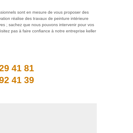
essionnels sont en mesure de vous proposer des
ation réalise des travaux de peinture intérieure
Rives ; sachez que nous pouvons intervenir pour vos
sitez pas à faire confiance à notre entreprise keller
29 41 81
92 41 39