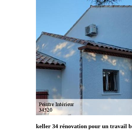
keller 34 rénovation pour un travail b