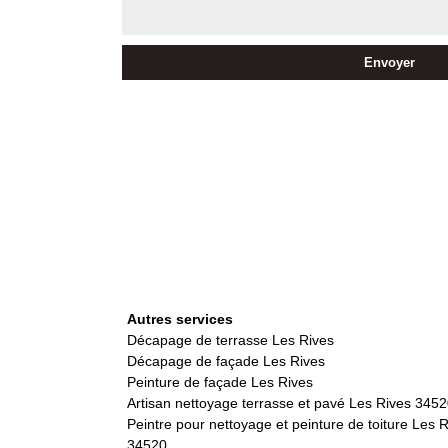
Autres services
Décapage de terrasse Les Rives
Décapage de façade Les Rives
Peinture de façade Les Rives
Artisan nettoyage terrasse et pavé Les Rives 345
Peintre pour nettoyage et peinture de toiture Les 
34520