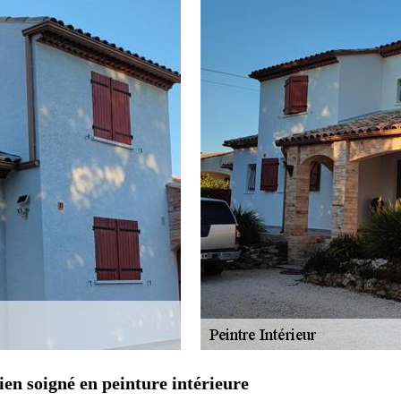
ien soigné en peinture intérieure