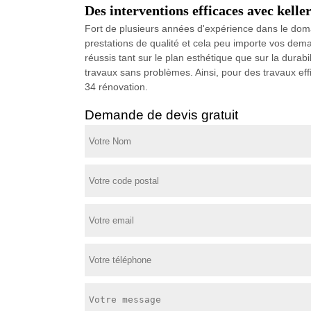
Des interventions efficaces avec kelle
Fort de plusieurs années d'expérience dans le doma
prestations de qualité et cela peu importe vos deman
réussis tant sur le plan esthétique que sur la durab
travaux sans problèmes. Ainsi, pour des travaux effi
34 rénovation.
Demande de devis gratuit