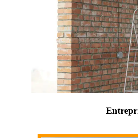
Entrepri