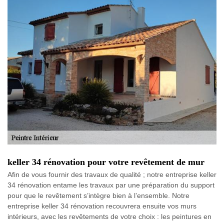
keller 34 rénovation pour votre revêtement de mur
Afin de vous fournir des travaux de qualité ; notre entreprise keller
34 rénovation entame les travaux par une préparation du support
pour que le revêtement s’intègre bien à l’ensemble. Notre
entreprise keller 34 rénovation recouvrera ensuite vos murs
intérieurs, avec les revêtements de votre choix : les peintures en