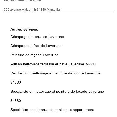
Peintre Intérieur Laverune
755 avenue Maldormir 34340 Marseillan
Autres services
Décapage de terrasse Laverune
Décapage de façade Laverune
Peinture de façade Laverune
Artisan nettoyage terrasse et pavé Laverune 34880
Peintre pour nettoyage et peinture de toiture Laverune
34880
Spécialiste en nettoyage et peinture de façade Laverune
34880
Spécialiste en débarras de maison et appartement