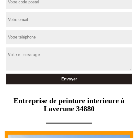
Entreprise de peinture interieure à
Laverune 34880