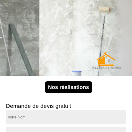
Nos réalisations
Demande de devis gratuit