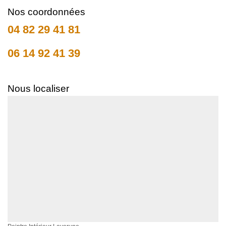
Nos coordonnées
04 82 29 41 81
06 14 92 41 39
Nous localiser