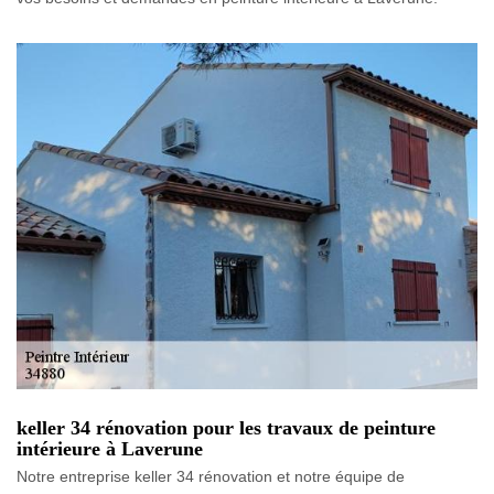
keller 34 rénovation pour les travaux de peinture
intérieure à Laverune
Notre entreprise keller 34 rénovation et notre équipe de