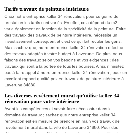
Tarifs travaux de peinture intérieure
Chez notre entreprise keller 34 rénovation, pour ce genre de
prestation les tarifs sont variés. En effet, cela dépend du m2 ;
varie également en fonction de la spécificité de la peinture. Faire
des travaux des travaux de peinture intérieure, nécessite un
investissement conséquent et c’est ce qui fait reculer les gens.
Mais sachez que, notre entreprise keller 34 rénovation effectue
des travaux adaptés à votre budget à Laverune. De plus, nous
faisons des travaux selon vos besoins et vos exigences ; des
travaux qui sont à la portée de tous les bourses. Ainsi, n’hésitez
pas à faire appel à notre entreprise keller 34 rénovation ; pour un
excellent rapport qualité prix en travaux de peinture intérieure à
Laverune 34880.
Les diverses revêtement mural qu’utilise keller 34
rénovation pour votre intérieure
Ayant les compétences et savoir-faire nécessaire dans le
domaine de travaux ; sachez que notre entreprise keller 34
rénovation est en mesure de prendre en main vos travaux de
revêtement mural dans la ville de Laverune 34880. Pour des