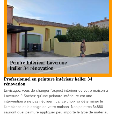
Professionnel en peinture intérieur keller 34
rénovation
Envisagez-vous de changer l’aspect intérieur de votre maison à
Laverune ? Sachez qu’une peinture intérieure est une
intervention à ne pas négliger ; car ce choix va déterminer le
l’ambiance et le design de votre maison. Nos peintres 34880
sauront quel peinture appliquer peu importe le type de matériau