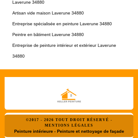
Laverune 34880
Artisan vide maison Laverune 34880
Entreprise spécialisée en peinture Laverune 34880
Peintre en bâtiment Laverune 34880
Entreprise de peinture intérieur et extérieur Laverune
34880
©2017 - 2026 TOUT DROIT RÉSERVÉ -
MENTIONS LÉGALES
Peinture intérieure - Peinture et nettoyage de façade