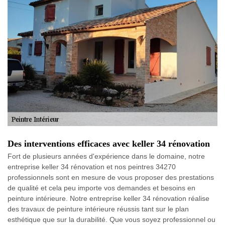
Des interventions efficaces avec keller 34 rénovation
Fort de plusieurs années d'expérience dans le domaine, notre
entreprise keller 34 rénovation et nos peintres 34270
professionnels sont en mesure de vous proposer des prestations
de qualité et cela peu importe vos demandes et besoins en
peinture intérieure. Notre entreprise keller 34 rénovation réalise
des travaux de peinture intérieure réussis tant sur le plan
esthétique que sur la durabilité. Que vous soyez professionnel ou