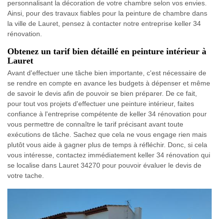
personnalisant la décoration de votre chambre selon vos envies.
Ainsi, pour des travaux fiables pour la peinture de chambre dans
la ville de Lauret, pensez à contacter notre entreprise keller 34
rénovation.
Obtenez un tarif bien détaillé en peinture intérieur à
Lauret
Avant d'effectuer une tâche bien importante, c'est nécessaire de
se rendre en compte en avance les budgets à dépenser et même
de savoir le devis afin de pouvoir se bien préparer. De ce fait,
pour tout vos projets d'effectuer une peinture intérieur, faites
confiance à l'entreprise compétente de keller 34 rénovation pour
vous permettre de connaître le tarif précisant avant toute
exécutions de tâche. Sachez que cela ne vous engage rien mais
plutôt vous aide à gagner plus de temps à réfléchir. Donc, si cela
vous intéresse, contactez immédiatement keller 34 rénovation qui
se localise dans Lauret 34270 pour pouvoir évaluer le devis de
votre tache.