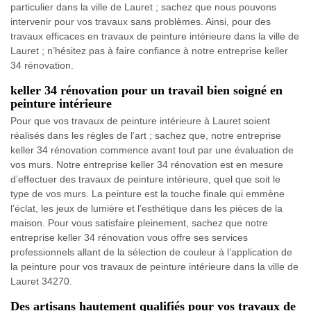
particulier dans la ville de Lauret ; sachez que nous pouvons
intervenir pour vos travaux sans problèmes. Ainsi, pour des
travaux efficaces en travaux de peinture intérieure dans la ville de
Lauret ; n’hésitez pas à faire confiance à notre entreprise keller
34 rénovation.
keller 34 rénovation pour un travail bien soigné en
peinture intérieure
Pour que vos travaux de peinture intérieure à Lauret soient
réalisés dans les règles de l’art ; sachez que, notre entreprise
keller 34 rénovation commence avant tout par une évaluation de
vos murs. Notre entreprise keller 34 rénovation est en mesure
d’effectuer des travaux de peinture intérieure, quel que soit le
type de vos murs. La peinture est la touche finale qui emmène
l’éclat, les jeux de lumière et l’esthétique dans les pièces de la
maison. Pour vous satisfaire pleinement, sachez que notre
entreprise keller 34 rénovation vous offre ses services
professionnels allant de la sélection de couleur à l’application de
la peinture pour vos travaux de peinture intérieure dans la ville de
Lauret 34270.
Des artisans hautement qualifiés pour vos travaux de