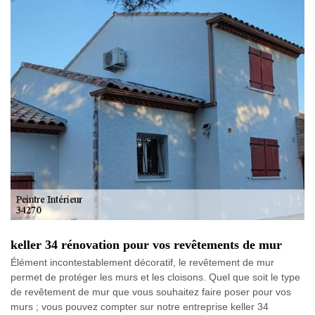
keller 34 rénovation pour vos revêtements de mur
Élément incontestablement décoratif, le revêtement de mur
permet de protéger les murs et les cloisons. Quel que soit le type
de revêtement de mur que vous souhaitez faire poser pour vos
murs ; vous pouvez compter sur notre entreprise keller 34