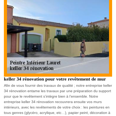
keller 34 rénovation pour votre revêtement de mur
Afin de vous fournir des travaux de qualité ; notre entreprise keller
34 rénovation entame les travaux par une préparation du support
pour que le revêtement s’intègre bien à l’ensemble. Notre
entreprise keller 34 rénovation recouvrera ensuite vos murs
intérieurs, avec les revêtements de votre choix : les peintures en
tous genres (glycéro, acrylique, etc…), papier peint, décoration à