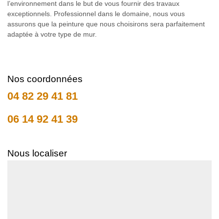
l’environnement dans le but de vous fournir des travaux
exceptionnels. Professionnel dans le domaine, nous vous
assurons que la peinture que nous choisirons sera parfaitement
adaptée à votre type de mur.
Nos coordonnées
04 82 29 41 81
06 14 92 41 39
Nous localiser