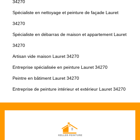
34270
Spécialiste en nettoyage et peinture de façade Lauret
34270
Spécialiste en débarras de maison et appartement Lauret
34270
Artisan vide maison Lauret 34270
Entreprise spécialisée en peinture Lauret 34270
Peintre en bâtiment Lauret 34270
Entreprise de peinture intérieur et extérieur Lauret 34270