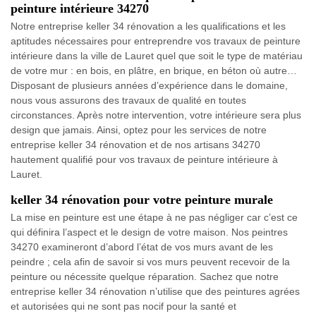
peinture intérieure 34270
Notre entreprise keller 34 rénovation a les qualifications et les
aptitudes nécessaires pour entreprendre vos travaux de peinture
intérieure dans la ville de Lauret quel que soit le type de matériau
de votre mur : en bois, en plâtre, en brique, en béton où autre…
Disposant de plusieurs années d’expérience dans le domaine,
nous vous assurons des travaux de qualité en toutes
circonstances. Après notre intervention, votre intérieure sera plus
design que jamais. Ainsi, optez pour les services de notre
entreprise keller 34 rénovation et de nos artisans 34270
hautement qualifié pour vos travaux de peinture intérieure à
Lauret.
keller 34 rénovation pour votre peinture murale
La mise en peinture est une étape à ne pas négliger car c’est ce
qui définira l’aspect et le design de votre maison. Nos peintres
34270 examineront d’abord l’état de vos murs avant de les
peindre ; cela afin de savoir si vos murs peuvent recevoir de la
peinture ou nécessite quelque réparation. Sachez que notre
entreprise keller 34 rénovation n’utilise que des peintures agrées
et autorisées qui ne sont pas nocif pour la santé et