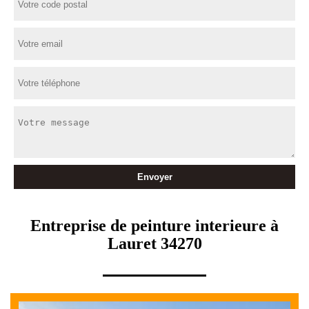
Entreprise de peinture interieure à
Lauret 34270