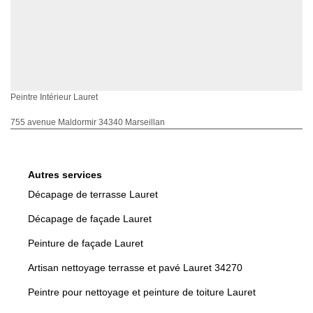
Peintre Intérieur Lauret
755 avenue Maldormir 34340 Marseillan
Autres services
Décapage de terrasse Lauret
Décapage de façade Lauret
Peinture de façade Lauret
Artisan nettoyage terrasse et pavé Lauret 34270
Peintre pour nettoyage et peinture de toiture Lauret