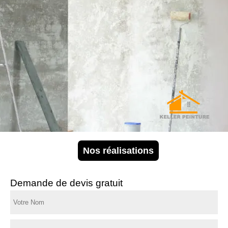
Nos réalisations
Demande de devis gratuit