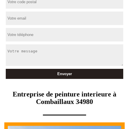
Entreprise de peinture interieure à
Combaillaux 34980