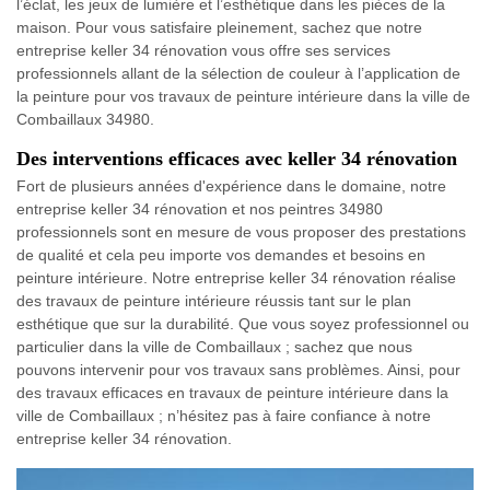
l’éclat, les jeux de lumière et l’esthétique dans les pièces de la
maison. Pour vous satisfaire pleinement, sachez que notre
entreprise keller 34 rénovation vous offre ses services
professionnels allant de la sélection de couleur à l’application de
la peinture pour vos travaux de peinture intérieure dans la ville de
Combaillaux 34980.
Des interventions efficaces avec keller 34 rénovation
Fort de plusieurs années d'expérience dans le domaine, notre
entreprise keller 34 rénovation et nos peintres 34980
professionnels sont en mesure de vous proposer des prestations
de qualité et cela peu importe vos demandes et besoins en
peinture intérieure. Notre entreprise keller 34 rénovation réalise
des travaux de peinture intérieure réussis tant sur le plan
esthétique que sur la durabilité. Que vous soyez professionnel ou
particulier dans la ville de Combaillaux ; sachez que nous
pouvons intervenir pour vos travaux sans problèmes. Ainsi, pour
des travaux efficaces en travaux de peinture intérieure dans la
ville de Combaillaux ; n’hésitez pas à faire confiance à notre
entreprise keller 34 rénovation.