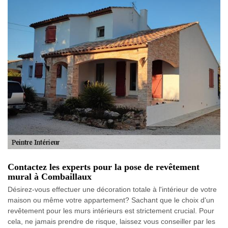
Contactez les experts pour la pose de revêtement
mural à Combaillaux
Désirez-vous effectuer une décoration totale à l'intérieur de votre
maison ou même votre appartement? Sachant que le choix d'un
revêtement pour les murs intérieurs est strictement crucial. Pour
cela, ne jamais prendre de risque, laissez vous conseiller par les