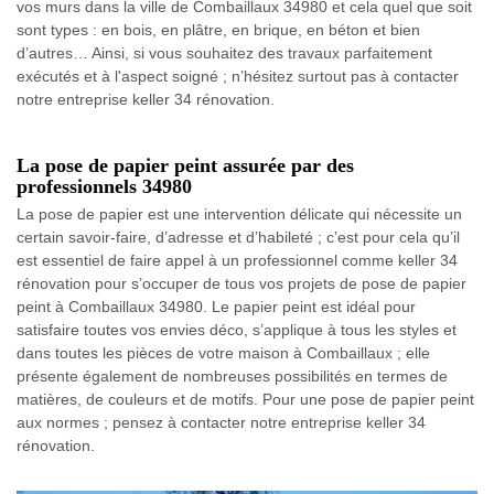
vos murs dans la ville de Combaillaux 34980 et cela quel que soit
sont types : en bois, en plâtre, en brique, en béton et bien
d’autres… Ainsi, si vous souhaitez des travaux parfaitement
exécutés et à l'aspect soigné ; n’hésitez surtout pas à contacter
notre entreprise keller 34 rénovation.
La pose de papier peint assurée par des
professionnels 34980
La pose de papier est une intervention délicate qui nécessite un
certain savoir-faire, d’adresse et d’habileté ; c’est pour cela qu’il
est essentiel de faire appel à un professionnel comme keller 34
rénovation pour s’occuper de tous vos projets de pose de papier
peint à Combaillaux 34980. Le papier peint est idéal pour
satisfaire toutes vos envies déco, s’applique à tous les styles et
dans toutes les pièces de votre maison à Combaillaux ; elle
présente également de nombreuses possibilités en termes de
matières, de couleurs et de motifs. Pour une pose de papier peint
aux normes ; pensez à contacter notre entreprise keller 34
rénovation.