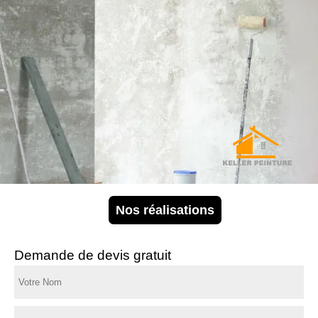
Nos réalisations
Demande de devis gratuit