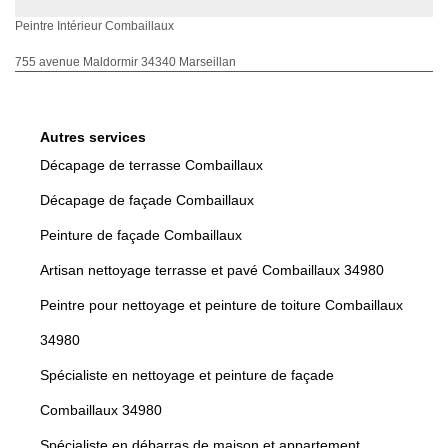
Peintre Intérieur Combaillaux
755 avenue Maldormir 34340 Marseillan
Autres services
Décapage de terrasse Combaillaux
Décapage de façade Combaillaux
Peinture de façade Combaillaux
Artisan nettoyage terrasse et pavé Combaillaux 34980
Peintre pour nettoyage et peinture de toiture Combaillaux
34980
Spécialiste en nettoyage et peinture de façade
Combaillaux 34980
Spécialiste en débarras de maison et appartement