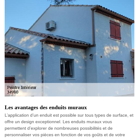
Les avantages des enduits muraux
L’application d’un enduit est possible sur tous types de surface, et
offre un design exceptionnel. Les enduits muraux vous
permettent d’explorer de nombreuses possibilités et de
personnaliser vos pièces en fonction de vos goûts et de votre