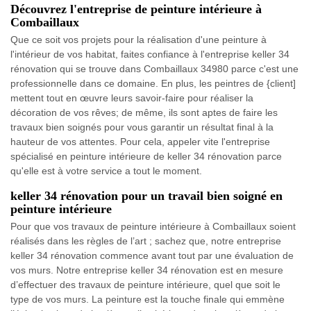
Découvrez l'entreprise de peinture intérieure à
Combaillaux
Que ce soit vos projets pour la réalisation d'une peinture à
l'intérieur de vos habitat, faites confiance à l'entreprise keller 34
rénovation qui se trouve dans Combaillaux 34980 parce c'est une
professionnelle dans ce domaine. En plus, les peintres de {client]
mettent tout en œuvre leurs savoir-faire pour réaliser la
décoration de vos rêves; de même, ils sont aptes de faire les
travaux bien soignés pour vous garantir un résultat final à la
hauteur de vos attentes. Pour cela, appeler vite l'entreprise
spécialisé en peinture intérieure de keller 34 rénovation parce
qu'elle est à votre service a tout le moment.
keller 34 rénovation pour un travail bien soigné en
peinture intérieure
Pour que vos travaux de peinture intérieure à Combaillaux soient
réalisés dans les règles de l’art ; sachez que, notre entreprise
keller 34 rénovation commence avant tout par une évaluation de
vos murs. Notre entreprise keller 34 rénovation est en mesure
d’effectuer des travaux de peinture intérieure, quel que soit le
type de vos murs. La peinture est la touche finale qui emmène