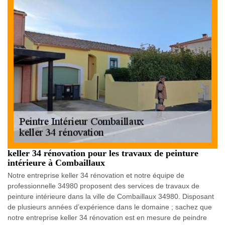
keller 34 rénovation pour les travaux de peinture
intérieure à Combaillaux
Notre entreprise keller 34 rénovation et notre équipe de
professionnelle 34980 proposent des services de travaux de
peinture intérieure dans la ville de Combaillaux 34980. Disposant
de plusieurs années d’expérience dans le domaine ; sachez que
notre entreprise keller 34 rénovation est en mesure de peindre