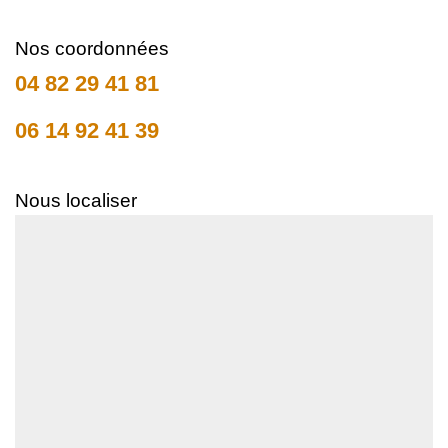
Nos coordonnées
04 82 29 41 81
06 14 92 41 39
Nous localiser