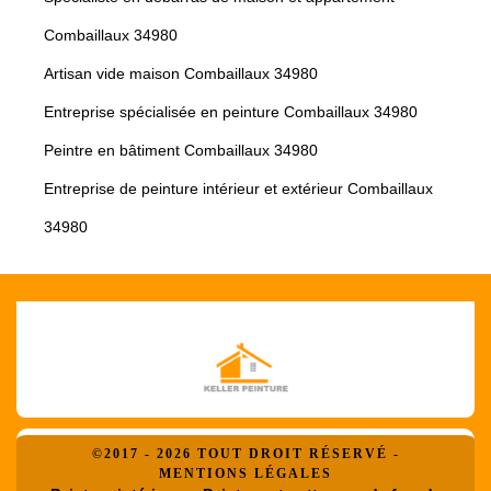
Combaillaux 34980
Artisan vide maison Combaillaux 34980
Entreprise spécialisée en peinture Combaillaux 34980
Peintre en bâtiment Combaillaux 34980
Entreprise de peinture intérieur et extérieur Combaillaux
34980
©2017 - 2026 TOUT DROIT RÉSERVÉ -
MENTIONS LÉGALES