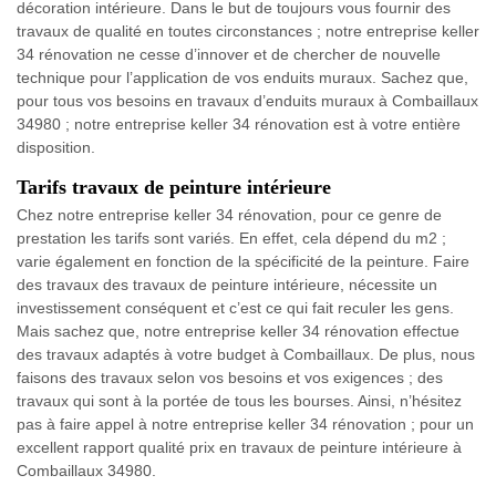
décoration intérieure. Dans le but de toujours vous fournir des
travaux de qualité en toutes circonstances ; notre entreprise keller
34 rénovation ne cesse d’innover et de chercher de nouvelle
technique pour l’application de vos enduits muraux. Sachez que,
pour tous vos besoins en travaux d’enduits muraux à Combaillaux
34980 ; notre entreprise keller 34 rénovation est à votre entière
disposition.
Tarifs travaux de peinture intérieure
Chez notre entreprise keller 34 rénovation, pour ce genre de
prestation les tarifs sont variés. En effet, cela dépend du m2 ;
varie également en fonction de la spécificité de la peinture. Faire
des travaux des travaux de peinture intérieure, nécessite un
investissement conséquent et c’est ce qui fait reculer les gens.
Mais sachez que, notre entreprise keller 34 rénovation effectue
des travaux adaptés à votre budget à Combaillaux. De plus, nous
faisons des travaux selon vos besoins et vos exigences ; des
travaux qui sont à la portée de tous les bourses. Ainsi, n’hésitez
pas à faire appel à notre entreprise keller 34 rénovation ; pour un
excellent rapport qualité prix en travaux de peinture intérieure à
Combaillaux 34980.