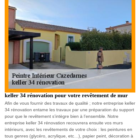
keller 34 rénovation pour votre revêtement de mur
Afin de vous fournir des travaux de qualité ; notre entreprise keller
34 rénovation entame les travaux par une préparation du support
pour que le revêtement s’intègre bien à l’ensemble. Notre
entreprise keller 34 rénovation recouvrera ensuite vos murs
intérieurs, avec les revêtements de votre choix : les peintures en
tous genres (glycéro, acrylique, etc…), papier peint, décoration à