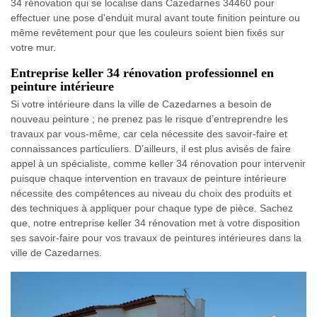
34 rénovation qui se localise dans Cazedarnes 34460 pour
effectuer une pose d'enduit mural avant toute finition peinture ou
même revêtement pour que les couleurs soient bien fixés sur
votre mur.
Entreprise keller 34 rénovation professionnel en
peinture intérieure
Si votre intérieure dans la ville de Cazedarnes a besoin de
nouveau peinture ; ne prenez pas le risque d’entreprendre les
travaux par vous-même, car cela nécessite des savoir-faire et
connaissances particuliers. D’ailleurs, il est plus avisés de faire
appel à un spécialiste, comme keller 34 rénovation pour intervenir
puisque chaque intervention en travaux de peinture intérieure
nécessite des compétences au niveau du choix des produits et
des techniques à appliquer pour chaque type de pièce. Sachez
que, notre entreprise keller 34 rénovation met à votre disposition
ses savoir-faire pour vos travaux de peintures intérieures dans la
ville de Cazedarnes.