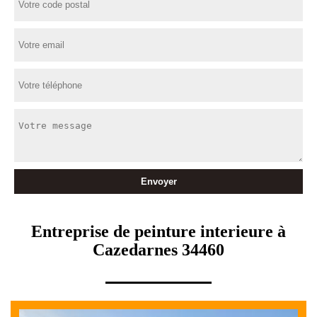
Entreprise de peinture interieure à
Cazedarnes 34460