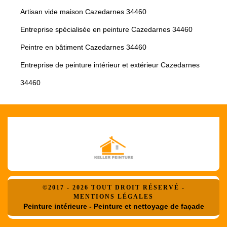
Artisan vide maison Cazedarnes 34460
Entreprise spécialisée en peinture Cazedarnes 34460
Peintre en bâtiment Cazedarnes 34460
Entreprise de peinture intérieur et extérieur Cazedarnes
34460
©2017 - 2026 TOUT DROIT RÉSERVÉ -
MENTIONS LÉGALES
Peinture intérieure - Peinture et nettoyage de façade