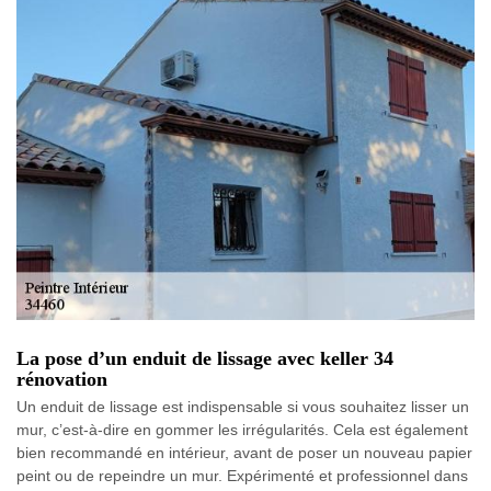
La pose d’un enduit de lissage avec keller 34
rénovation
Un enduit de lissage est indispensable si vous souhaitez lisser un
mur, c’est-à-dire en gommer les irrégularités. Cela est également
bien recommandé en intérieur, avant de poser un nouveau papier
peint ou de repeindre un mur. Expérimenté et professionnel dans