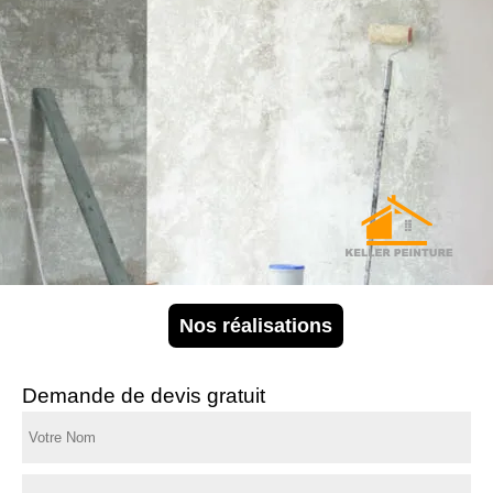
Nos réalisations
Demande de devis gratuit