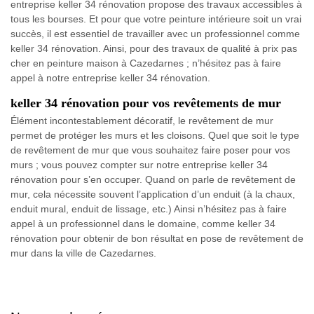
entreprise keller 34 rénovation propose des travaux accessibles à
tous les bourses. Et pour que votre peinture intérieure soit un vrai
succès, il est essentiel de travailler avec un professionnel comme
keller 34 rénovation. Ainsi, pour des travaux de qualité à prix pas
cher en peinture maison à Cazedarnes ; n’hésitez pas à faire
appel à notre entreprise keller 34 rénovation.
keller 34 rénovation pour vos revêtements de mur
Élément incontestablement décoratif, le revêtement de mur
permet de protéger les murs et les cloisons. Quel que soit le type
de revêtement de mur que vous souhaitez faire poser pour vos
murs ; vous pouvez compter sur notre entreprise keller 34
rénovation pour s’en occuper. Quand on parle de revêtement de
mur, cela nécessite souvent l’application d’un enduit (à la chaux,
enduit mural, enduit de lissage, etc.) Ainsi n’hésitez pas à faire
appel à un professionnel dans le domaine, comme keller 34
rénovation pour obtenir de bon résultat en pose de revêtement de
mur dans la ville de Cazedarnes.