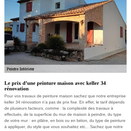
Le prix d’une peinture maison avec keller 34
rénovation
Pour vos travaux de peinture maison sachez que notre entreprise
keller 34 rénovation n’a pas de prix fixe. En effet, le tarif dépends
de plusieurs facteurs, comme : la complexité des travaux à
effectués, de la superficie du mur de maison à peindre, du type
de votre mur : en plâtre, en bois ou en béton, du type de peinture
à appliquer, du style que vous souhaitez etc... Sachez que notre