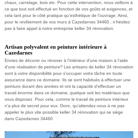
chaux, carrelage, bois etc. Pour cette intervention, nous veillons à
ce que tout soit effectué en fonction de vos goûts et exigences, et
cela tant pour le côté pratique qu’esthétique de l’ouvrage. Ainsi,
pour le revêtement de vos murs à Cazedarnes 34460 ; n’hésitez
pas à faire appel à notre entreprise keller 34 rénovation.
Artisan polyvalent en peinture intérieure à
Cazedarnes
Envies de décorer ou rénover à l'intérieur d'une maison à l'aide
d'une réalisation de peinture? Les artisans de keller 34 rénovation
sont à votre disponibilité pour s'occuper votre tâche en toute
assurance dans ce domaine. Ils se sont habitués à effectuer une
peinture durant des années et ont la capacité d'effectuer un
travail énorme dans ce domaine, quelque soit les matériaux que
vous disposez. Pour cela, comme le travail de peinture intérieur
n'a plus de secret pour eux. Donc, qu’attendez-vous à ne pas
appeler le plus vite possible keller 34 rénovation qui se siège
dans Cazedarnes 34460