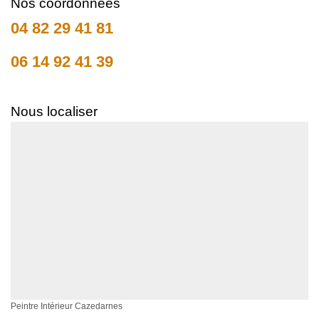
Nos coordonnées
04 82 29 41 81
06 14 92 41 39
Nous localiser
Peintre Intérieur Cazedarnes