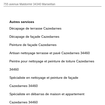
755 avenue Maldormir 34340 Marseillan
Autres services
Décapage de terrasse Cazedarnes
Décapage de façade Cazedarnes
Peinture de façade Cazedarnes
Artisan nettoyage terrasse et pavé Cazedarnes 34460
Peintre pour nettoyage et peinture de toiture Cazedarnes
34460
Spécialiste en nettoyage et peinture de façade
Cazedarnes 34460
Spécialiste en débarras de maison et appartement
Cazedarnes 34460