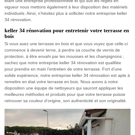
étant une entreprise professionnelle et qui suit les règles en
vigueur nous mettons également à leur disposition des matériels
individuels. Ainsi, n’hésitez plus à solliciter notre entreprise keller
34 rénovation.
keller 34 rénovation pour entretenir votre terrasse en
bois
Si vous avez une terrasse en bois et que vous voyez que celle-ci
commence à devenir terne, à perdre sa couche de vernis de
protection, à être envahi par les mousses et les champignons ;
sachez que notre entreprise keller 34 rénovation est qualifiée
pour prendre en main l’entretien de votre terrasse. Fort d’une
solide expérience, notre entreprise keller 34 rénovation est apte à
remettre en état votre terrasse en bois. Nous avons à notre
disposition une équipe de nettoyeurs qui sauront appliquer les
meilleures méthodes et produits pour que votre terrasse puisse
retrouver sa couleur d’origine, son authenticité et son originalité.