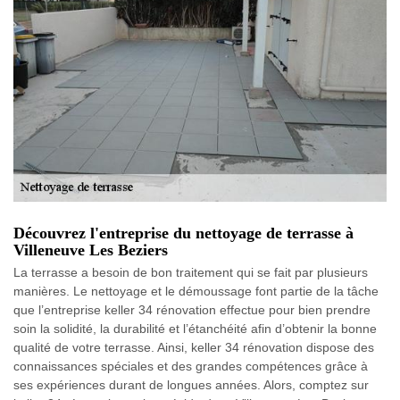
Découvrez l'entreprise du nettoyage de terrasse à
Villeneuve Les Beziers
La terrasse a besoin de bon traitement qui se fait par plusieurs
manières. Le nettoyage et le démoussage font partie de la tâche
que l’entreprise keller 34 rénovation effectue pour bien prendre
soin la solidité, la durabilité et l’étanchéité afin d’obtenir la bonne
qualité de votre terrasse. Ainsi, keller 34 rénovation dispose des
connaissances spéciales et des grandes compétences grâce à
ses expériences durant de longues années. Alors, comptez sur