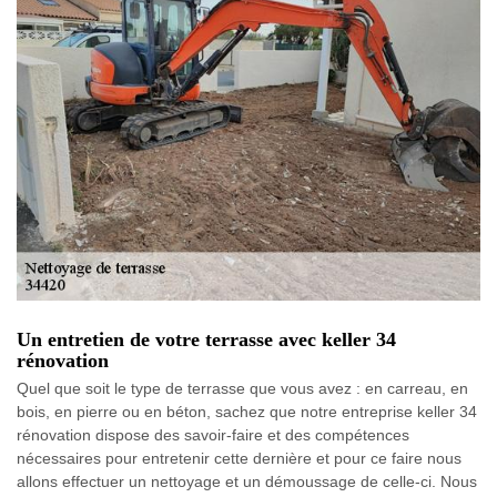
Un entretien de votre terrasse avec keller 34
rénovation
Quel que soit le type de terrasse que vous avez : en carreau, en
bois, en pierre ou en béton, sachez que notre entreprise keller 34
rénovation dispose des savoir-faire et des compétences
nécessaires pour entretenir cette dernière et pour ce faire nous
allons effectuer un nettoyage et un démoussage de celle-ci. Nous