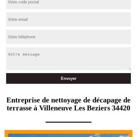
Entreprise de nettoyage de décapage de
terrasse à Villeneuve Les Beziers 34420