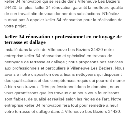
keller 34 rénovation qui se réside dans Villeneuve Les Beziers
34420. En plus, keller 34 rénovation garantit la meilleure qualité
de son travail afin de vous donner des satisfactions. N’hésitez
surtout pas à appeler keller 34 rénovation pour la réalisation de
votre projet.
keller 34 rénovation : professionnel en nettoyage de
terrasse et dallage
Installé dans la ville de Villeneuve Les Beziers 34420 notre
entreprise keller 34 rénovation et spécialisé en travaux de
nettoyage de terrasse et dallage ; nous proposons nos services
aux professionnels et particuliers à Villeneuve Les Beziers. Nous
avons à notre disposition des artisans nettoyeurs qui disposent
des qualifications et des compétences requis qui pourront mener
à bien vos travaux. Très professionnel dans le domaine, nous
vous garantissons que les travaux que nous vous fournissons
sont fiables, de qualité et réalisé selon les règles de l’art. Notre
entreprise keller 34 rénovation fera tout pour remettre à neuf
votre terrasse et dallage dans à Villeneuve Les Beziers 34420.