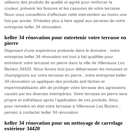
utilisons des produits de qualité et agréé pour renforcer la
couleur, prévenir les fissures et les cassures de votre terrasse.
Nous vous conseillons d’effectuer cette intervention au moins une
fois par année. N’hésitez plus à faire appel aux services de notre
entreprise keller 34 rénovation.
keller 34 rénovation pour entretenir votre terrasse en
pierre
Disposant d’une expérience probante dans le domaine ; notre
entreprise keller 34 rénovation est tout à fait qualifiée pour
entretenir votre terrasse en pierre dans la ville de Villeneuve Les
Beziers 34420. Nous ferons tout pour débarrasser les mousses et
champignons sur votre terrasse en pierre ; notre entreprise keller
34 rénovation va appliquer des produits anti tâches et
imperméabilisants afin de protéger votre terrasse des agressions
causés par les diverses intempéries. Votre terrasse en pierre sera
propre et esthétique après l’application de ces produits. Ainsi,
pour remettre en état votre terrasse à Villeneuve Les Beziers ;
pensez à contacter keller 34 rénovation.
keller 34 rénovation pour un nettoyage de carrelage
extérieur 34420