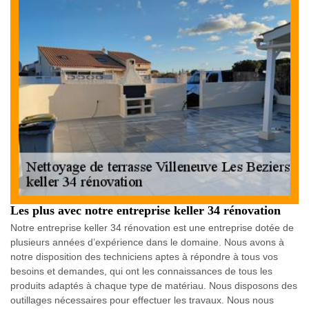
Les plus avec notre entreprise keller 34 rénovation
Notre entreprise keller 34 rénovation est une entreprise dotée de
plusieurs années d’expérience dans le domaine. Nous avons à
notre disposition des techniciens aptes à répondre à tous vos
besoins et demandes, qui ont les connaissances de tous les
produits adaptés à chaque type de matériau. Nous disposons des
outillages nécessaires pour effectuer les travaux. Nous nous