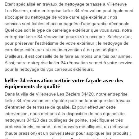
Etant spécialisé en travaux de nettoyage terrasse à Villeneuve
Les Beziers, notre entreprise keller 34 rénovation peut également
s’occuper du nettoyage de votre carrelage extérieur ; nos
services sont fiables et accompagnés d’une garantie décennale.
Quel que soit le type de carrelage extérieur que vous avez, notre
entreprise keller 34 rénovation pourra s’en occuper. Sachez que,
pour préserver l’esthétisme de votre extérieur ; le nettoyage de
carrelage extérieur est une intervention à ne pas négliger.
D’ailleurs, il est conseillé de le faire au moins une fois par année.
Ainsi, notre entreprise keller 34 rénovation se met à votre service
pour le nettoyage de vos carreaux extérieurs.
keller 34 rénovation nettoie votre façade avec des
équipements de qualité
Dans la ville de Villeneuve Les Beziers 34420, notre entreprise
keller 34 rénovation est réputée pour ne fournir que des travaux
d’entretien de terrasse de qualité. Et pour effectuer cette
intervention, nous mettons à la disposition de nos équipes de
nettoyeurs 34420 des outillages de pointe, spécifique et très
professionnels, comme : des brosses métalliques, un nettoyeur
(haute pression) et un pulvérisateur pour appliquer les produits ;