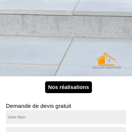
Nos réalisations
Demande de devis gratuit