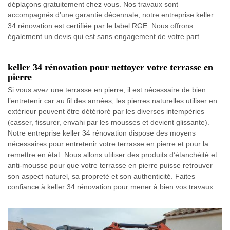
déplaçons gratuitement chez vous. Nos travaux sont
accompagnés d’une garantie décennale, notre entreprise keller
34 rénovation est certifiée par le label RGE. Nous offrons
également un devis qui est sans engagement de votre part.
keller 34 rénovation pour nettoyer votre terrasse en
pierre
Si vous avez une terrasse en pierre, il est nécessaire de bien
l’entretenir car au fil des années, les pierres naturelles utiliser en
extérieur peuvent être détérioré par les diverses intempéries
(casser, fissurer, envahi par les mousses et devient glissante).
Notre entreprise keller 34 rénovation dispose des moyens
nécessaires pour entretenir votre terrasse en pierre et pour la
remettre en état. Nous allons utiliser des produits d’étanchéité et
anti-mousse pour que votre terrasse en pierre puisse retrouver
son aspect naturel, sa propreté et son authenticité. Faites
confiance à keller 34 rénovation pour mener à bien vos travaux.