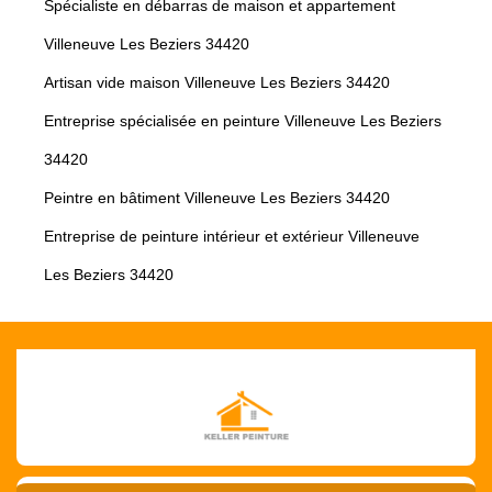
Spécialiste en débarras de maison et appartement
Villeneuve Les Beziers 34420
Artisan vide maison Villeneuve Les Beziers 34420
Entreprise spécialisée en peinture Villeneuve Les Beziers
34420
Peintre en bâtiment Villeneuve Les Beziers 34420
Entreprise de peinture intérieur et extérieur Villeneuve
Les Beziers 34420