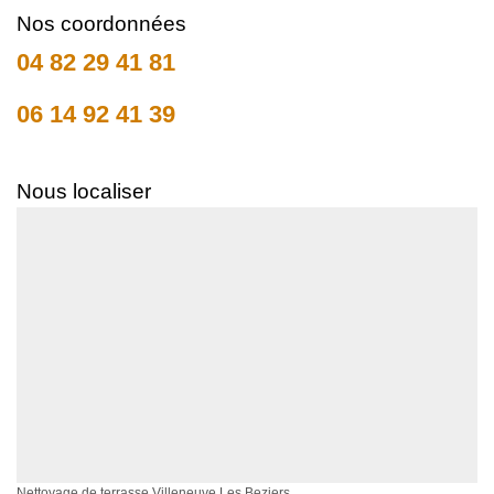
Nos coordonnées
04 82 29 41 81
06 14 92 41 39
Nous localiser
Nettoyage de terrasse Villeneuve Les Beziers