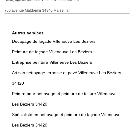
755 avenue Maldormir 34340 Marseillan
Autres services
Décapage de façade Villeneuve Les Beziers
Peinture de façade Villeneuve Les Beziers
Entreprise peinture Villeneuve Les Beziers
Artisan nettoyage terrasse et pavé Villeneuve Les Beziers
34420
Peintre pour nettoyage et peinture de toiture Villeneuve
Les Beziers 34420
Spécialiste en nettoyage et peinture de façade Villeneuve
Les Beziers 34420