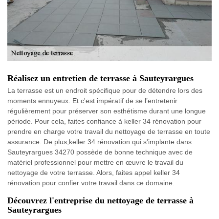
Réalisez un entretien de terrasse à Sauteyrargues
La terrasse est un endroit spécifique pour de détendre lors des
moments ennuyeux. Et c'est impératif de se l’entretenir
régulièrement pour préserver son esthétisme durant une longue
période. Pour cela, faites confiance à keller 34 rénovation pour
prendre en charge votre travail du nettoyage de terrasse en toute
assurance. De plus,keller 34 rénovation qui s'implante dans
Sauteyrargues 34270 possède de bonne technique avec de
matériel professionnel pour mettre en œuvre le travail du
nettoyage de votre terrasse. Alors, faites appel keller 34
rénovation pour confier votre travail dans ce domaine.
Découvrez l'entreprise du nettoyage de terrasse à
Sauteyrargues