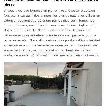
pierre
Si vous avez une terrasse en pierre, il est nécessaire de bien
l’entretenir car au fil des années, les pierres naturelles utiliser en
extérieur peuvent être détérioré par les diverses intempéries
(casser, fissurer, envahi par les mousses et devient glissante).
Notre entreprise keller 34 rénovation dispose des moyens
nécessaires pour entretenir votre terrasse en pierre et pour la
remettre en état. Nous allons utiliser des produits d’étanchéité et
anti-mousse pour que votre terrasse en pierre puisse retrouver
son aspect naturel, sa propreté et son authenticité. Faites
confiance à keller 34 rénovation pour mener à bien vos travaux.