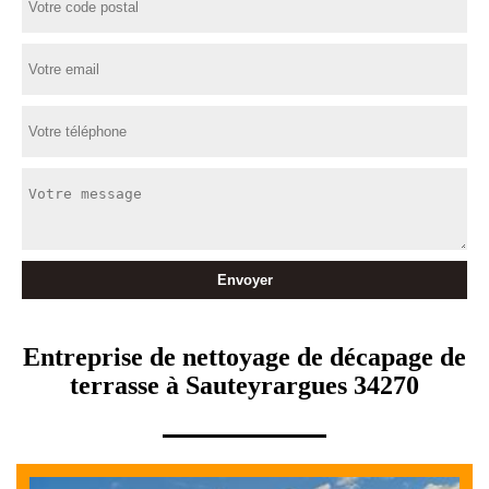
Entreprise de nettoyage de décapage de
terrasse à Sauteyrargues 34270