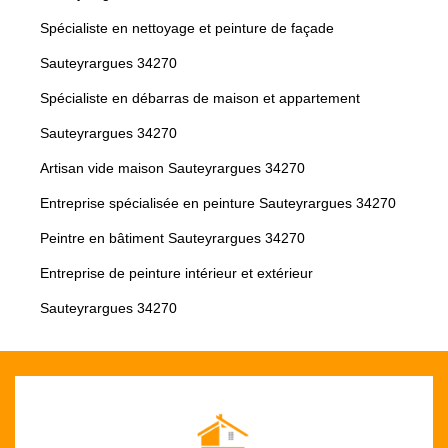
Spécialiste en nettoyage et peinture de façade
Sauteyrargues 34270
Spécialiste en débarras de maison et appartement
Sauteyrargues 34270
Artisan vide maison Sauteyrargues 34270
Entreprise spécialisée en peinture Sauteyrargues 34270
Peintre en bâtiment Sauteyrargues 34270
Entreprise de peinture intérieur et extérieur
Sauteyrargues 34270