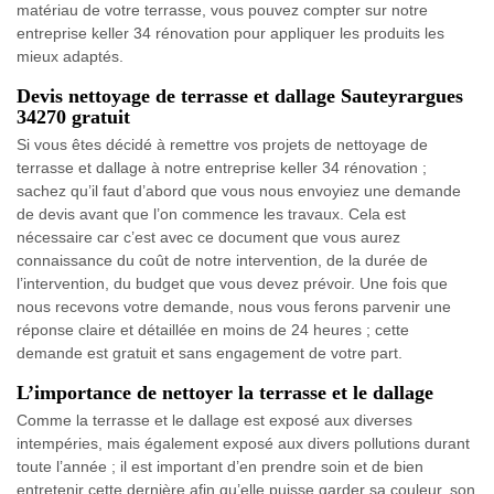
matériau de votre terrasse, vous pouvez compter sur notre
entreprise keller 34 rénovation pour appliquer les produits les
mieux adaptés.
Devis nettoyage de terrasse et dallage Sauteyrargues
34270 gratuit
Si vous êtes décidé à remettre vos projets de nettoyage de
terrasse et dallage à notre entreprise keller 34 rénovation ;
sachez qu’il faut d’abord que vous nous envoyiez une demande
de devis avant que l’on commence les travaux. Cela est
nécessaire car c’est avec ce document que vous aurez
connaissance du coût de notre intervention, de la durée de
l’intervention, du budget que vous devez prévoir. Une fois que
nous recevons votre demande, nous vous ferons parvenir une
réponse claire et détaillée en moins de 24 heures ; cette
demande est gratuit et sans engagement de votre part.
L’importance de nettoyer la terrasse et le dallage
Comme la terrasse et le dallage est exposé aux diverses
intempéries, mais également exposé aux divers pollutions durant
toute l’année ; il est important d’en prendre soin et de bien
entretenir cette dernière afin qu’elle puisse garder sa couleur, son