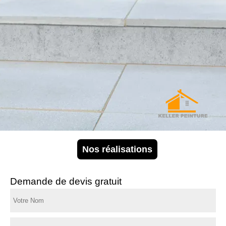
Nos réalisations
Demande de devis gratuit