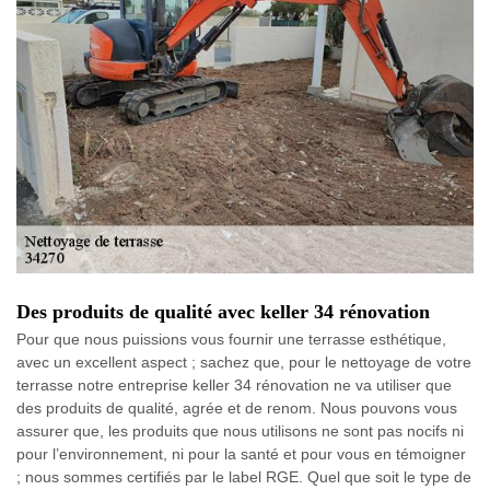
Des produits de qualité avec keller 34 rénovation
Pour que nous puissions vous fournir une terrasse esthétique,
avec un excellent aspect ; sachez que, pour le nettoyage de votre
terrasse notre entreprise keller 34 rénovation ne va utiliser que
des produits de qualité, agrée et de renom. Nous pouvons vous
assurer que, les produits que nous utilisons ne sont pas nocifs ni
pour l’environnement, ni pour la santé et pour vous en témoigner
; nous sommes certifiés par le label RGE. Quel que soit le type de