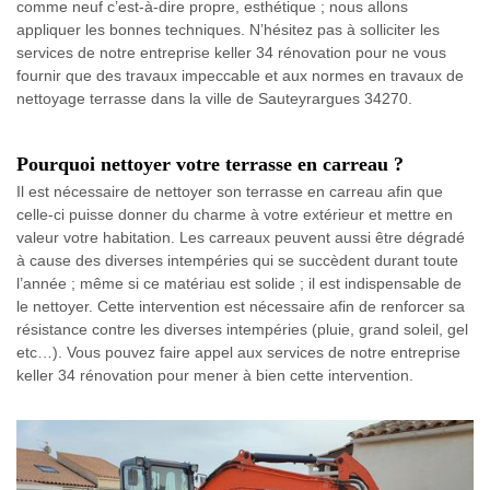
comme neuf c’est-à-dire propre, esthétique ; nous allons
appliquer les bonnes techniques. N’hésitez pas à solliciter les
services de notre entreprise keller 34 rénovation pour ne vous
fournir que des travaux impeccable et aux normes en travaux de
nettoyage terrasse dans la ville de Sauteyrargues 34270.
Pourquoi nettoyer votre terrasse en carreau ?
Il est nécessaire de nettoyer son terrasse en carreau afin que
celle-ci puisse donner du charme à votre extérieur et mettre en
valeur votre habitation. Les carreaux peuvent aussi être dégradé
à cause des diverses intempéries qui se succèdent durant toute
l’année ; même si ce matériau est solide ; il est indispensable de
le nettoyer. Cette intervention est nécessaire afin de renforcer sa
résistance contre les diverses intempéries (pluie, grand soleil, gel
etc…). Vous pouvez faire appel aux services de notre entreprise
keller 34 rénovation pour mener à bien cette intervention.