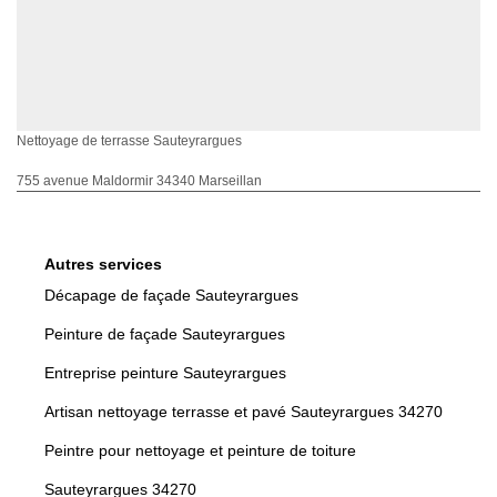
Nettoyage de terrasse Sauteyrargues
755 avenue Maldormir 34340 Marseillan
Autres services
Décapage de façade Sauteyrargues
Peinture de façade Sauteyrargues
Entreprise peinture Sauteyrargues
Artisan nettoyage terrasse et pavé Sauteyrargues 34270
Peintre pour nettoyage et peinture de toiture
Sauteyrargues 34270