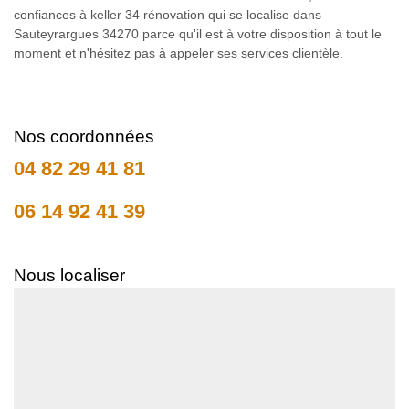
confiances à keller 34 rénovation qui se localise dans
Sauteyrargues 34270 parce qu'il est à votre disposition à tout le
moment et n'hésitez pas à appeler ses services clientèle.
Nos coordonnées
04 82 29 41 81
06 14 92 41 39
Nous localiser