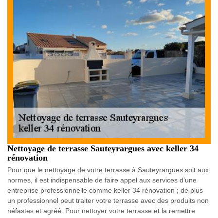
Nettoyage de terrasse Sauteyrargues avec keller 34
rénovation
Pour que le nettoyage de votre terrasse à Sauteyrargues soit aux
normes, il est indispensable de faire appel aux services d’une
entreprise professionnelle comme keller 34 rénovation ; de plus
un professionnel peut traiter votre terrasse avec des produits non
néfastes et agréé. Pour nettoyer votre terrasse et la remettre