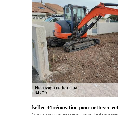
keller 34 rénovation pour nettoyer vot
Si vous avez une terrasse en pierre, il est nécessaire