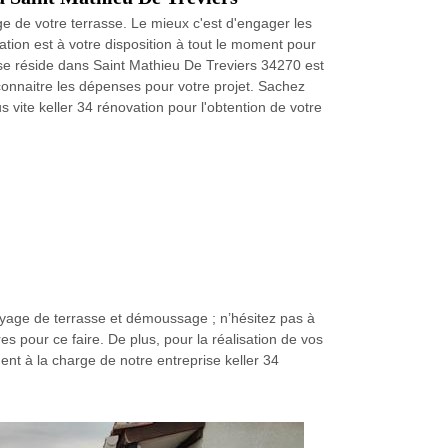
age de votre terrasse. Le mieux c'est d'engager les
ation est à votre disposition à tout le moment pour
 se réside dans Saint Mathieu De Treviers 34270 est
onnaitre les dépenses pour votre projet. Sachez
 vite keller 34 rénovation pour l'obtention de votre
oyage de terrasse et démoussage ; n’hésitez pas à
es pour ce faire. De plus, pour la réalisation de vos
ent à la charge de notre entreprise keller 34