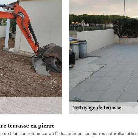
re terrasse en pierre
 de bien l’entretenir car au fil des années, les pierres naturelles utilis