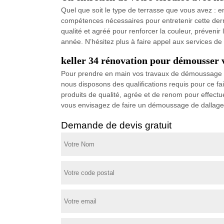
Quel que soit le type de terrasse que vous avez : e
compétences nécessaires pour entretenir cette derni
qualité et agréé pour renforcer la couleur, prévenir
année. N’hésitez plus à faire appel aux services de 
keller 34 rénovation pour démousser 
Pour prendre en main vos travaux de démoussage de d
nous disposons des qualifications requis pour ce fai
produits de qualité, agrée et de renom pour effectue
vous envisagez de faire un démoussage de dallage da
Demande de devis gratuit