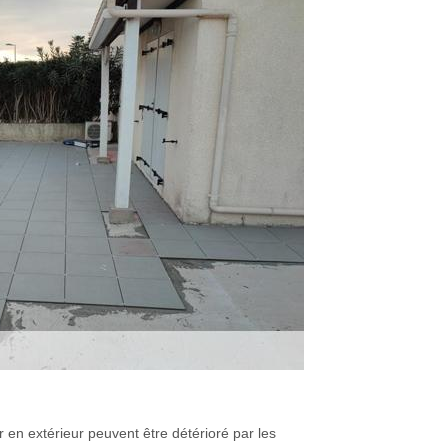
er en extérieur peuvent être détérioré par les