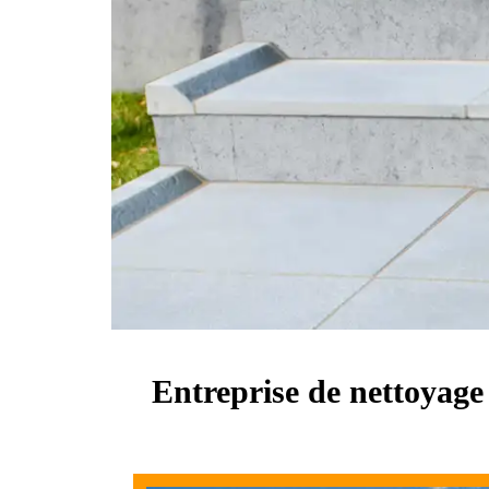
Entreprise de nettoyage