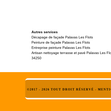
Autres services
Décapage de façade Palavas Les Flots
Peinture de façade Palavas Les Flots
Entreprise peinture Palavas Les Flots
Artisan nettoyage terrasse et pavé Palavas Les Fl
34250
©2017 - 2026 TOUT DROIT RÉSERVÉ -
MENTI