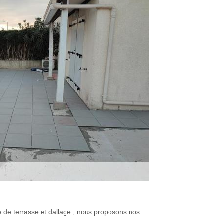
ge de terrasse et dallage ; nous proposons nos