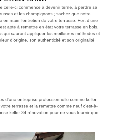
e celle-ci commence à devenir terne, à perdre sa
mousses et les champignons ; sachez que notre
e en main l’entretien de votre terrasse. Fort d’une
est apte à remettre en état votre terrasse en bois.
s qui sauront appliquer les meilleures méthodes et
eur d’origine, son authenticité et son originalité.
ces d’une entreprise professionnelle comme keller
 votre terrasse et la remettre comme neuf c’est-à-
prise keller 34 rénovation pour ne vous fournir que