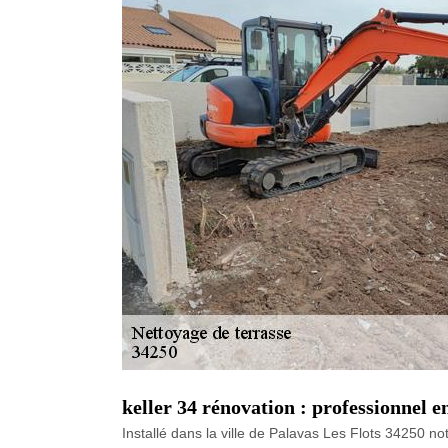
keller 34 rénovation : professionnel e
Installé dans la ville de Palavas Les Flots 34250 n