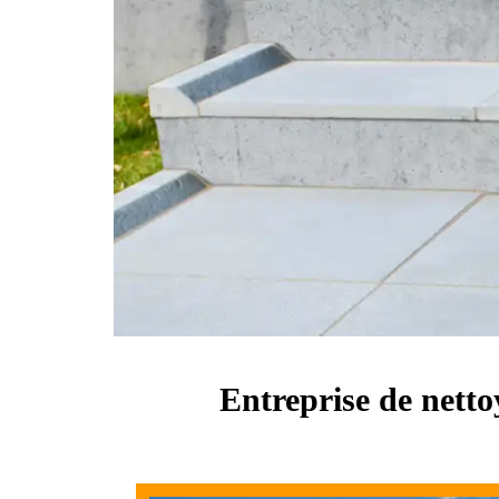
Entreprise de netto