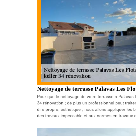
Nettoyage de terrasse Palavas Les Flo
Pour que le nettoyage de votre terrasse à Palavas L
34 rénovation ; de plus un professionnel peut trait
dire propre, esthétique ; nous allons appliquer les 
des travaux impeccable et aux normes en travaux de