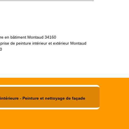
tre en bâtiment Montaud 34160
prise de peinture intérieur et extérieur Montaud
0
intérieure - Peinture et nettoyage de façade