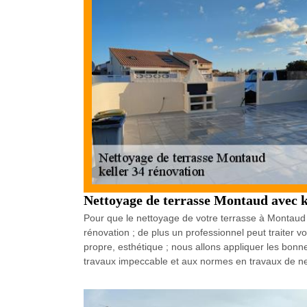
Nettoyage de terrasse Montaud avec k
Pour que le nettoyage de votre terrasse à Montaud s
rénovation ; de plus un professionnel peut traiter 
propre, esthétique ; nous allons appliquer les bonne
travaux impeccable et aux normes en travaux de ne