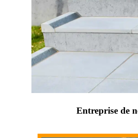
Entreprise de 