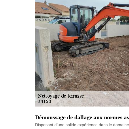
Démoussage de dallage aux normes ave
Disposant d’une solide expérience dans le domaine