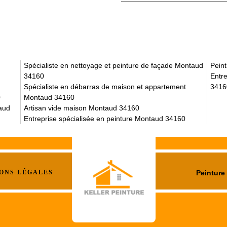
Spécialiste en nettoyage et peinture de façade Montaud
Pein
34160
Entre
Spécialiste en débarras de maison et appartement
3416
0
Montaud 34160
taud
Artisan vide maison Montaud 34160
Entreprise spécialisée en peinture Montaud 34160
ONS LÉGALES
Peinture 