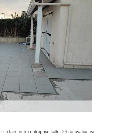
e faire notre entreprise keller 34 rénovation va