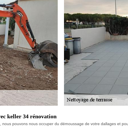
c keller 34 rénovation
, nous pouvons nous occuper du démoussage de votre dallages et pour c