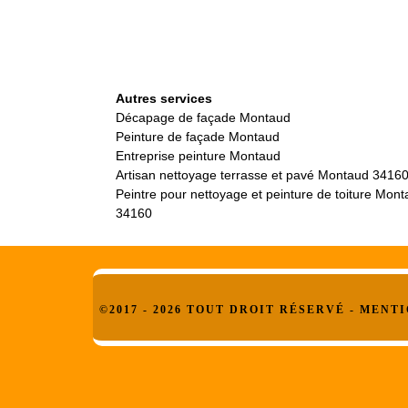
Autres services
Décapage de façade Montaud
Peinture de façade Montaud
Entreprise peinture Montaud
Artisan nettoyage terrasse et pavé Montaud 3416
Peintre pour nettoyage et peinture de toiture Mon
34160
©2017 - 2026 TOUT DROIT RÉSERVÉ -
MENTI