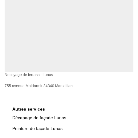
Nettoyage de terrasse Lunas
755 avenue Maldormir 34340 Marseillan
Autres services
Décapage de façade Lunas
Peinture de façade Lunas