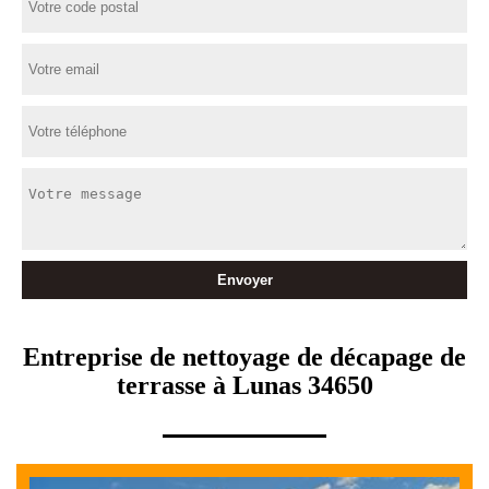
Entreprise de nettoyage de décapage de
terrasse à Lunas 34650