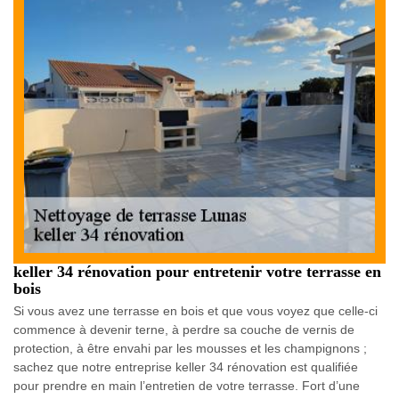
keller 34 rénovation pour entretenir votre terrasse en
bois
Si vous avez une terrasse en bois et que vous voyez que celle-ci
commence à devenir terne, à perdre sa couche de vernis de
protection, à être envahi par les mousses et les champignons ;
sachez que notre entreprise keller 34 rénovation est qualifiée
pour prendre en main l’entretien de votre terrasse. Fort d’une