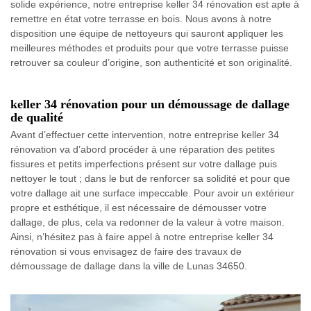
solide expérience, notre entreprise keller 34 rénovation est apte à
remettre en état votre terrasse en bois. Nous avons à notre
disposition une équipe de nettoyeurs qui sauront appliquer les
meilleures méthodes et produits pour que votre terrasse puisse
retrouver sa couleur d’origine, son authenticité et son originalité.
keller 34 rénovation pour un démoussage de dallage
de qualité
Avant d’effectuer cette intervention, notre entreprise keller 34
rénovation va d’abord procéder à une réparation des petites
fissures et petits imperfections présent sur votre dallage puis
nettoyer le tout ; dans le but de renforcer sa solidité et pour que
votre dallage ait une surface impeccable. Pour avoir un extérieur
propre et esthétique, il est nécessaire de démousser votre
dallage, de plus, cela va redonner de la valeur à votre maison.
Ainsi, n’hésitez pas à faire appel à notre entreprise keller 34
rénovation si vous envisagez de faire des travaux de
démoussage de dallage dans la ville de Lunas 34650.