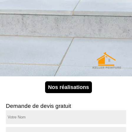
Nos réalisations
Demande de devis gratuit