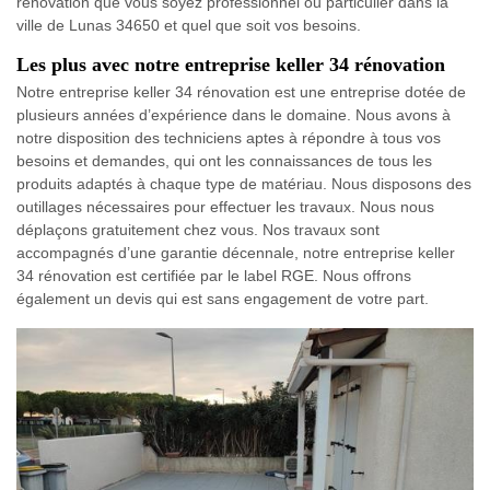
rénovation que vous soyez professionnel ou particulier dans la
ville de Lunas 34650 et quel que soit vos besoins.
Les plus avec notre entreprise keller 34 rénovation
Notre entreprise keller 34 rénovation est une entreprise dotée de
plusieurs années d’expérience dans le domaine. Nous avons à
notre disposition des techniciens aptes à répondre à tous vos
besoins et demandes, qui ont les connaissances de tous les
produits adaptés à chaque type de matériau. Nous disposons des
outillages nécessaires pour effectuer les travaux. Nous nous
déplaçons gratuitement chez vous. Nos travaux sont
accompagnés d’une garantie décennale, notre entreprise keller
34 rénovation est certifiée par le label RGE. Nous offrons
également un devis qui est sans engagement de votre part.