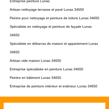
Entreprise peinture Lunas
Artisan nettoyage terrasse et pavé Lunas 34650
Peintre pour nettoyage et peinture de toiture Lunas 34650
Spécialiste en nettoyage et peinture de façade Lunas
34650
Spécialiste en débarras de maison et appartement Lunas
34650
Artisan vide maison Lunas 34650
Entreprise spécialisée en peinture Lunas 34650
Peintre en bâtiment Lunas 34650
Entreprise de peinture intérieur et extérieur Lunas 34650