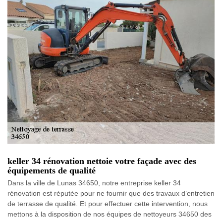
keller 34 rénovation nettoie votre façade avec des
équipements de qualité
Dans la ville de Lunas 34650, notre entreprise keller 34
rénovation est réputée pour ne fournir que des travaux d’entretien
de terrasse de qualité. Et pour effectuer cette intervention, nous
mettons à la disposition de nos équipes de nettoyeurs 34650 des