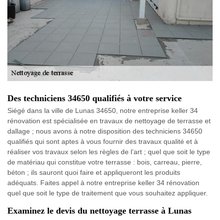
Des techniciens 34650 qualifiés à votre service
Siégé dans la ville de Lunas 34650, notre entreprise keller 34
rénovation est spécialisée en travaux de nettoyage de terrasse et
dallage ; nous avons à notre disposition des techniciens 34650
qualifiés qui sont aptes à vous fournir des travaux qualité et à
réaliser vos travaux selon les règles de l’art ; quel que soit le type
de matériau qui constitue votre terrasse : bois, carreau, pierre,
béton ; ils sauront quoi faire et appliqueront les produits
adéquats. Faites appel à notre entreprise keller 34 rénovation
quel que soit le type de traitement que vous souhaitez appliquer.
Examinez le devis du nettoyage terrasse à Lunas