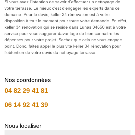
Si vous avez l’intention de savoir d'effectuer un nettoyage de
votre terrasse. Le mieux c'est d'engager les experts dans ce
domaine. Pour le devis, keller 34 rénovation est à votre
disposition à tout le moment pour toute votre demande. En effet,
keller 34 rénovation qui se réside dans Lunas 34650 est à votre
service pour vous suggérer davantage de bien connaitre les
dépenses pour votre projet. Sachez que cela ne vous engage
point. Donc, faites appel le plus vite keller 34 rénovation pour
l'obtention de votre devis du nettoyage terrasse.
Nos coordonnées
04 82 29 41 81
06 14 92 41 39
Nous localiser