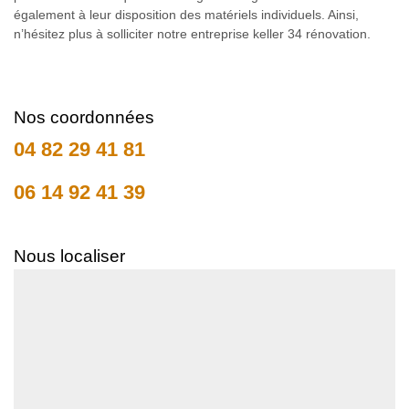
également à leur disposition des matériels individuels. Ainsi,
n’hésitez plus à solliciter notre entreprise keller 34 rénovation.
Nos coordonnées
04 82 29 41 81
06 14 92 41 39
Nous localiser