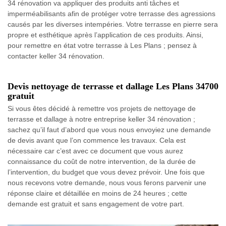
34 rénovation va appliquer des produits anti tâches et
imperméabilisants afin de protéger votre terrasse des agressions
causés par les diverses intempéries. Votre terrasse en pierre sera
propre et esthétique après l’application de ces produits. Ainsi,
pour remettre en état votre terrasse à Les Plans ; pensez à
contacter keller 34 rénovation.
Devis nettoyage de terrasse et dallage Les Plans 34700
gratuit
Si vous êtes décidé à remettre vos projets de nettoyage de
terrasse et dallage à notre entreprise keller 34 rénovation ;
sachez qu’il faut d’abord que vous nous envoyiez une demande
de devis avant que l’on commence les travaux. Cela est
nécessaire car c’est avec ce document que vous aurez
connaissance du coût de notre intervention, de la durée de
l’intervention, du budget que vous devez prévoir. Une fois que
nous recevons votre demande, nous vous ferons parvenir une
réponse claire et détaillée en moins de 24 heures ; cette
demande est gratuit et sans engagement de votre part.