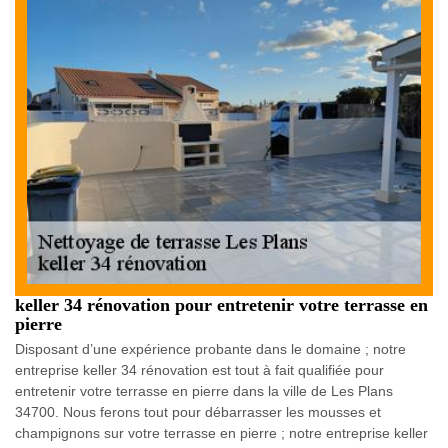
keller 34 rénovation pour entretenir votre terrasse en
pierre
Disposant d’une expérience probante dans le domaine ; notre
entreprise keller 34 rénovation est tout à fait qualifiée pour
entretenir votre terrasse en pierre dans la ville de Les Plans
34700. Nous ferons tout pour débarrasser les mousses et
champignons sur votre terrasse en pierre ; notre entreprise keller