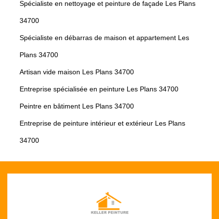
Spécialiste en nettoyage et peinture de façade Les Plans
34700
Spécialiste en débarras de maison et appartement Les
Plans 34700
Artisan vide maison Les Plans 34700
Entreprise spécialisée en peinture Les Plans 34700
Peintre en bâtiment Les Plans 34700
Entreprise de peinture intérieur et extérieur Les Plans
34700