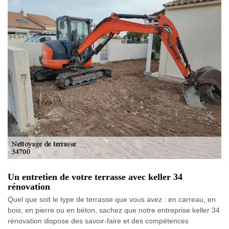
Un entretien de votre terrasse avec keller 34
rénovation
Quel que soit le type de terrasse que vous avez : en carreau, en
bois, en pierre ou en béton, sachez que notre entreprise keller 34
rénovation dispose des savoir-faire et des compétences