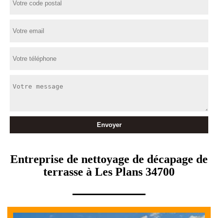
Entreprise de nettoyage de décapage de
terrasse à Les Plans 34700