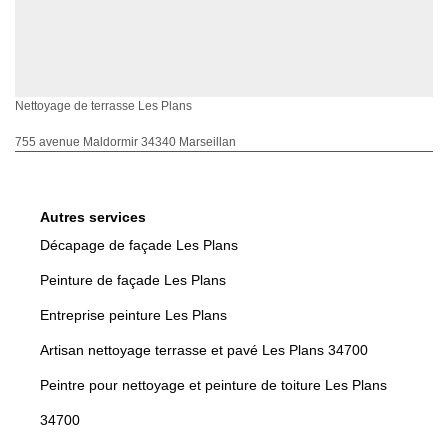
Nettoyage de terrasse Les Plans
755 avenue Maldormir 34340 Marseillan
Autres services
Décapage de façade Les Plans
Peinture de façade Les Plans
Entreprise peinture Les Plans
Artisan nettoyage terrasse et pavé Les Plans 34700
Peintre pour nettoyage et peinture de toiture Les Plans
34700