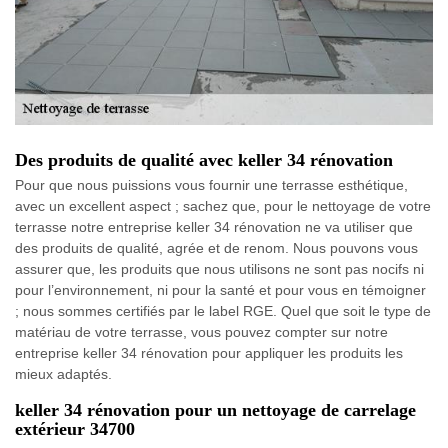
Des produits de qualité avec keller 34 rénovation
Pour que nous puissions vous fournir une terrasse esthétique,
avec un excellent aspect ; sachez que, pour le nettoyage de votre
terrasse notre entreprise keller 34 rénovation ne va utiliser que
des produits de qualité, agrée et de renom. Nous pouvons vous
assurer que, les produits que nous utilisons ne sont pas nocifs ni
pour l’environnement, ni pour la santé et pour vous en témoigner
; nous sommes certifiés par le label RGE. Quel que soit le type de
matériau de votre terrasse, vous pouvez compter sur notre
entreprise keller 34 rénovation pour appliquer les produits les
mieux adaptés.
keller 34 rénovation pour un nettoyage de carrelage
extérieur 34700