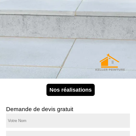
Nos réalisations
Demande de devis gratuit