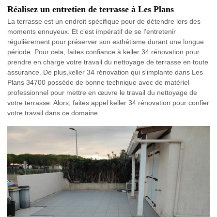
Réalisez un entretien de terrasse à Les Plans
La terrasse est un endroit spécifique pour de détendre lors des
moments ennuyeux. Et c'est impératif de se l’entretenir
régulièrement pour préserver son esthétisme durant une longue
période. Pour cela, faites confiance à keller 34 rénovation pour
prendre en charge votre travail du nettoyage de terrasse en toute
assurance. De plus,keller 34 rénovation qui s'implante dans Les
Plans 34700 possède de bonne technique avec de matériel
professionnel pour mettre en œuvre le travail du nettoyage de
votre terrasse. Alors, faites appel keller 34 rénovation pour confier
votre travail dans ce domaine.