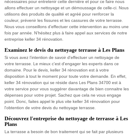
nécessaires pour entretenir cette dernière et pour ce faire nous
allons effectuer un nettoyage et un démoussage de celle-ci. Nous
utilisons des produits de qualité et agréé pour renforcer la
couleur, prévenir les fissures et les cassures de votre terrasse.
Nous vous conseillons d’effectuer cette intervention au moins une
fois par année. N’hésitez plus à faire appel aux services de notre
entreprise keller 34 rénovation.
Examinez le devis du nettoyage terrasse à Les Plans
Si vous avez l’intention de savoir d'effectuer un nettoyage de
votre terrasse. Le mieux c'est d'engager les experts dans ce
domaine. Pour le devis, keller 34 rénovation est à votre
disposition à tout le moment pour toute votre demande. En effet,
keller 34 rénovation qui se réside dans Les Plans 34700 est à
votre service pour vous suggérer davantage de bien connaitre les
dépenses pour votre projet. Sachez que cela ne vous engage
point. Donc, faites appel le plus vite keller 34 rénovation pour
l'obtention de votre devis du nettoyage terrasse.
Découvrez l'entreprise du nettoyage de terrasse à Les
Plans
La terrasse a besoin de bon traitement qui se fait par plusieurs