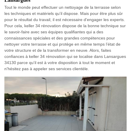
Tout le monde peut effectuer un nettoyage de la terrasse selon
les techniques et matériels qu'il dispose. Mais pour être plus sûr
pour le résultat du travail, il est nécessaire d'engager les experts.
Pour cela, keller 34 rénovation dispose de la bonne technique sur
le savoir-faire avec ses équipes qualifiantes qui a des
connaissances spéciales et des grandes compétences pour
nettoyer votre terrasse et qui protège en même temps l’état de
votre structure et de la transformer en neuve. Alors, faites
confiances à keller 34 rénovation qui se localise dans Lansargues
34130 parce qu'il est à votre disposition à tout le moment et
n'hésitez pas à appeler ses services clientèle.