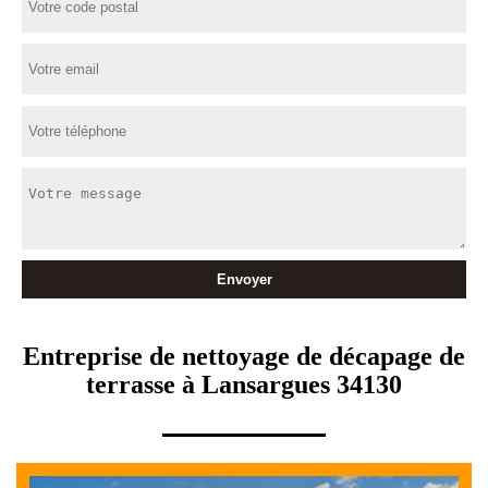
Entreprise de nettoyage de décapage de
terrasse à Lansargues 34130