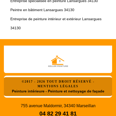
Entreprise spécialisée en peinture Lansargues 34130
Peintre en bâtiment Lansargues 34130
Entreprise de peinture intérieur et extérieur Lansargues
34130
©2017 - 2026 TOUT DROIT RÉSERVÉ -
MENTIONS LÉGALES
Peinture intérieure - Peinture et nettoyage de façade
755 avenue Maldormir, 34340 Marseillan
04 82 29 41 81