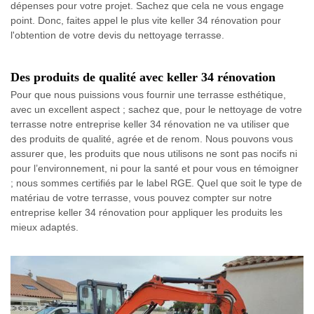
dépenses pour votre projet. Sachez que cela ne vous engage
point. Donc, faites appel le plus vite keller 34 rénovation pour
l'obtention de votre devis du nettoyage terrasse.
Des produits de qualité avec keller 34 rénovation
Pour que nous puissions vous fournir une terrasse esthétique,
avec un excellent aspect ; sachez que, pour le nettoyage de votre
terrasse notre entreprise keller 34 rénovation ne va utiliser que
des produits de qualité, agrée et de renom. Nous pouvons vous
assurer que, les produits que nous utilisons ne sont pas nocifs ni
pour l’environnement, ni pour la santé et pour vous en témoigner
; nous sommes certifiés par le label RGE. Quel que soit le type de
matériau de votre terrasse, vous pouvez compter sur notre
entreprise keller 34 rénovation pour appliquer les produits les
mieux adaptés.