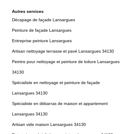
Autres services
Décapage de façade Lansargues
Peinture de façade Lansargues
Entreprise peinture Lansargues
Artisan nettoyage terrasse et pavé Lansargues 34130
Peintre pour nettoyage et peinture de toiture Lansargues
34130
Spécialiste en nettoyage et peinture de façade
Lansargues 34130
Spécialiste en débarras de maison et appartement
Lansargues 34130
Artisan vide maison Lansargues 34130