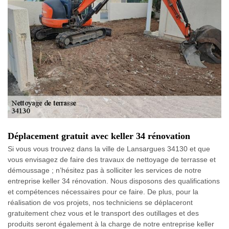
Déplacement gratuit avec keller 34 rénovation
Si vous vous trouvez dans la ville de Lansargues 34130 et que
vous envisagez de faire des travaux de nettoyage de terrasse et
démoussage ; n’hésitez pas à solliciter les services de notre
entreprise keller 34 rénovation. Nous disposons des qualifications
et compétences nécessaires pour ce faire. De plus, pour la
réalisation de vos projets, nos techniciens se déplaceront
gratuitement chez vous et le transport des outillages et des
produits seront également à la charge de notre entreprise keller