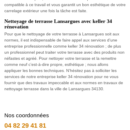
compatible à ce travail et vous garantit un bon esthétique de votre
carrelage extérieur une fois la tâche est faite.
Nettoyage de terrasse Lansargues avec keller 34
rénovation
Pour que le nettoyage de votre terrasse à Lansargues soit aux
normes, il est indispensable de faire appel aux services d’une
entreprise professionnelle comme keller 34 rénovation ; de plus
un professionnel peut traiter votre terrasse avec des produits non
néfastes et agréé. Pour nettoyer votre terrasse et la remettre
comme neuf c’est-à-dire propre, esthétique ; nous allons
appliquer les bonnes techniques. N’hésitez pas à solliciter les
services de notre entreprise keller 34 rénovation pour ne vous
fournir que des travaux impeccable et aux normes en travaux de
nettoyage terrasse dans la ville de Lansargues 34130.
Nos coordonnées
04 82 29 41 81