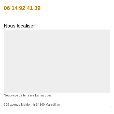
06 14 92 41 39
Nous localiser
Nettoyage de terrasse Lansargues
755 avenue Maldormir 34340 Marseillan