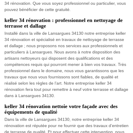
34 rénovation. Que vous soyez professionnel ou particulier, vous
pouvez bénéficier de cette gratuité.
keller 34 rénovation : professionnel en nettoyage de
terrasse et dallage
Installé dans la ville de Lansargues 34130 notre entreprise keller
34 rénovation et spécialisé en travaux de nettoyage de terrasse
et dallage ; nous proposons nos services aux professionnels et
particuliers à Lansargues. Nous avons à notre disposition des
artisans nettoyeurs qui disposent des qualifications et des
compétences requis qui pourront mener à bien vos travaux. Très
professionnel dans le domaine, nous vous garantissons que les
travaux que nous vous fournissons sont fiables, de qualité et
réalisé selon les règles de l’art. Notre entreprise keller 34
rénovation fera tout pour remettre à neuf votre terrasse et dallage
dans à Lansargues 34130.
keller 34 rénovation nettoie votre façade avec des
équipements de qualité
Dans la ville de Lansargues 34130, notre entreprise keller 34
rénovation est réputée pour ne fournir que des travaux d’entretien
de terrasse de qualité. Et pour effectuer cette intervention, nous