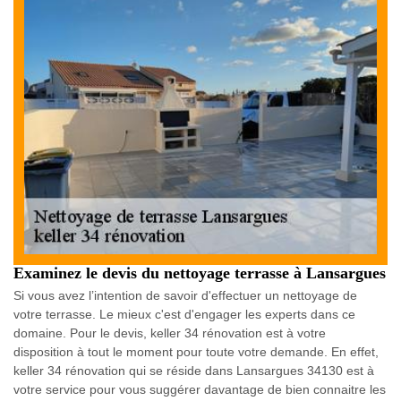
Examinez le devis du nettoyage terrasse à Lansargues
Si vous avez l’intention de savoir d'effectuer un nettoyage de
votre terrasse. Le mieux c'est d'engager les experts dans ce
domaine. Pour le devis, keller 34 rénovation est à votre
disposition à tout le moment pour toute votre demande. En effet,
keller 34 rénovation qui se réside dans Lansargues 34130 est à
votre service pour vous suggérer davantage de bien connaitre les