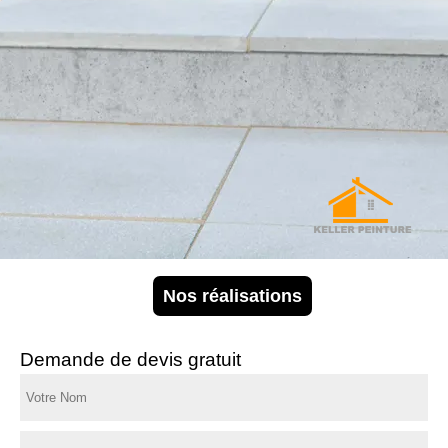
Nos réalisations
Demande de devis gratuit