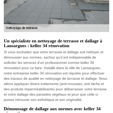
Un spécialiste en nettoyage de terrasse et dallage à
Lansargues : keller 34 rénovation
Si vous souhaitez que votre terrasse et dallage soit nettoyer et
démousser aux normes, sachez qu’il est indispensable de
solliciter les services d’un professionnel comme keller 34
rénovation pour ce faire. Installé dans la ville de Lansargues,
notre entreprise keller 34 rénovation est réputée pour effectuer
des travaux de qualité en nettoyage de terrasse et dallage. Nous
allons appliquer divers traitements (anti-mousses, anti tâche et
des produits imperméabilisants) pour débarrasser votre terrasse
et votre dallage des parasites végétaux et pour que celle-ci
puisse retrouver son esthétique et son originalité.
Démoussage de dallage aux normes avec keller 34