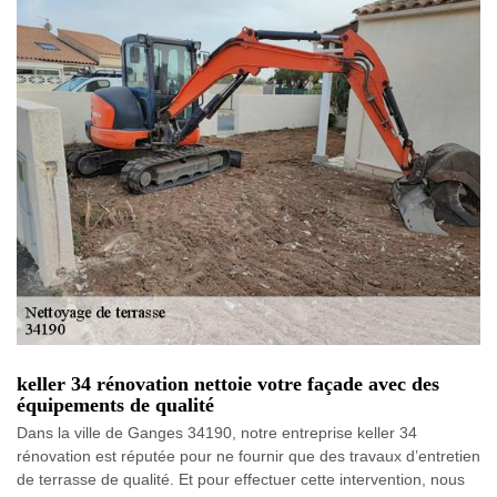
keller 34 rénovation nettoie votre façade avec des
équipements de qualité
Dans la ville de Ganges 34190, notre entreprise keller 34
rénovation est réputée pour ne fournir que des travaux d’entretien
de terrasse de qualité. Et pour effectuer cette intervention, nous