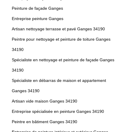
Peinture de façade Ganges
Entreprise peinture Ganges
Artisan nettoyage terrasse et pavé Ganges 34190
Peintre pour nettoyage et peinture de toiture Ganges
34190
Spécialiste en nettoyage et peinture de façade Ganges
34190
Spécialiste en débarras de maison et appartement
Ganges 34190
Artisan vide maison Ganges 34190
Entreprise spécialisée en peinture Ganges 34190
Peintre en bâtiment Ganges 34190