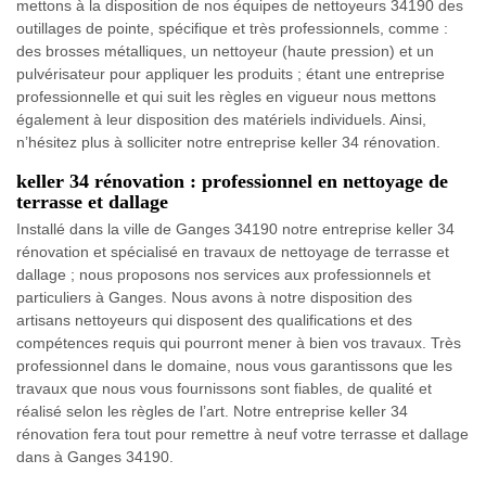
mettons à la disposition de nos équipes de nettoyeurs 34190 des
outillages de pointe, spécifique et très professionnels, comme :
des brosses métalliques, un nettoyeur (haute pression) et un
pulvérisateur pour appliquer les produits ; étant une entreprise
professionnelle et qui suit les règles en vigueur nous mettons
également à leur disposition des matériels individuels. Ainsi,
n’hésitez plus à solliciter notre entreprise keller 34 rénovation.
keller 34 rénovation : professionnel en nettoyage de
terrasse et dallage
Installé dans la ville de Ganges 34190 notre entreprise keller 34
rénovation et spécialisé en travaux de nettoyage de terrasse et
dallage ; nous proposons nos services aux professionnels et
particuliers à Ganges. Nous avons à notre disposition des
artisans nettoyeurs qui disposent des qualifications et des
compétences requis qui pourront mener à bien vos travaux. Très
professionnel dans le domaine, nous vous garantissons que les
travaux que nous vous fournissons sont fiables, de qualité et
réalisé selon les règles de l’art. Notre entreprise keller 34
rénovation fera tout pour remettre à neuf votre terrasse et dallage
dans à Ganges 34190.