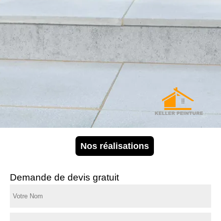
Nos réalisations
Demande de devis gratuit