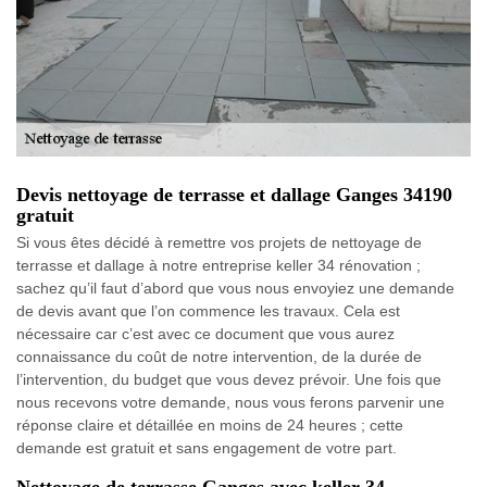
Devis nettoyage de terrasse et dallage Ganges 34190
gratuit
Si vous êtes décidé à remettre vos projets de nettoyage de
terrasse et dallage à notre entreprise keller 34 rénovation ;
sachez qu’il faut d’abord que vous nous envoyiez une demande
de devis avant que l’on commence les travaux. Cela est
nécessaire car c’est avec ce document que vous aurez
connaissance du coût de notre intervention, de la durée de
l’intervention, du budget que vous devez prévoir. Une fois que
nous recevons votre demande, nous vous ferons parvenir une
réponse claire et détaillée en moins de 24 heures ; cette
demande est gratuit et sans engagement de votre part.