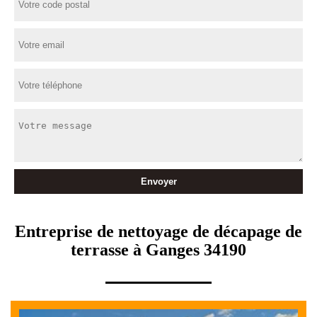
Entreprise de nettoyage de décapage de
terrasse à Ganges 34190