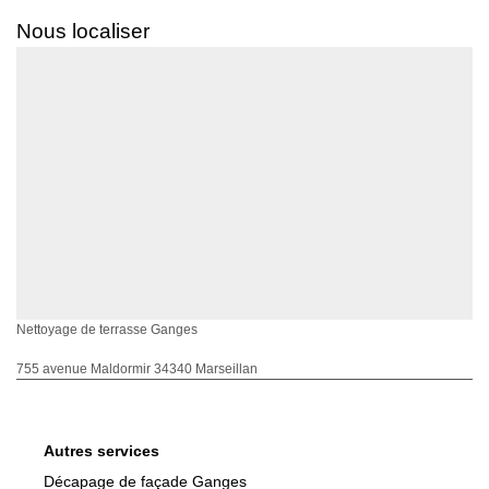
Nous localiser
Nettoyage de terrasse Ganges
755 avenue Maldormir 34340 Marseillan
Autres services
Décapage de façade Ganges