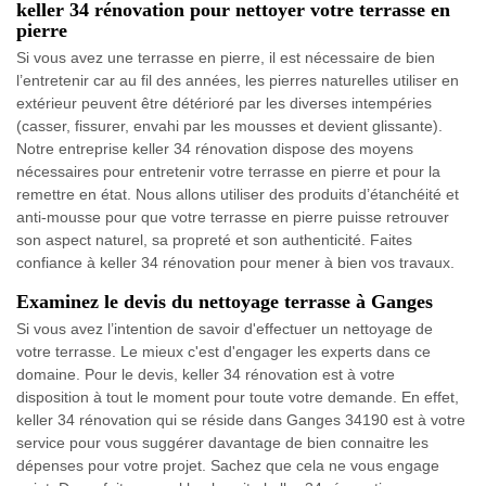
keller 34 rénovation pour nettoyer votre terrasse en
pierre
Si vous avez une terrasse en pierre, il est nécessaire de bien
l’entretenir car au fil des années, les pierres naturelles utiliser en
extérieur peuvent être détérioré par les diverses intempéries
(casser, fissurer, envahi par les mousses et devient glissante).
Notre entreprise keller 34 rénovation dispose des moyens
nécessaires pour entretenir votre terrasse en pierre et pour la
remettre en état. Nous allons utiliser des produits d’étanchéité et
anti-mousse pour que votre terrasse en pierre puisse retrouver
son aspect naturel, sa propreté et son authenticité. Faites
confiance à keller 34 rénovation pour mener à bien vos travaux.
Examinez le devis du nettoyage terrasse à Ganges
Si vous avez l’intention de savoir d'effectuer un nettoyage de
votre terrasse. Le mieux c'est d'engager les experts dans ce
domaine. Pour le devis, keller 34 rénovation est à votre
disposition à tout le moment pour toute votre demande. En effet,
keller 34 rénovation qui se réside dans Ganges 34190 est à votre
service pour vous suggérer davantage de bien connaitre les
dépenses pour votre projet. Sachez que cela ne vous engage