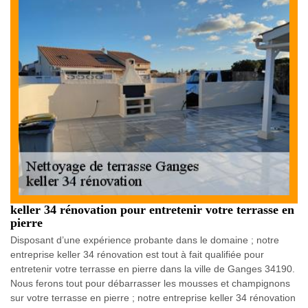
keller 34 rénovation pour entretenir votre terrasse en
pierre
Disposant d’une expérience probante dans le domaine ; notre
entreprise keller 34 rénovation est tout à fait qualifiée pour
entretenir votre terrasse en pierre dans la ville de Ganges 34190.
Nous ferons tout pour débarrasser les mousses et champignons
sur votre terrasse en pierre ; notre entreprise keller 34 rénovation