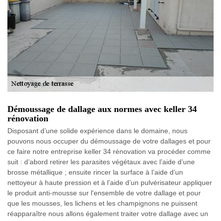
Démoussage de dallage aux normes avec keller 34
rénovation
Disposant d’une solide expérience dans le domaine, nous
pouvons nous occuper du démoussage de votre dallages et pour
ce faire notre entreprise keller 34 rénovation va procéder comme
suit : d’abord retirer les parasites végétaux avec l’aide d’une
brosse métallique ; ensuite rincer la surface à l’aide d’un
nettoyeur à haute pression et à l’aide d’un pulvérisateur appliquer
le produit anti-mousse sur l'ensemble de votre dallage et pour
que les mousses, les lichens et les champignons ne puissent
réapparaître nous allons également traiter votre dallage avec un