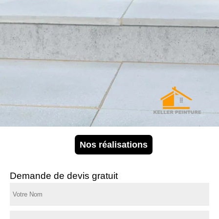
Nos réalisations
Demande de devis gratuit