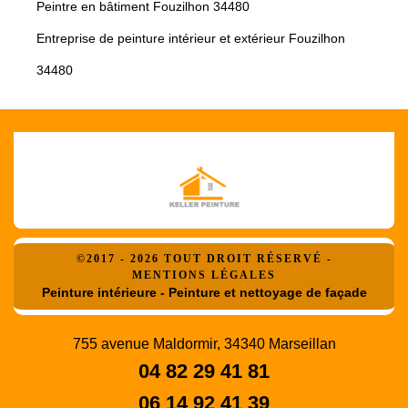
Peintre en bâtiment Fouzilhon 34480
Entreprise de peinture intérieur et extérieur Fouzilhon
34480
©2017 - 2026 TOUT DROIT RÉSERVÉ -
MENTIONS LÉGALES
Peinture intérieure - Peinture et nettoyage de façade
755 avenue Maldormir, 34340 Marseillan
04 82 29 41 81
06 14 92 41 39