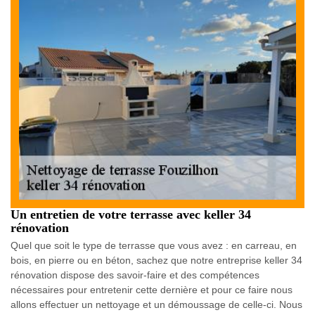
Un entretien de votre terrasse avec keller 34
rénovation
Quel que soit le type de terrasse que vous avez : en carreau, en
bois, en pierre ou en béton, sachez que notre entreprise keller 34
rénovation dispose des savoir-faire et des compétences
nécessaires pour entretenir cette dernière et pour ce faire nous
allons effectuer un nettoyage et un démoussage de celle-ci. Nous