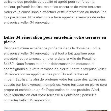
utilisons des produits de qualité et agréé pour renforcer la
couleur, prévenir les fissures et les cassures de votre terrasse.
Nous vous conseillons d’effectuer cette intervention au moins une
fois par année. N’hésitez plus à faire appel aux services de notre
entreprise keller 34 rénovation.
keller 34 rénovation pour entretenir votre terrasse en
pierre
Disposant d’une expérience probante dans le domaine ; notre
entreprise keller 34 rénovation est tout à fait qualifiée pour
entretenir votre terrasse en pierre dans la ville de Fouzilhon
34480. Nous ferons tout pour débarrasser les mousses et
champignons sur votre terrasse en pierre ; notre entreprise keller
34 rénovation va appliquer des produits anti tâches et
imperméabilisants afin de protéger votre terrasse des agressions
causés par les diverses intempéries. Votre terrasse en pierre sera
propre et esthétique après l’application de ces produits. Ainsi,
pour remettre en état votre terrasse à Fouzilhon ; pensez à
contacter keller 34 rénovation.