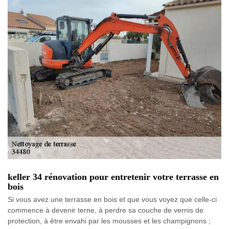
keller 34 rénovation pour entretenir votre terrasse en
bois
Si vous avez une terrasse en bois et que vous voyez que celle-ci
commence à devenir terne, à perdre sa couche de vernis de
protection, à être envahi par les mousses et les champignons ;