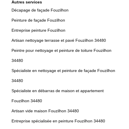
Autres services
Décapage de façade Fouzilhon
Peinture de façade Fouzilhon
Entreprise peinture Fouzilhon
Artisan nettoyage terrasse et pavé Fouzilhon 34480
Peintre pour nettoyage et peinture de toiture Fouzilhon
34480
Spécialiste en nettoyage et peinture de façade Fouzilhon
34480
Spécialiste en débarras de maison et appartement
Fouzilhon 34480
Artisan vide maison Fouzilhon 34480
Entreprise spécialisée en peinture Fouzilhon 34480