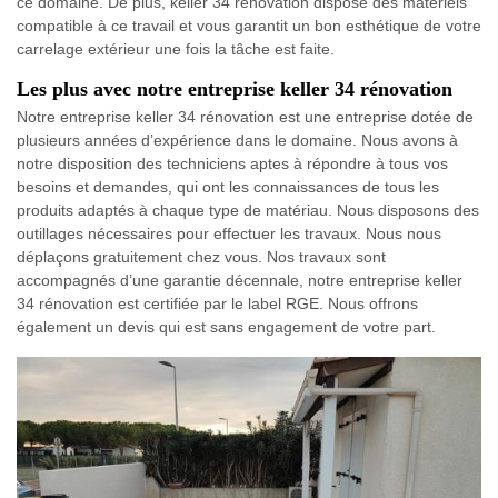
ce domaine. De plus, keller 34 rénovation dispose des matériels
compatible à ce travail et vous garantit un bon esthétique de votre
carrelage extérieur une fois la tâche est faite.
Les plus avec notre entreprise keller 34 rénovation
Notre entreprise keller 34 rénovation est une entreprise dotée de
plusieurs années d’expérience dans le domaine. Nous avons à
notre disposition des techniciens aptes à répondre à tous vos
besoins et demandes, qui ont les connaissances de tous les
produits adaptés à chaque type de matériau. Nous disposons des
outillages nécessaires pour effectuer les travaux. Nous nous
déplaçons gratuitement chez vous. Nos travaux sont
accompagnés d’une garantie décennale, notre entreprise keller
34 rénovation est certifiée par le label RGE. Nous offrons
également un devis qui est sans engagement de votre part.