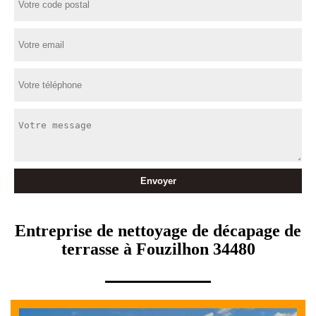
Entreprise de nettoyage de décapage de
terrasse à Fouzilhon 34480