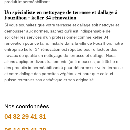
produit imperméabilisant.
Un spécialiste en nettoyage de terrasse et dallage à
Fouzilhon : keller 34 rénovation
Si vous souhaitez que votre terrasse et dallage soit nettoyer et
démousser aux normes, sachez qu’il est indispensable de
solliciter les services d’un professionnel comme keller 34
rénovation pour ce faire. Installé dans la ville de Fouzilhon, notre
entreprise keller 34 rénovation est réputée pour effectuer des
travaux de qualité en nettoyage de terrasse et dallage. Nous
allons appliquer divers traitements (anti-mousses, anti tâche et
des produits imperméabilisants) pour débarrasser votre terrasse
et votre dallage des parasites végétaux et pour que celle-ci
puisse retrouver son esthétique et son originalité.
Nos coordonnées
04 82 29 41 81