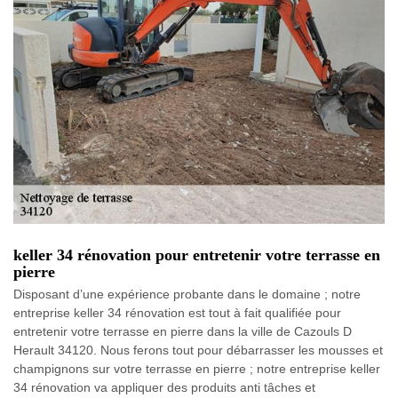
keller 34 rénovation pour entretenir votre terrasse en
pierre
Disposant d’une expérience probante dans le domaine ; notre
entreprise keller 34 rénovation est tout à fait qualifiée pour
entretenir votre terrasse en pierre dans la ville de Cazouls D
Herault 34120. Nous ferons tout pour débarrasser les mousses et
champignons sur votre terrasse en pierre ; notre entreprise keller
34 rénovation va appliquer des produits anti tâches et