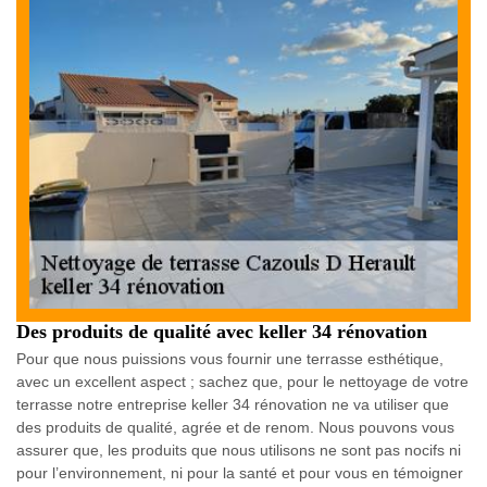
Des produits de qualité avec keller 34 rénovation
Pour que nous puissions vous fournir une terrasse esthétique,
avec un excellent aspect ; sachez que, pour le nettoyage de votre
terrasse notre entreprise keller 34 rénovation ne va utiliser que
des produits de qualité, agrée et de renom. Nous pouvons vous
assurer que, les produits que nous utilisons ne sont pas nocifs ni
pour l’environnement, ni pour la santé et pour vous en témoigner