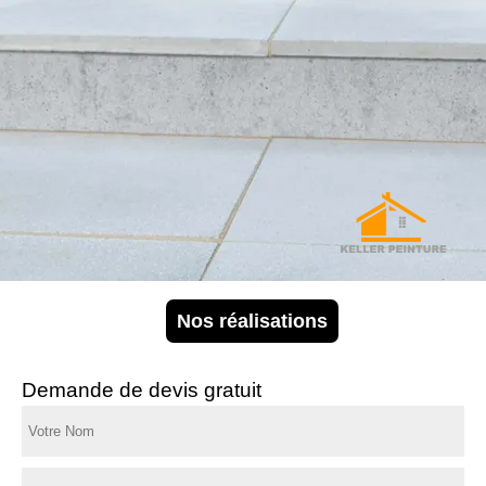
Nos réalisations
Demande de devis gratuit