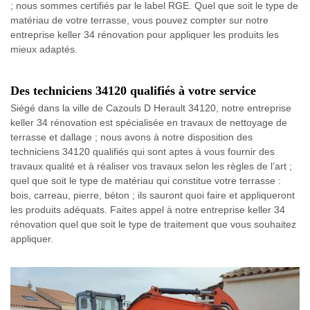
; nous sommes certifiés par le label RGE. Quel que soit le type de
matériau de votre terrasse, vous pouvez compter sur notre
entreprise keller 34 rénovation pour appliquer les produits les
mieux adaptés.
Des techniciens 34120 qualifiés à votre service
Siégé dans la ville de Cazouls D Herault 34120, notre entreprise
keller 34 rénovation est spécialisée en travaux de nettoyage de
terrasse et dallage ; nous avons à notre disposition des
techniciens 34120 qualifiés qui sont aptes à vous fournir des
travaux qualité et à réaliser vos travaux selon les règles de l’art ;
quel que soit le type de matériau qui constitue votre terrasse :
bois, carreau, pierre, béton ; ils sauront quoi faire et appliqueront
les produits adéquats. Faites appel à notre entreprise keller 34
rénovation quel que soit le type de traitement que vous souhaitez
appliquer.