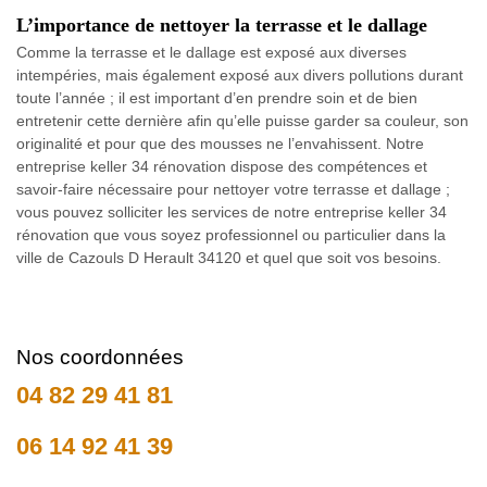
L’importance de nettoyer la terrasse et le dallage
Comme la terrasse et le dallage est exposé aux diverses
intempéries, mais également exposé aux divers pollutions durant
toute l’année ; il est important d’en prendre soin et de bien
entretenir cette dernière afin qu’elle puisse garder sa couleur, son
originalité et pour que des mousses ne l’envahissent. Notre
entreprise keller 34 rénovation dispose des compétences et
savoir-faire nécessaire pour nettoyer votre terrasse et dallage ;
vous pouvez solliciter les services de notre entreprise keller 34
rénovation que vous soyez professionnel ou particulier dans la
ville de Cazouls D Herault 34120 et quel que soit vos besoins.
Nos coordonnées
04 82 29 41 81
06 14 92 41 39