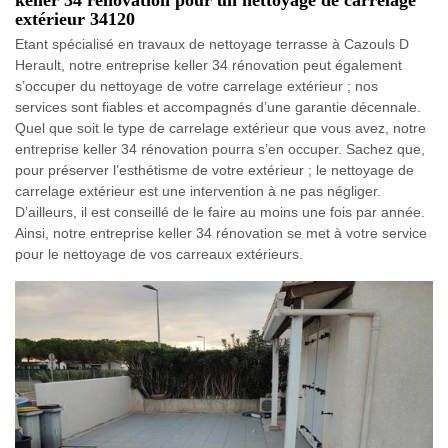
extérieur 34120
Etant spécialisé en travaux de nettoyage terrasse à Cazouls D
Herault, notre entreprise keller 34 rénovation peut également
s’occuper du nettoyage de votre carrelage extérieur ; nos
services sont fiables et accompagnés d’une garantie décennale.
Quel que soit le type de carrelage extérieur que vous avez, notre
entreprise keller 34 rénovation pourra s’en occuper. Sachez que,
pour préserver l’esthétisme de votre extérieur ; le nettoyage de
carrelage extérieur est une intervention à ne pas négliger.
D’ailleurs, il est conseillé de le faire au moins une fois par année.
Ainsi, notre entreprise keller 34 rénovation se met à votre service
pour le nettoyage de vos carreaux extérieurs.