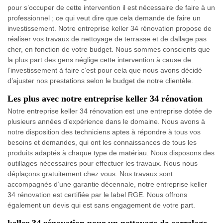
pour s’occuper de cette intervention il est nécessaire de faire à un
professionnel ; ce qui veut dire que cela demande de faire un
investissement. Notre entreprise keller 34 rénovation propose de
réaliser vos travaux de nettoyage de terrasse et de dallage pas
cher, en fonction de votre budget. Nous sommes conscients que
la plus part des gens néglige cette intervention à cause de
l’investissement à faire c’est pour cela que nous avons décidé
d’ajuster nos prestations selon le budget de notre clientèle.
Les plus avec notre entreprise keller 34 rénovation
Notre entreprise keller 34 rénovation est une entreprise dotée de
plusieurs années d’expérience dans le domaine. Nous avons à
notre disposition des techniciens aptes à répondre à tous vos
besoins et demandes, qui ont les connaissances de tous les
produits adaptés à chaque type de matériau. Nous disposons des
outillages nécessaires pour effectuer les travaux. Nous nous
déplaçons gratuitement chez vous. Nos travaux sont
accompagnés d’une garantie décennale, notre entreprise keller
34 rénovation est certifiée par le label RGE. Nous offrons
également un devis qui est sans engagement de votre part.
keller 34 rénovation pour un nettoyage de carrelage