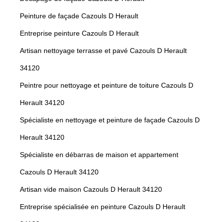
Peinture de façade Cazouls D Herault
Entreprise peinture Cazouls D Herault
Artisan nettoyage terrasse et pavé Cazouls D Herault
34120
Peintre pour nettoyage et peinture de toiture Cazouls D
Herault 34120
Spécialiste en nettoyage et peinture de façade Cazouls D
Herault 34120
Spécialiste en débarras de maison et appartement
Cazouls D Herault 34120
Artisan vide maison Cazouls D Herault 34120
Entreprise spécialisée en peinture Cazouls D Herault