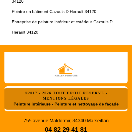
34120
Peintre en bâtiment Cazouls D Herault 34120
Entreprise de peinture intérieur et extérieur Cazouls D
Herault 34120
©2017 - 2026 TOUT DROIT RÉSERVÉ -
MENTIONS LÉGALES
Peinture intérieure - Peinture et nettoyage de façade
755 avenue Maldormir, 34340 Marseillan
04 82 29 41 81