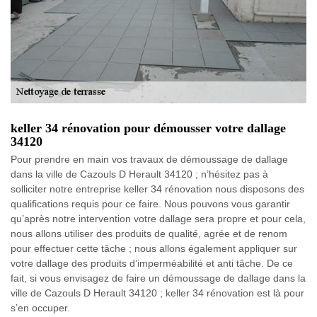
keller 34 rénovation pour démousser votre dallage
34120
Pour prendre en main vos travaux de démoussage de dallage
dans la ville de Cazouls D Herault 34120 ; n’hésitez pas à
solliciter notre entreprise keller 34 rénovation nous disposons des
qualifications requis pour ce faire. Nous pouvons vous garantir
qu’après notre intervention votre dallage sera propre et pour cela,
nous allons utiliser des produits de qualité, agrée et de renom
pour effectuer cette tâche ; nous allons également appliquer sur
votre dallage des produits d’imperméabilité et anti tâche. De ce
fait, si vous envisagez de faire un démoussage de dallage dans la
ville de Cazouls D Herault 34120 ; keller 34 rénovation est là pour
s’en occuper.