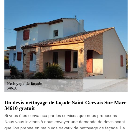
Un devis nettoyage de façade Saint Gervais Sur Mare
34610 gratuit
Si vous êtes convaincu par les services que nous proposons.
Nous vous invitons à nous envoyer une demande de devis avant
que l’on prenne en main vos travaux de nettoyage de façade. La