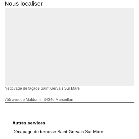
Nous localiser
Nettoyage de façade Saint Gervais Sur Mare
755 avenue Maldormir 34340 Marseillan
Autres services
Décapage de terrasse Saint Gervais Sur Mare