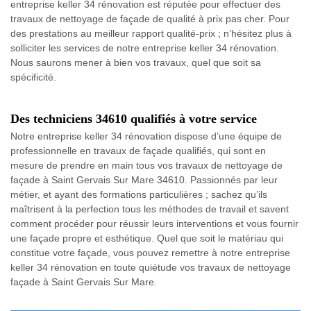
entreprise keller 34 rénovation est réputée pour effectuer des
travaux de nettoyage de façade de qualité à prix pas cher. Pour
des prestations au meilleur rapport qualité-prix ; n’hésitez plus à
solliciter les services de notre entreprise keller 34 rénovation.
Nous saurons mener à bien vos travaux, quel que soit sa
spécificité.
Des techniciens 34610 qualifiés à votre service
Notre entreprise keller 34 rénovation dispose d’une équipe de
professionnelle en travaux de façade qualifiés, qui sont en
mesure de prendre en main tous vos travaux de nettoyage de
façade à Saint Gervais Sur Mare 34610. Passionnés par leur
métier, et ayant des formations particulières ; sachez qu’ils
maîtrisent à la perfection tous les méthodes de travail et savent
comment procéder pour réussir leurs interventions et vous fournir
une façade propre et esthétique. Quel que soit le matériau qui
constitue votre façade, vous pouvez remettre à notre entreprise
keller 34 rénovation en toute quiétude vos travaux de nettoyage
façade à Saint Gervais Sur Mare.