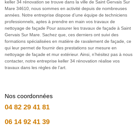
keller 34 rénovation se trouve dans la ville de Saint Gervais Sur
Mare 34610, nous sommes en activité depuis de nombreuses
années. Notre entreprise dispose d’une équipe de techniciens
professionnels, aptes à prendre en main vos travaux de
nettoyage de façade Pour assurer les travaux de façade à Saint
Gervais Sur Mare. Sachez que, ces derniers ont suivi des
formations spécialisées en matière de ravalement de façade, ce
qui leur permet de fournir des prestations sur mesure en
nettoyage de façade et mur extérieur. Ainsi, n’hésitez pas à nous
contacter, notre entreprise keller 34 rénovation réalise vos
travaux dans les règles de l’art.
Nos coordonnées
04 82 29 41 81
06 14 92 41 39