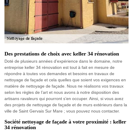
Des prestations de choix avec keller 34 rénovation
Doté de plusieurs années d’expérience dans le domaine, notre
entreprise keller 34 rénovation est tout à fait en mesure de
répondre à toutes vos demandes et besoins en travaux de
nettoyage de façade et cela quelles que soient vos exigences en
matière de nettoyage de façade. Nous ne réalisons vos travaux
selon les règles de l’art et nous avons à notre disposition des
artisans ravaleurs qui pourront s’en occuper. Ainsi, si vous avez
des projets de nettoyage de façade et de murs extérieurs dans la
ville de Saint Gervais Sur Mare ; vous pouvez nous contacter.
Société nettoyage de façade à votre proximité : keller
34 rénovation