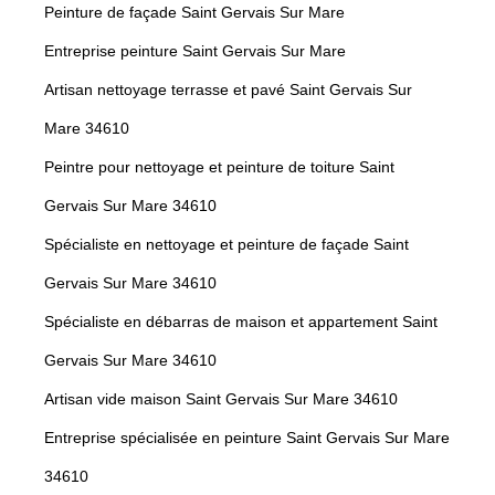
Peinture de façade Saint Gervais Sur Mare
Entreprise peinture Saint Gervais Sur Mare
Artisan nettoyage terrasse et pavé Saint Gervais Sur
Mare 34610
Peintre pour nettoyage et peinture de toiture Saint
Gervais Sur Mare 34610
Spécialiste en nettoyage et peinture de façade Saint
Gervais Sur Mare 34610
Spécialiste en débarras de maison et appartement Saint
Gervais Sur Mare 34610
Artisan vide maison Saint Gervais Sur Mare 34610
Entreprise spécialisée en peinture Saint Gervais Sur Mare
34610