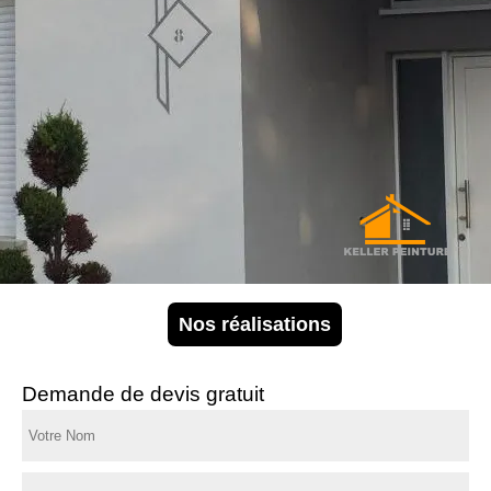
Nos réalisations
Demande de devis gratuit