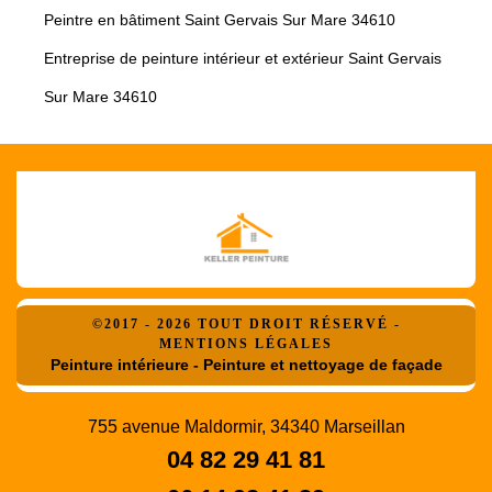
Peintre en bâtiment Saint Gervais Sur Mare 34610
Entreprise de peinture intérieur et extérieur Saint Gervais
Sur Mare 34610
©2017 - 2026 TOUT DROIT RÉSERVÉ -
MENTIONS LÉGALES
Peinture intérieure - Peinture et nettoyage de façade
755 avenue Maldormir, 34340 Marseillan
04 82 29 41 81