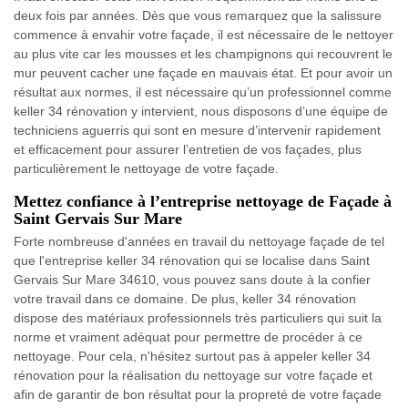
deux fois par années. Dès que vous remarquez que la salissure
commence à envahir votre façade, il est nécessaire de le nettoyer
au plus vite car les mousses et les champignons qui recouvrent le
mur peuvent cacher une façade en mauvais état. Et pour avoir un
résultat aux normes, il est nécessaire qu’un professionnel comme
keller 34 rénovation y intervient, nous disposons d’une équipe de
techniciens aguerris qui sont en mesure d’intervenir rapidement
et efficacement pour assurer l’entretien de vos façades, plus
particulièrement le nettoyage de votre façade.
Mettez confiance à l’entreprise nettoyage de Façade à
Saint Gervais Sur Mare
Forte nombreuse d'années en travail du nettoyage façade de tel
que l'entreprise keller 34 rénovation qui se localise dans Saint
Gervais Sur Mare 34610, vous pouvez sans doute à la confier
votre travail dans ce domaine. De plus, keller 34 rénovation
dispose des matériaux professionnels très particuliers qui suit la
norme et vraiment adéquat pour permettre de procéder à ce
nettoyage. Pour cela, n'hésitez surtout pas à appeler keller 34
rénovation pour la réalisation du nettoyage sur votre façade et
afin de garantir de bon résultat pour la propreté de votre façade