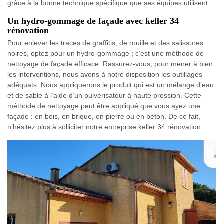
grâce à la bonne technique spécifique que ses équipes utilisent.
Un hydro-gommage de façade avec keller 34
rénovation
Pour enlever les traces de graffitis, de rouille et des salissures
noires, optez pour un hydro-gommage ; c’est une méthode de
nettoyage de façade efficace. Rassurez-vous, pour mener à bien
les interventions, nous avons à notre disposition les outillages
adéquats. Nous appliquerons le produit qui est un mélange d’eau
et de sable à l’aide d’un pulvérisateur à haute pression. Cette
méthode de nettoyage peut être appliqué que vous ayez une
façade : en bois, en brique, en pierre ou en béton. De ce fait,
n’hésitez plus à solliciter notre entreprise keller 34 rénovation.