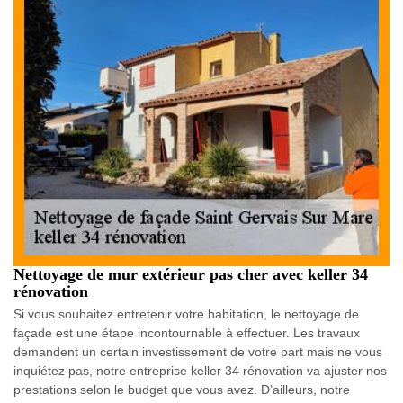
Nettoyage de mur extérieur pas cher avec keller 34
rénovation
Si vous souhaitez entretenir votre habitation, le nettoyage de
façade est une étape incontournable à effectuer. Les travaux
demandent un certain investissement de votre part mais ne vous
inquiétez pas, notre entreprise keller 34 rénovation va ajuster nos
prestations selon le budget que vous avez. D’ailleurs, notre