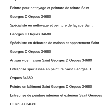
Peintre pour nettoyage et peinture de toiture Saint
Georges D Orques 34680
Spécialiste en nettoyage et peinture de façade Saint
Georges D Orques 34680
Spécialiste en débarras de maison et appartement Saint
Georges D Orques 34680
Artisan vide maison Saint Georges D Orques 34680
Entreprise spécialisée en peinture Saint Georges D
Orques 34680
Peintre en bâtiment Saint Georges D Orques 34680
Entreprise de peinture intérieur et extérieur Saint Georges
D Orques 34680