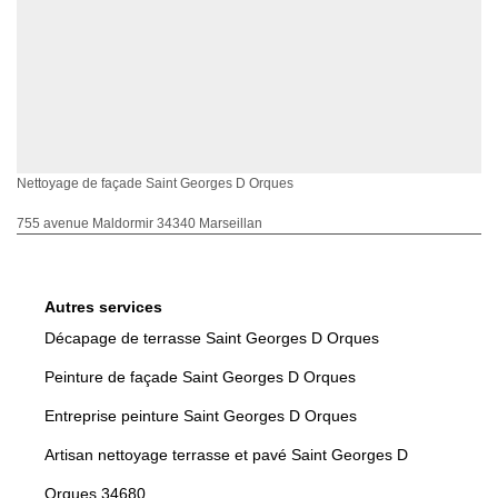
Nettoyage de façade Saint Georges D Orques
755 avenue Maldormir 34340 Marseillan
Autres services
Décapage de terrasse Saint Georges D Orques
Peinture de façade Saint Georges D Orques
Entreprise peinture Saint Georges D Orques
Artisan nettoyage terrasse et pavé Saint Georges D
Orques 34680