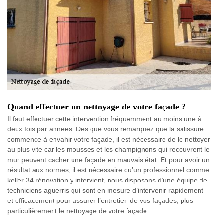
Quand effectuer un nettoyage de votre façade ?
Il faut effectuer cette intervention fréquemment au moins une à
deux fois par années. Dès que vous remarquez que la salissure
commence à envahir votre façade, il est nécessaire de le nettoyer
au plus vite car les mousses et les champignons qui recouvrent le
mur peuvent cacher une façade en mauvais état. Et pour avoir un
résultat aux normes, il est nécessaire qu’un professionnel comme
keller 34 rénovation y intervient, nous disposons d’une équipe de
techniciens aguerris qui sont en mesure d’intervenir rapidement
et efficacement pour assurer l’entretien de vos façades, plus
particulièrement le nettoyage de votre façade.