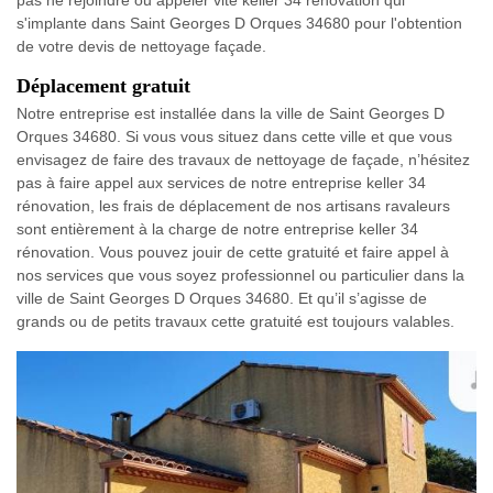
s'implante dans Saint Georges D Orques 34680 pour l'obtention
de votre devis de nettoyage façade.
Déplacement gratuit
Notre entreprise est installée dans la ville de Saint Georges D
Orques 34680. Si vous vous situez dans cette ville et que vous
envisagez de faire des travaux de nettoyage de façade, n’hésitez
pas à faire appel aux services de notre entreprise keller 34
rénovation, les frais de déplacement de nos artisans ravaleurs
sont entièrement à la charge de notre entreprise keller 34
rénovation. Vous pouvez jouir de cette gratuité et faire appel à
nos services que vous soyez professionnel ou particulier dans la
ville de Saint Georges D Orques 34680. Et qu’il s’agisse de
grands ou de petits travaux cette gratuité est toujours valables.