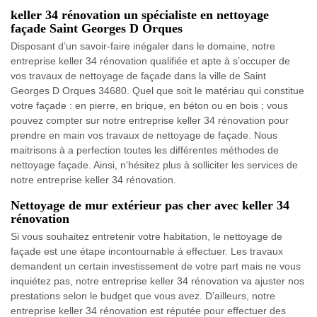
keller 34 rénovation un spécialiste en nettoyage
façade Saint Georges D Orques
Disposant d’un savoir-faire inégaler dans le domaine, notre
entreprise keller 34 rénovation qualifiée et apte à s’occuper de
vos travaux de nettoyage de façade dans la ville de Saint
Georges D Orques 34680. Quel que soit le matériau qui constitue
votre façade : en pierre, en brique, en béton ou en bois ; vous
pouvez compter sur notre entreprise keller 34 rénovation pour
prendre en main vos travaux de nettoyage de façade. Nous
maitrisons à a perfection toutes les différentes méthodes de
nettoyage façade. Ainsi, n’hésitez plus à solliciter les services de
notre entreprise keller 34 rénovation.
Nettoyage de mur extérieur pas cher avec keller 34
rénovation
Si vous souhaitez entretenir votre habitation, le nettoyage de
façade est une étape incontournable à effectuer. Les travaux
demandent un certain investissement de votre part mais ne vous
inquiétez pas, notre entreprise keller 34 rénovation va ajuster nos
prestations selon le budget que vous avez. D’ailleurs, notre
entreprise keller 34 rénovation est réputée pour effectuer des