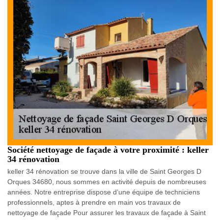
Société nettoyage de façade à votre proximité : keller
34 rénovation
keller 34 rénovation se trouve dans la ville de Saint Georges D
Orques 34680, nous sommes en activité depuis de nombreuses
années. Notre entreprise dispose d’une équipe de techniciens
professionnels, aptes à prendre en main vos travaux de
nettoyage de façade Pour assurer les travaux de façade à Saint