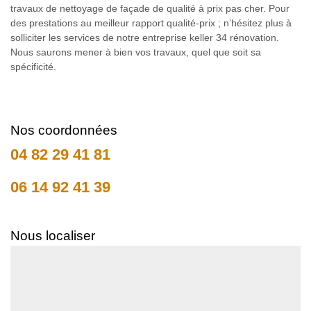
travaux de nettoyage de façade de qualité à prix pas cher. Pour
des prestations au meilleur rapport qualité-prix ; n’hésitez plus à
solliciter les services de notre entreprise keller 34 rénovation.
Nous saurons mener à bien vos travaux, quel que soit sa
spécificité.
Nos coordonnées
04 82 29 41 81
06 14 92 41 39
Nous localiser