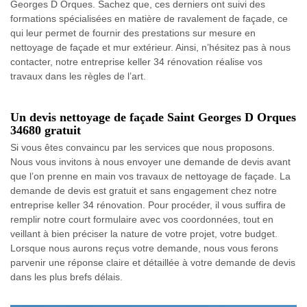
Georges D Orques. Sachez que, ces derniers ont suivi des
formations spécialisées en matière de ravalement de façade, ce
qui leur permet de fournir des prestations sur mesure en
nettoyage de façade et mur extérieur. Ainsi, n’hésitez pas à nous
contacter, notre entreprise keller 34 rénovation réalise vos
travaux dans les règles de l’art.
Un devis nettoyage de façade Saint Georges D Orques
34680 gratuit
Si vous êtes convaincu par les services que nous proposons.
Nous vous invitons à nous envoyer une demande de devis avant
que l’on prenne en main vos travaux de nettoyage de façade. La
demande de devis est gratuit et sans engagement chez notre
entreprise keller 34 rénovation. Pour procéder, il vous suffira de
remplir notre court formulaire avec vos coordonnées, tout en
veillant à bien préciser la nature de votre projet, votre budget.
Lorsque nous aurons reçus votre demande, nous vous ferons
parvenir une réponse claire et détaillée à votre demande de devis
dans les plus brefs délais.