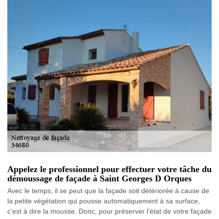
Appelez le professionnel pour effectuer votre tâche du
démoussage de façade à Saint Georges D Orques
Avec le temps, il se peut que la façade soit détériorée à cause de
la petite végétation qui pousse automatiquement à sa surface,
c'est à dire la mousse. Donc, pour préserver l'état de votre façade