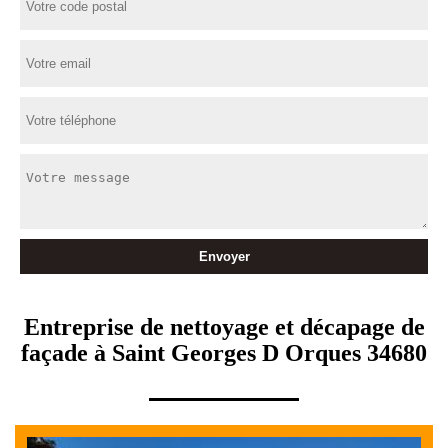
Entreprise de nettoyage et décapage de
façade à Saint Georges D Orques 34680