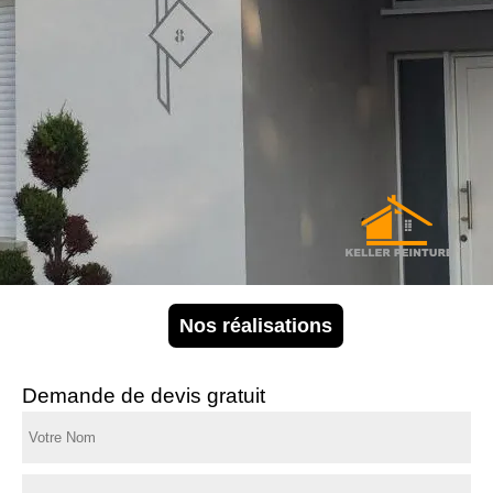
Nos réalisations
Demande de devis gratuit