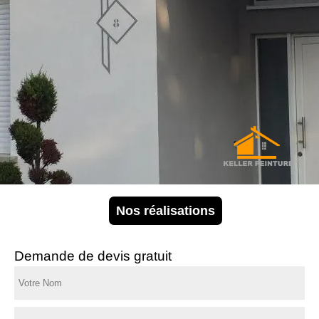
Nos réalisations
Demande de devis gratuit