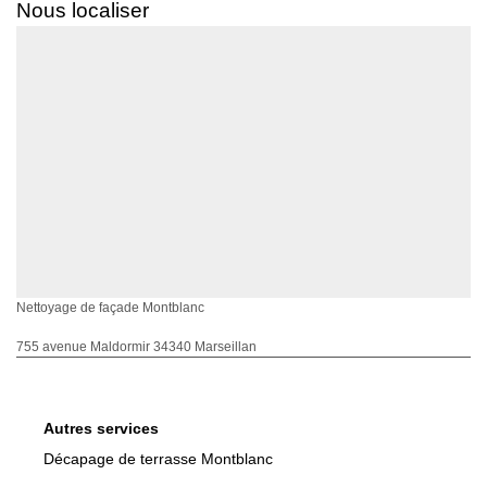
Nous localiser
Nettoyage de façade Montblanc
755 avenue Maldormir 34340 Marseillan
Autres services
Décapage de terrasse Montblanc