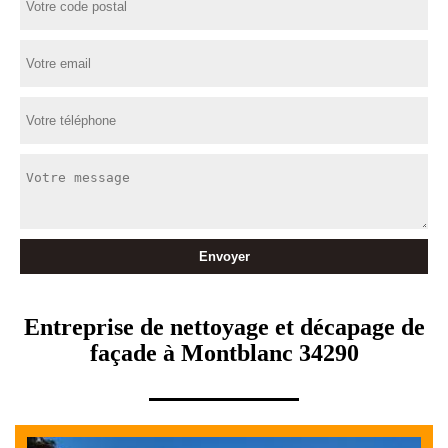
Entreprise de nettoyage et décapage de
façade à Montblanc 34290