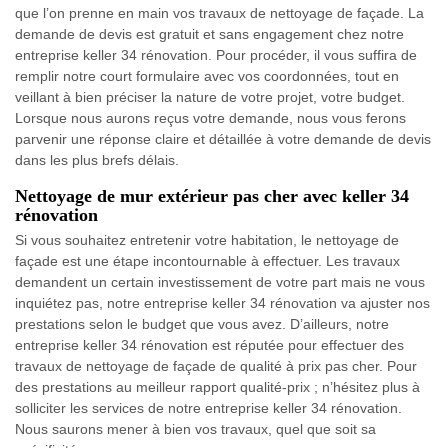
que l’on prenne en main vos travaux de nettoyage de façade. La
demande de devis est gratuit et sans engagement chez notre
entreprise keller 34 rénovation. Pour procéder, il vous suffira de
remplir notre court formulaire avec vos coordonnées, tout en
veillant à bien préciser la nature de votre projet, votre budget.
Lorsque nous aurons reçus votre demande, nous vous ferons
parvenir une réponse claire et détaillée à votre demande de devis
dans les plus brefs délais.
Nettoyage de mur extérieur pas cher avec keller 34
rénovation
Si vous souhaitez entretenir votre habitation, le nettoyage de
façade est une étape incontournable à effectuer. Les travaux
demandent un certain investissement de votre part mais ne vous
inquiétez pas, notre entreprise keller 34 rénovation va ajuster nos
prestations selon le budget que vous avez. D’ailleurs, notre
entreprise keller 34 rénovation est réputée pour effectuer des
travaux de nettoyage de façade de qualité à prix pas cher. Pour
des prestations au meilleur rapport qualité-prix ; n’hésitez plus à
solliciter les services de notre entreprise keller 34 rénovation.
Nous saurons mener à bien vos travaux, quel que soit sa