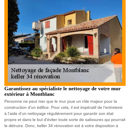
Garantissez au spécialiste le nettoyage de votre mur
extérieur à Montblanc
Personne ne peut nier que le mur joue un rôle majeur pour la
construction d'un édifice. Pour cela, il est impératif de l'entretenir
à l'aide d'un nettoyage régulièrement pour garantir son état
propre et dans le but d'éviter toute sorte de salissures qui pourrait
le détruire. Donc, keller 34 rénovation est à votre disposition à