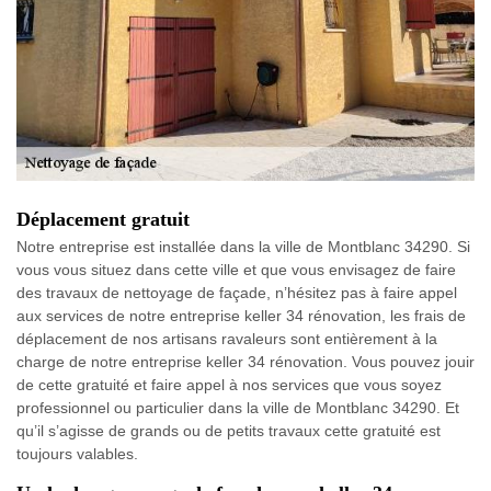
Déplacement gratuit
Notre entreprise est installée dans la ville de Montblanc 34290. Si
vous vous situez dans cette ville et que vous envisagez de faire
des travaux de nettoyage de façade, n’hésitez pas à faire appel
aux services de notre entreprise keller 34 rénovation, les frais de
déplacement de nos artisans ravaleurs sont entièrement à la
charge de notre entreprise keller 34 rénovation. Vous pouvez jouir
de cette gratuité et faire appel à nos services que vous soyez
professionnel ou particulier dans la ville de Montblanc 34290. Et
qu’il s’agisse de grands ou de petits travaux cette gratuité est
toujours valables.