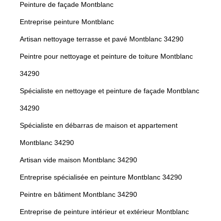
Peinture de façade Montblanc
Entreprise peinture Montblanc
Artisan nettoyage terrasse et pavé Montblanc 34290
Peintre pour nettoyage et peinture de toiture Montblanc
34290
Spécialiste en nettoyage et peinture de façade Montblanc
34290
Spécialiste en débarras de maison et appartement
Montblanc 34290
Artisan vide maison Montblanc 34290
Entreprise spécialisée en peinture Montblanc 34290
Peintre en bâtiment Montblanc 34290
Entreprise de peinture intérieur et extérieur Montblanc