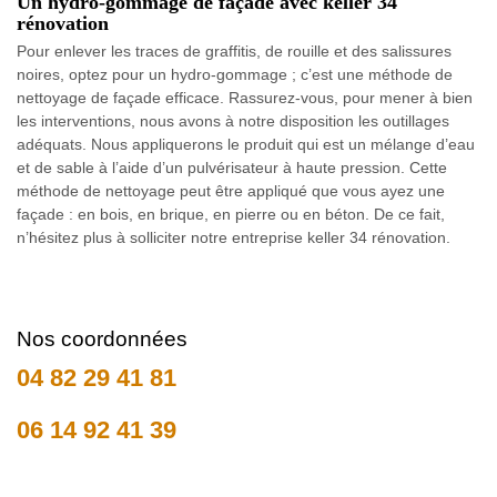
Un hydro-gommage de façade avec keller 34
rénovation
Pour enlever les traces de graffitis, de rouille et des salissures
noires, optez pour un hydro-gommage ; c’est une méthode de
nettoyage de façade efficace. Rassurez-vous, pour mener à bien
les interventions, nous avons à notre disposition les outillages
adéquats. Nous appliquerons le produit qui est un mélange d’eau
et de sable à l’aide d’un pulvérisateur à haute pression. Cette
méthode de nettoyage peut être appliqué que vous ayez une
façade : en bois, en brique, en pierre ou en béton. De ce fait,
n’hésitez plus à solliciter notre entreprise keller 34 rénovation.
Nos coordonnées
04 82 29 41 81
06 14 92 41 39