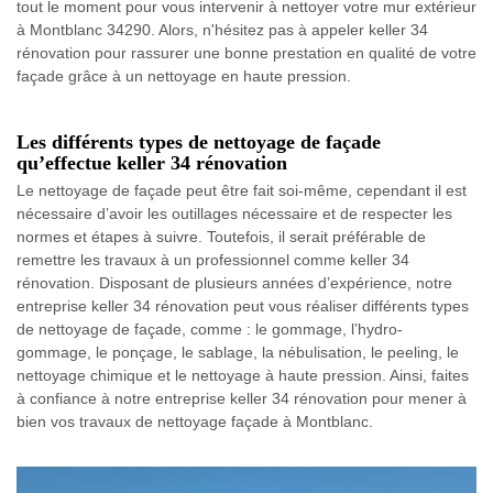
tout le moment pour vous intervenir à nettoyer votre mur extérieur
à Montblanc 34290. Alors, n'hésitez pas à appeler keller 34
rénovation pour rassurer une bonne prestation en qualité de votre
façade grâce à un nettoyage en haute pression.
Les différents types de nettoyage de façade
qu’effectue keller 34 rénovation
Le nettoyage de façade peut être fait soi-même, cependant il est
nécessaire d’avoir les outillages nécessaire et de respecter les
normes et étapes à suivre. Toutefois, il serait préférable de
remettre les travaux à un professionnel comme keller 34
rénovation. Disposant de plusieurs années d’expérience, notre
entreprise keller 34 rénovation peut vous réaliser différents types
de nettoyage de façade, comme : le gommage, l’hydro-
gommage, le ponçage, le sablage, la nébulisation, le peeling, le
nettoyage chimique et le nettoyage à haute pression. Ainsi, faites
à confiance à notre entreprise keller 34 rénovation pour mener à
bien vos travaux de nettoyage façade à Montblanc.