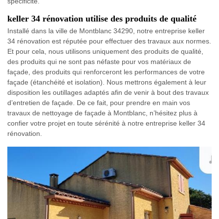
spécificité.
keller 34 rénovation utilise des produits de qualité
Installé dans la ville de Montblanc 34290, notre entreprise keller
34 rénovation est réputée pour effectuer des travaux aux normes.
Et pour cela, nous utilisons uniquement des produits de qualité,
des produits qui ne sont pas néfaste pour vos matériaux de
façade, des produits qui renforceront les performances de votre
façade (étanchéité et isolation). Nous mettrons également à leur
disposition les outillages adaptés afin de venir à bout des travaux
d’entretien de façade. De ce fait, pour prendre en main vos
travaux de nettoyage de façade à Montblanc, n’hésitez plus à
confier votre projet en toute sérénité à notre entreprise keller 34
rénovation.