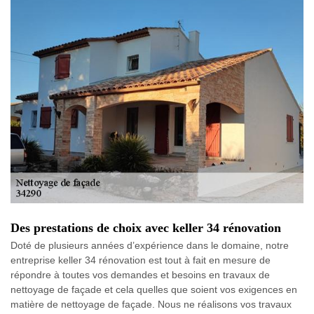
Des prestations de choix avec keller 34 rénovation
Doté de plusieurs années d’expérience dans le domaine, notre
entreprise keller 34 rénovation est tout à fait en mesure de
répondre à toutes vos demandes et besoins en travaux de
nettoyage de façade et cela quelles que soient vos exigences en
matière de nettoyage de façade. Nous ne réalisons vos travaux