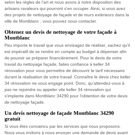
selon les règles de l’art et nous avons à notre disposition des
artisans ravaleurs qui pourront s’en occuper. Ainsi, si vous avez
des projets de nettoyage de façade et de murs extérieurs dans la
ville de Montblanc ; vous pouvez nous contacter.
Obtenez un devis de nettoyage de votre façade à
Montblanc
Peu importe le travail que vous envisagez de réaliser, sachez qu'il
est impératif de se rendre en compte au budget à dépenser afin
de pouvoir se préparer financièrement. Pour le devis de votre
travail du nettoyage façade, faites confiance à keller 34
rénovation pour vous permettre de découvrir le tarif nécessaire
durant la réalisation de votre travail. Connaître le devis chez keller
34 rénovation ne vous engage point. Donc, qu’attendez-vous à
pas ne rejoindre ou appeler vite keller 34 rénovation qui
s'implante dans Montblanc 34290 pour l'obtention de votre devis
de nettoyage façade.
Un devis nettoyage de façade Montblanc 34290
gratuit
Si vous êtes convaincu par les services que nous proposons.
Nous vous invitons à nous envoyer une demande de devis avant