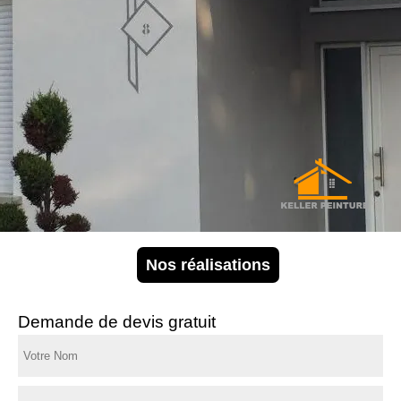
Nos réalisations
Demande de devis gratuit