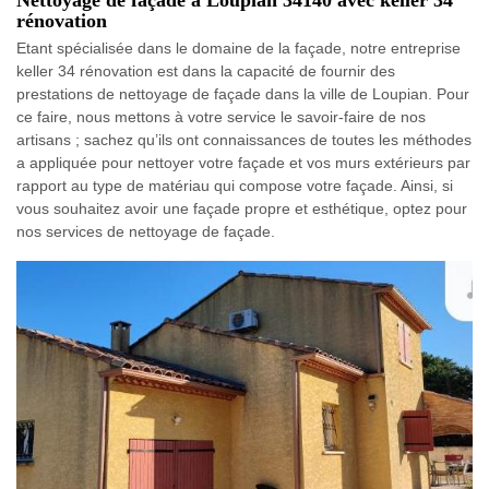
rénovation
Etant spécialisée dans le domaine de la façade, notre entreprise
keller 34 rénovation est dans la capacité de fournir des
prestations de nettoyage de façade dans la ville de Loupian. Pour
ce faire, nous mettons à votre service le savoir-faire de nos
artisans ; sachez qu’ils ont connaissances de toutes les méthodes
a appliquée pour nettoyer votre façade et vos murs extérieurs par
rapport au type de matériau qui compose votre façade. Ainsi, si
vous souhaitez avoir une façade propre et esthétique, optez pour
nos services de nettoyage de façade.