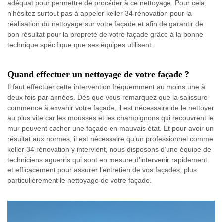
adéquat pour permettre de procéder à ce nettoyage. Pour cela,
n'hésitez surtout pas à appeler keller 34 rénovation pour la
réalisation du nettoyage sur votre façade et afin de garantir de
bon résultat pour la propreté de votre façade grâce à la bonne
technique spécifique que ses équipes utilisent.
Quand effectuer un nettoyage de votre façade ?
Il faut effectuer cette intervention fréquemment au moins une à
deux fois par années. Dès que vous remarquez que la salissure
commence à envahir votre façade, il est nécessaire de le nettoyer
au plus vite car les mousses et les champignons qui recouvrent le
mur peuvent cacher une façade en mauvais état. Et pour avoir un
résultat aux normes, il est nécessaire qu’un professionnel comme
keller 34 rénovation y intervient, nous disposons d’une équipe de
techniciens aguerris qui sont en mesure d’intervenir rapidement
et efficacement pour assurer l’entretien de vos façades, plus
particulièrement le nettoyage de votre façade.