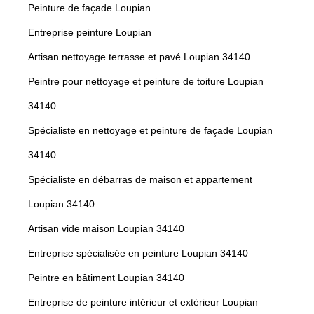
Peinture de façade Loupian
Entreprise peinture Loupian
Artisan nettoyage terrasse et pavé Loupian 34140
Peintre pour nettoyage et peinture de toiture Loupian
34140
Spécialiste en nettoyage et peinture de façade Loupian
34140
Spécialiste en débarras de maison et appartement
Loupian 34140
Artisan vide maison Loupian 34140
Entreprise spécialisée en peinture Loupian 34140
Peintre en bâtiment Loupian 34140
Entreprise de peinture intérieur et extérieur Loupian