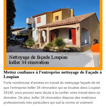
Mettez confiance à l’entreprise nettoyage de Façade à
Loupian
Forte nombreuse d'années en travail du nettoyage façade de tel
que l'entreprise keller 34 rénovation qui se localise dans Loupian
34140, vous pouvez sans doute à la confier votre travail dans ce
domaine. De plus, keller 34 rénovation dispose des matériaux
professionnels très particuliers qui suit la norme et vraiment