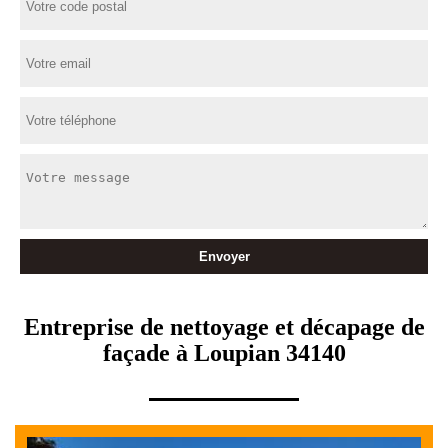
Entreprise de nettoyage et décapage de
façade à Loupian 34140