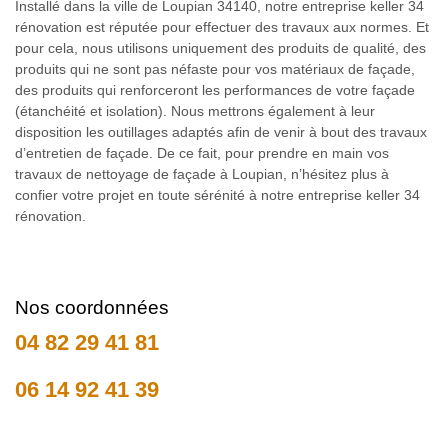
Installé dans la ville de Loupian 34140, notre entreprise keller 34
rénovation est réputée pour effectuer des travaux aux normes. Et
pour cela, nous utilisons uniquement des produits de qualité, des
produits qui ne sont pas néfaste pour vos matériaux de façade,
des produits qui renforceront les performances de votre façade
(étanchéité et isolation). Nous mettrons également à leur
disposition les outillages adaptés afin de venir à bout des travaux
d’entretien de façade. De ce fait, pour prendre en main vos
travaux de nettoyage de façade à Loupian, n’hésitez plus à
confier votre projet en toute sérénité à notre entreprise keller 34
rénovation.
Nos coordonnées
04 82 29 41 81
06 14 92 41 39