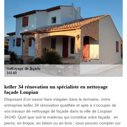
keller 34 rénovation un spécialiste en nettoyage
façade Loupian
Disposant d’un savoir-faire inégaler dans le domaine, notre
entreprise keller 34 rénovation qualifiée et apte à s’occuper de
vos travaux de nettoyage de façade dans la ville de Loupian
34140. Quel que soit le matériau qui constitue votre façade : en
pierre, en brique, en béton ou en bois ; vous pouvez compter sur