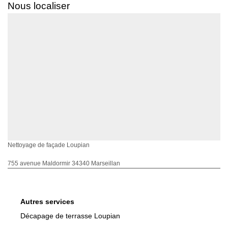
Nous localiser
Nettoyage de façade Loupian
755 avenue Maldormir 34340 Marseillan
Autres services
Décapage de terrasse Loupian