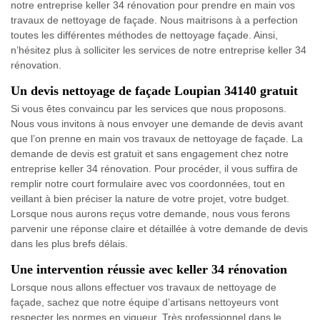
notre entreprise keller 34 rénovation pour prendre en main vos
travaux de nettoyage de façade. Nous maitrisons à a perfection
toutes les différentes méthodes de nettoyage façade. Ainsi,
n’hésitez plus à solliciter les services de notre entreprise keller 34
rénovation.
Un devis nettoyage de façade Loupian 34140 gratuit
Si vous êtes convaincu par les services que nous proposons.
Nous vous invitons à nous envoyer une demande de devis avant
que l’on prenne en main vos travaux de nettoyage de façade. La
demande de devis est gratuit et sans engagement chez notre
entreprise keller 34 rénovation. Pour procéder, il vous suffira de
remplir notre court formulaire avec vos coordonnées, tout en
veillant à bien préciser la nature de votre projet, votre budget.
Lorsque nous aurons reçus votre demande, nous vous ferons
parvenir une réponse claire et détaillée à votre demande de devis
dans les plus brefs délais.
Une intervention réussie avec keller 34 rénovation
Lorsque nous allons effectuer vos travaux de nettoyage de
façade, sachez que notre équipe d’artisans nettoyeurs vont
respecter les normes en vigueur. Très professionnel dans le