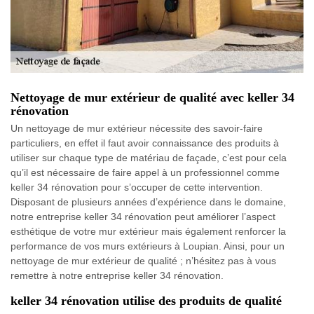
Nettoyage de mur extérieur de qualité avec keller 34
rénovation
Un nettoyage de mur extérieur nécessite des savoir-faire
particuliers, en effet il faut avoir connaissance des produits à
utiliser sur chaque type de matériau de façade, c’est pour cela
qu’il est nécessaire de faire appel à un professionnel comme
keller 34 rénovation pour s’occuper de cette intervention.
Disposant de plusieurs années d’expérience dans le domaine,
notre entreprise keller 34 rénovation peut améliorer l’aspect
esthétique de votre mur extérieur mais également renforcer la
performance de vos murs extérieurs à Loupian. Ainsi, pour un
nettoyage de mur extérieur de qualité ; n’hésitez pas à vous
remettre à notre entreprise keller 34 rénovation.
keller 34 rénovation utilise des produits de qualité