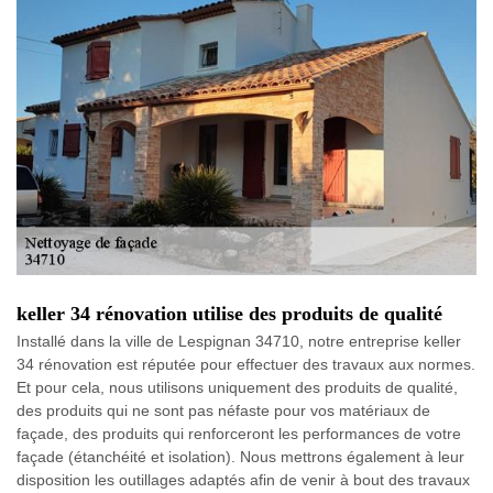
keller 34 rénovation utilise des produits de qualité
Installé dans la ville de Lespignan 34710, notre entreprise keller
34 rénovation est réputée pour effectuer des travaux aux normes.
Et pour cela, nous utilisons uniquement des produits de qualité,
des produits qui ne sont pas néfaste pour vos matériaux de
façade, des produits qui renforceront les performances de votre
façade (étanchéité et isolation). Nous mettrons également à leur
disposition les outillages adaptés afin de venir à bout des travaux