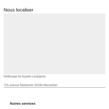
Nous localiser
Nettoyage de façade Lespignan
755 avenue Maldormir 34340 Marseillan
Autres services