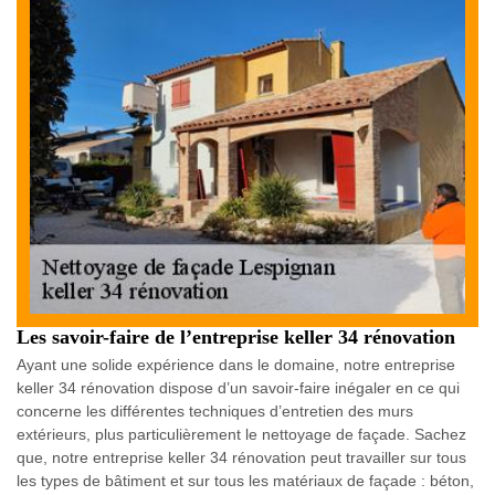
Les savoir-faire de l’entreprise keller 34 rénovation
Ayant une solide expérience dans le domaine, notre entreprise
keller 34 rénovation dispose d’un savoir-faire inégaler en ce qui
concerne les différentes techniques d’entretien des murs
extérieurs, plus particulièrement le nettoyage de façade. Sachez
que, notre entreprise keller 34 rénovation peut travailler sur tous
les types de bâtiment et sur tous les matériaux de façade : béton,