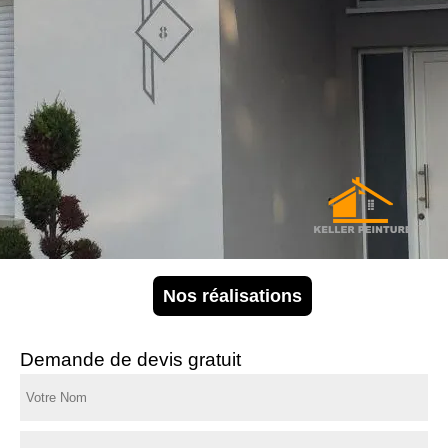
Nos réalisations
Demande de devis gratuit