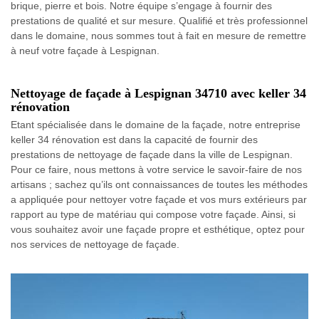
brique, pierre et bois. Notre équipe s’engage à fournir des
prestations de qualité et sur mesure. Qualifié et très professionnel
dans le domaine, nous sommes tout à fait en mesure de remettre
à neuf votre façade à Lespignan.
Nettoyage de façade à Lespignan 34710 avec keller 34
rénovation
Etant spécialisée dans le domaine de la façade, notre entreprise
keller 34 rénovation est dans la capacité de fournir des
prestations de nettoyage de façade dans la ville de Lespignan.
Pour ce faire, nous mettons à votre service le savoir-faire de nos
artisans ; sachez qu’ils ont connaissances de toutes les méthodes
a appliquée pour nettoyer votre façade et vos murs extérieurs par
rapport au type de matériau qui compose votre façade. Ainsi, si
vous souhaitez avoir une façade propre et esthétique, optez pour
nos services de nettoyage de façade.