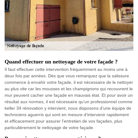
Quand effectuer un nettoyage de votre façade ?
Il faut effectuer cette intervention fréquemment au moins une à
deux fois par années. Dès que vous remarquez que la salissure
commence à envahir votre façade, il est nécessaire de le nettoyer
au plus vite car les mousses et les champignons qui recouvrent le
mur peuvent cacher une façade en mauvais état. Et pour avoir un
résultat aux normes, il est nécessaire qu’un professionnel comme
keller 34 rénovation y intervient, nous disposons d’une équipe de
techniciens aguerris qui sont en mesure d’intervenir rapidement
et efficacement pour assurer l’entretien de vos façades, plus
particulièrement le nettoyage de votre façade.