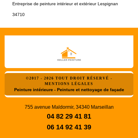
Entreprise de peinture intérieur et extérieur Lespignan
34710
©2017 - 2026 TOUT DROIT RÉSERVÉ -
MENTIONS LÉGALES
Peinture intérieure - Peinture et nettoyage de façade
755 avenue Maldormir, 34340 Marseillan
04 82 29 41 81
06 14 92 41 39