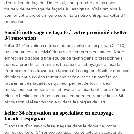
d’entretien de façade. De ce fait, pour prendre en main vos
travaux de nettoyage de façade à Lespignan, n’hésitez plus à
confier votre projet en toute sérénité à notre entreprise keller 34
rénovation.
Société nettoyage de façade à votre proximité : keller
34 rénovation
keller 34 rénovation se trouve dans la ville de Lespignan 34710,
nous sommes en activité depuis de nombreuses années. Notre
entreprise dispose d’une équipe de techniciens professionnels,
aptes à prendre en main vos travaux de nettoyage de façade
Pour assurer les travaux de façade à Lespignan. Sachez que, ces
derniers ont suivi des formations spécialisées en matière de
ravalement de façade, ce qui leur permet de fournir des
prestations sur mesure en nettoyage de façade et mur extérieur.
Ainsi, n’hésitez pas à nous contacter, notre entreprise keller 34
rénovation réalise vos travaux dans les règles de l’art.
keller 34 rénovation un spécialiste en nettoyage
façade Lespignan
Disposant d’un savoir-faire inégaler dans le domaine, notre
entreprise keller 34 rénovation qualifiée et apte à s’occuper de