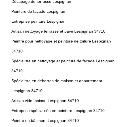
Décapage de terrasse Lespignan
Peinture de façade Lespignan
Entreprise peinture Lespignan
Artisan nettoyage terrasse et pavé Lespignan 34710
Peintre pour nettoyage et peinture de toiture Lespignan
34710
Spécialiste en nettoyage et peinture de façade Lespignan
34710
Spécialiste en débarras de maison et appartement
Lespignan 34710
Artisan vide maison Lespignan 34710
Entreprise spécialisée en peinture Lespignan 34710
Peintre en bâtiment Lespignan 34710