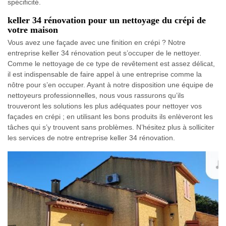
spécificité.
keller 34 rénovation pour un nettoyage du crépi de
votre maison
Vous avez une façade avec une finition en crépi ? Notre
entreprise keller 34 rénovation peut s’occuper de le nettoyer.
Comme le nettoyage de ce type de revêtement est assez délicat,
il est indispensable de faire appel à une entreprise comme la
nôtre pour s’en occuper. Ayant à notre disposition une équipe de
nettoyeurs professionnelles, nous vous rassurons qu’ils
trouveront les solutions les plus adéquates pour nettoyer vos
façades en crépi ; en utilisant les bons produits ils enlèveront les
tâches qui s’y trouvent sans problèmes. N’hésitez plus à solliciter
les services de notre entreprise keller 34 rénovation.