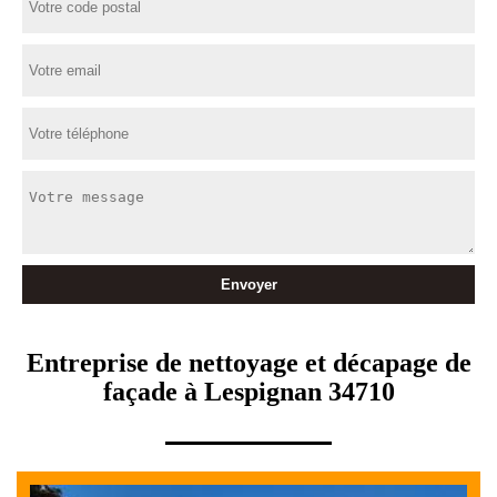
Entreprise de nettoyage et décapage de
façade à Lespignan 34710