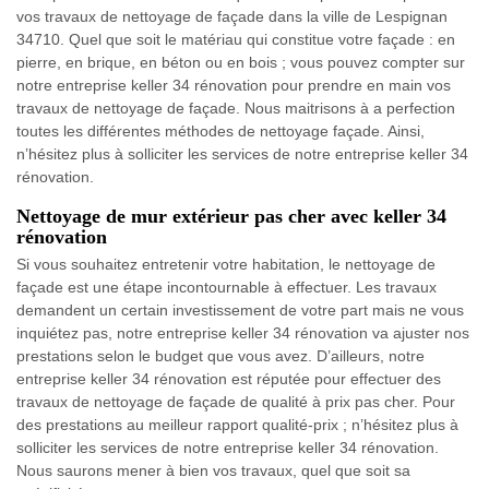
vos travaux de nettoyage de façade dans la ville de Lespignan
34710. Quel que soit le matériau qui constitue votre façade : en
pierre, en brique, en béton ou en bois ; vous pouvez compter sur
notre entreprise keller 34 rénovation pour prendre en main vos
travaux de nettoyage de façade. Nous maitrisons à a perfection
toutes les différentes méthodes de nettoyage façade. Ainsi,
n’hésitez plus à solliciter les services de notre entreprise keller 34
rénovation.
Nettoyage de mur extérieur pas cher avec keller 34
rénovation
Si vous souhaitez entretenir votre habitation, le nettoyage de
façade est une étape incontournable à effectuer. Les travaux
demandent un certain investissement de votre part mais ne vous
inquiétez pas, notre entreprise keller 34 rénovation va ajuster nos
prestations selon le budget que vous avez. D’ailleurs, notre
entreprise keller 34 rénovation est réputée pour effectuer des
travaux de nettoyage de façade de qualité à prix pas cher. Pour
des prestations au meilleur rapport qualité-prix ; n’hésitez plus à
solliciter les services de notre entreprise keller 34 rénovation.
Nous saurons mener à bien vos travaux, quel que soit sa