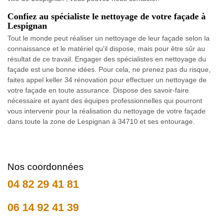
Confiez au spécialiste le nettoyage de votre façade à
Lespignan
Tout le monde peut réaliser un nettoyage de leur façade selon la
connaissance et le matériel qu'il dispose, mais pour être sûr au
résultat de ce travail. Engager des spécialistes en nettoyage du
façade est une bonne idées. Pour cela, ne prenez pas du risque,
faites appel keller 34 rénovation pour effectuer un nettoyage de
votre façade en toute assurance. Dispose des savoir-faire
nécessaire et ayant des équipes professionnelles qui pourront
vous intervenir pour la réalisation du nettoyage de votre façade
dans toute la zone de Lespignan à 34710 et ses entourage.
Nos coordonnées
04 82 29 41 81
06 14 92 41 39