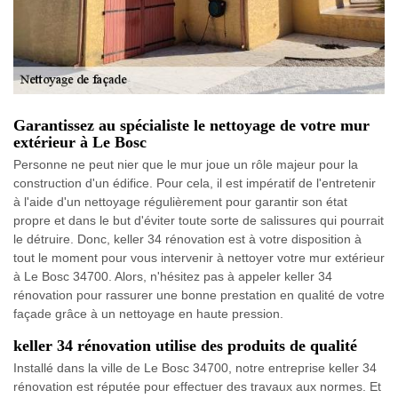
Garantissez au spécialiste le nettoyage de votre mur
extérieur à Le Bosc
Personne ne peut nier que le mur joue un rôle majeur pour la
construction d'un édifice. Pour cela, il est impératif de l'entretenir
à l'aide d'un nettoyage régulièrement pour garantir son état
propre et dans le but d'éviter toute sorte de salissures qui pourrait
le détruire. Donc, keller 34 rénovation est à votre disposition à
tout le moment pour vous intervenir à nettoyer votre mur extérieur
à Le Bosc 34700. Alors, n'hésitez pas à appeler keller 34
rénovation pour rassurer une bonne prestation en qualité de votre
façade grâce à un nettoyage en haute pression.
keller 34 rénovation utilise des produits de qualité
Installé dans la ville de Le Bosc 34700, notre entreprise keller 34
rénovation est réputée pour effectuer des travaux aux normes. Et