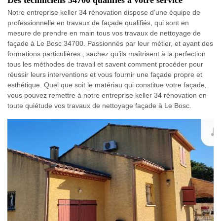
Notre entreprise keller 34 rénovation dispose d’une équipe de
professionnelle en travaux de façade qualifiés, qui sont en
mesure de prendre en main tous vos travaux de nettoyage de
façade à Le Bosc 34700. Passionnés par leur métier, et ayant des
formations particulières ; sachez qu’ils maîtrisent à la perfection
tous les méthodes de travail et savent comment procéder pour
réussir leurs interventions et vous fournir une façade propre et
esthétique. Quel que soit le matériau qui constitue votre façade,
vous pouvez remettre à notre entreprise keller 34 rénovation en
toute quiétude vos travaux de nettoyage façade à Le Bosc.