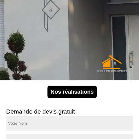
Nos réalisations
Demande de devis gratuit