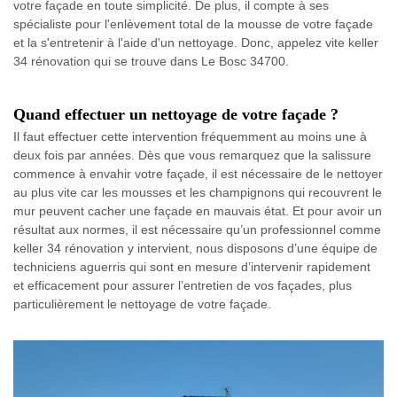
votre façade en toute simplicité. De plus, il compte à ses
spécialiste pour l'enlèvement total de la mousse de votre façade
et la s'entretenir à l'aide d'un nettoyage. Donc, appelez vite keller
34 rénovation qui se trouve dans Le Bosc 34700.
Quand effectuer un nettoyage de votre façade ?
Il faut effectuer cette intervention fréquemment au moins une à
deux fois par années. Dès que vous remarquez que la salissure
commence à envahir votre façade, il est nécessaire de le nettoyer
au plus vite car les mousses et les champignons qui recouvrent le
mur peuvent cacher une façade en mauvais état. Et pour avoir un
résultat aux normes, il est nécessaire qu’un professionnel comme
keller 34 rénovation y intervient, nous disposons d’une équipe de
techniciens aguerris qui sont en mesure d’intervenir rapidement
et efficacement pour assurer l’entretien de vos façades, plus
particulièrement le nettoyage de votre façade.