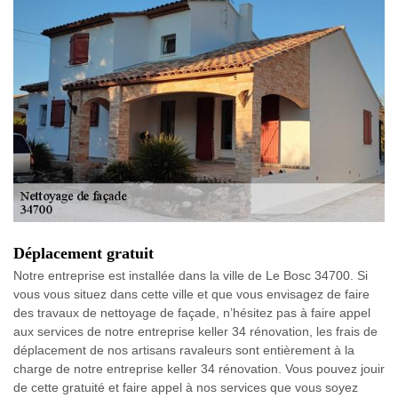
Déplacement gratuit
Notre entreprise est installée dans la ville de Le Bosc 34700. Si
vous vous situez dans cette ville et que vous envisagez de faire
des travaux de nettoyage de façade, n’hésitez pas à faire appel
aux services de notre entreprise keller 34 rénovation, les frais de
déplacement de nos artisans ravaleurs sont entièrement à la
charge de notre entreprise keller 34 rénovation. Vous pouvez jouir
de cette gratuité et faire appel à nos services que vous soyez