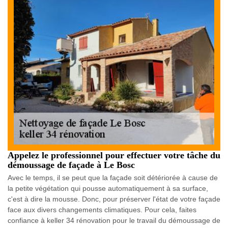
Appelez le professionnel pour effectuer votre tâche du
démoussage de façade à Le Bosc
Avec le temps, il se peut que la façade soit détériorée à cause de
la petite végétation qui pousse automatiquement à sa surface,
c'est à dire la mousse. Donc, pour préserver l'état de votre façade
face aux divers changements climatiques. Pour cela, faites
confiance à keller 34 rénovation pour le travail du démoussage de