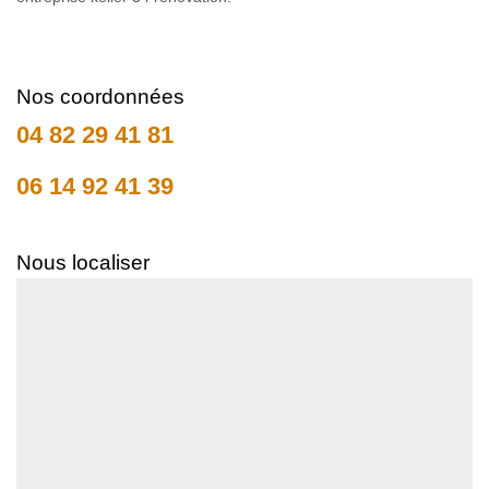
Nos coordonnées
04 82 29 41 81
06 14 92 41 39
Nous localiser