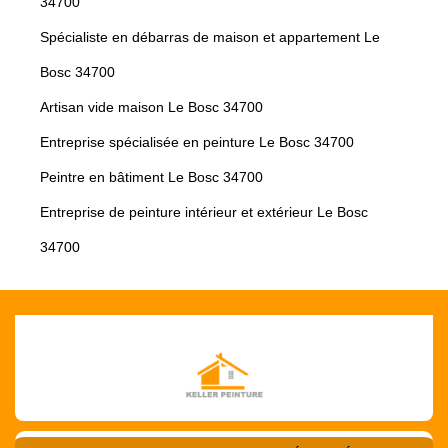
34700
Spécialiste en débarras de maison et appartement Le
Bosc 34700
Artisan vide maison Le Bosc 34700
Entreprise spécialisée en peinture Le Bosc 34700
Peintre en bâtiment Le Bosc 34700
Entreprise de peinture intérieur et extérieur Le Bosc
34700