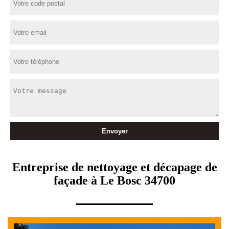
Entreprise de nettoyage et décapage de
façade à Le Bosc 34700