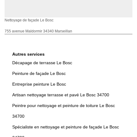
Nettoyage de façade Le Bosc
755 avenue Maldormir 34340 Marseillan
Autres services
Décapage de terrasse Le Bosc
Peinture de façade Le Bosc
Entreprise peinture Le Bosc
Artisan nettoyage terrasse et pavé Le Bosc 34700
Peintre pour nettoyage et peinture de toiture Le Bosc
34700
Spécialiste en nettoyage et peinture de façade Le Bosc