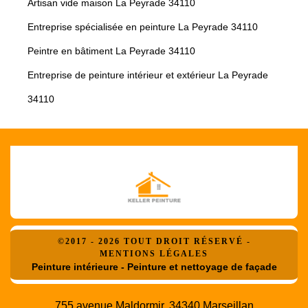
Artisan vide maison La Peyrade 34110
Entreprise spécialisée en peinture La Peyrade 34110
Peintre en bâtiment La Peyrade 34110
Entreprise de peinture intérieur et extérieur La Peyrade
34110
©2017 - 2026 TOUT DROIT RÉSERVÉ -
MENTIONS LÉGALES
Peinture intérieure - Peinture et nettoyage de façade
755 avenue Maldormir, 34340 Marseillan