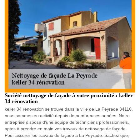
Société nettoyage de façade à votre proximité : keller
34 rénovation
keller 34 rénovation se trouve dans la ville de La Peyrade 34110,
nous sommes en activité depuis de nombreuses années. Notre
entreprise dispose d’une équipe de techniciens professionnels,
aptes à prendre en main vos travaux de nettoyage de façade
Pour assurer les travaux de façade à La Peyrade. Sachez que,