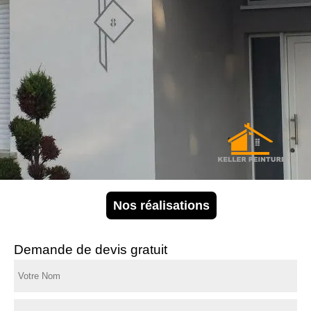
Nos réalisations
Demande de devis gratuit