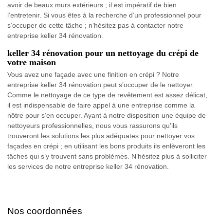
avoir de beaux murs extérieurs ; il est impératif de bien
l’entretenir. Si vous êtes à la recherche d’un professionnel pour
s’occuper de cette tâche ; n’hésitez pas à contacter notre
entreprise keller 34 rénovation.
keller 34 rénovation pour un nettoyage du crépi de
votre maison
Vous avez une façade avec une finition en crépi ? Notre
entreprise keller 34 rénovation peut s’occuper de le nettoyer.
Comme le nettoyage de ce type de revêtement est assez délicat,
il est indispensable de faire appel à une entreprise comme la
nôtre pour s’en occuper. Ayant à notre disposition une équipe de
nettoyeurs professionnelles, nous vous rassurons qu’ils
trouveront les solutions les plus adéquates pour nettoyer vos
façades en crépi ; en utilisant les bons produits ils enlèveront les
tâches qui s’y trouvent sans problèmes. N’hésitez plus à solliciter
les services de notre entreprise keller 34 rénovation.
Nos coordonnées