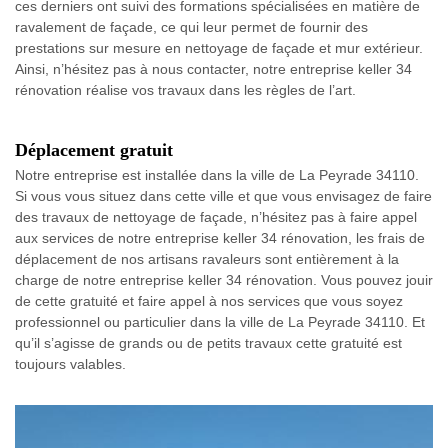
ces derniers ont suivi des formations spécialisées en matière de
ravalement de façade, ce qui leur permet de fournir des
prestations sur mesure en nettoyage de façade et mur extérieur.
Ainsi, n’hésitez pas à nous contacter, notre entreprise keller 34
rénovation réalise vos travaux dans les règles de l’art.
Déplacement gratuit
Notre entreprise est installée dans la ville de La Peyrade 34110.
Si vous vous situez dans cette ville et que vous envisagez de faire
des travaux de nettoyage de façade, n’hésitez pas à faire appel
aux services de notre entreprise keller 34 rénovation, les frais de
déplacement de nos artisans ravaleurs sont entièrement à la
charge de notre entreprise keller 34 rénovation. Vous pouvez jouir
de cette gratuité et faire appel à nos services que vous soyez
professionnel ou particulier dans la ville de La Peyrade 34110. Et
qu’il s’agisse de grands ou de petits travaux cette gratuité est
toujours valables.