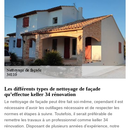
Les différents types de nettoyage de façade
qu’effectue keller 34 rénovation
Le nettoyage de façade peut être fait soi-même, cependant il est
nécessaire d’avoir les outillages nécessaire et de respecter les
normes et étapes à suivre. Toutefois, il serait préférable de
remettre les travaux à un professionnel comme keller 34
rénovation. Disposant de plusieurs années d’expérience, notre