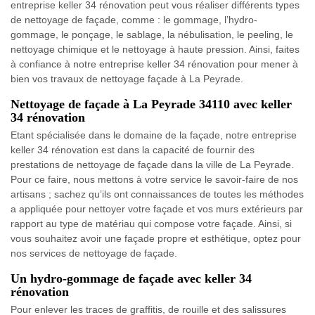
entreprise keller 34 rénovation peut vous réaliser différents types
de nettoyage de façade, comme : le gommage, l’hydro-
gommage, le ponçage, le sablage, la nébulisation, le peeling, le
nettoyage chimique et le nettoyage à haute pression. Ainsi, faites
à confiance à notre entreprise keller 34 rénovation pour mener à
bien vos travaux de nettoyage façade à La Peyrade.
Nettoyage de façade à La Peyrade 34110 avec keller
34 rénovation
Etant spécialisée dans le domaine de la façade, notre entreprise
keller 34 rénovation est dans la capacité de fournir des
prestations de nettoyage de façade dans la ville de La Peyrade.
Pour ce faire, nous mettons à votre service le savoir-faire de nos
artisans ; sachez qu’ils ont connaissances de toutes les méthodes
a appliquée pour nettoyer votre façade et vos murs extérieurs par
rapport au type de matériau qui compose votre façade. Ainsi, si
vous souhaitez avoir une façade propre et esthétique, optez pour
nos services de nettoyage de façade.
Un hydro-gommage de façade avec keller 34
rénovation
Pour enlever les traces de graffitis, de rouille et des salissures