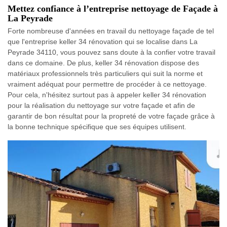
Mettez confiance à l’entreprise nettoyage de Façade à
La Peyrade
Forte nombreuse d'années en travail du nettoyage façade de tel
que l'entreprise keller 34 rénovation qui se localise dans La
Peyrade 34110, vous pouvez sans doute à la confier votre travail
dans ce domaine. De plus, keller 34 rénovation dispose des
matériaux professionnels très particuliers qui suit la norme et
vraiment adéquat pour permettre de procéder à ce nettoyage.
Pour cela, n'hésitez surtout pas à appeler keller 34 rénovation
pour la réalisation du nettoyage sur votre façade et afin de
garantir de bon résultat pour la propreté de votre façade grâce à
la bonne technique spécifique que ses équipes utilisent.