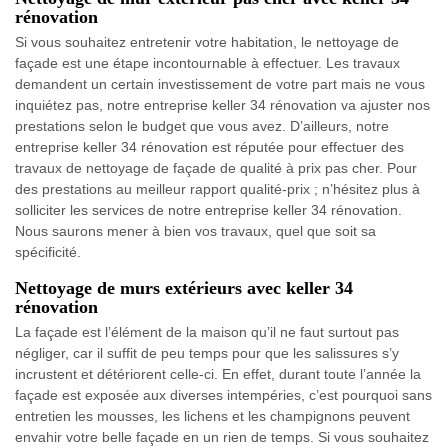
rénovation
Si vous souhaitez entretenir votre habitation, le nettoyage de
façade est une étape incontournable à effectuer. Les travaux
demandent un certain investissement de votre part mais ne vous
inquiétez pas, notre entreprise keller 34 rénovation va ajuster nos
prestations selon le budget que vous avez. D’ailleurs, notre
entreprise keller 34 rénovation est réputée pour effectuer des
travaux de nettoyage de façade de qualité à prix pas cher. Pour
des prestations au meilleur rapport qualité-prix ; n’hésitez plus à
solliciter les services de notre entreprise keller 34 rénovation.
Nous saurons mener à bien vos travaux, quel que soit sa
spécificité.
Nettoyage de murs extérieurs avec keller 34
rénovation
La façade est l’élément de la maison qu’il ne faut surtout pas
négliger, car il suffit de peu temps pour que les salissures s’y
incrustent et détériorent celle-ci. En effet, durant toute l’année la
façade est exposée aux diverses intempéries, c’est pourquoi sans
entretien les mousses, les lichens et les champignons peuvent
envahir votre belle façade en un rien de temps. Si vous souhaitez