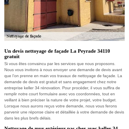
Un devis nettoyage de façade La Peyrade 34110
gratuit
Si vous êtes convaincu par les services que nous proposons.
Nous vous invitons à nous envoyer une demande de devis avant
que l’on prenne en main vos travaux de nettoyage de façade. La
demande de devis est gratuit et sans engagement chez notre
entreprise keller 34 rénovation. Pour procéder, il vous suffira de
remplir notre court formulaire avec vos coordonnées, tout en
veillant à bien préciser la nature de votre projet, votre budget.
Lorsque nous aurons reçus votre demande, nous vous ferons
parvenir une réponse claire et détaillée à votre demande de devis
dans les plus brefs délais.
Nettoyage de mur extérieur pas cher avec keller 34