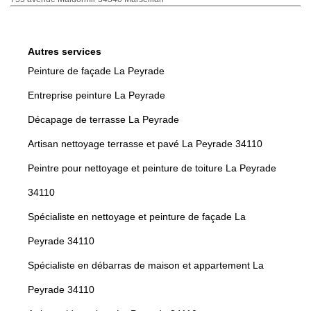
Autres services
Peinture de façade La Peyrade
Entreprise peinture La Peyrade
Décapage de terrasse La Peyrade
Artisan nettoyage terrasse et pavé La Peyrade 34110
Peintre pour nettoyage et peinture de toiture La Peyrade
34110
Spécialiste en nettoyage et peinture de façade La
Peyrade 34110
Spécialiste en débarras de maison et appartement La
Peyrade 34110