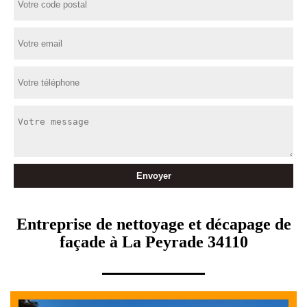
Entreprise de nettoyage et décapage de
façade à La Peyrade 34110