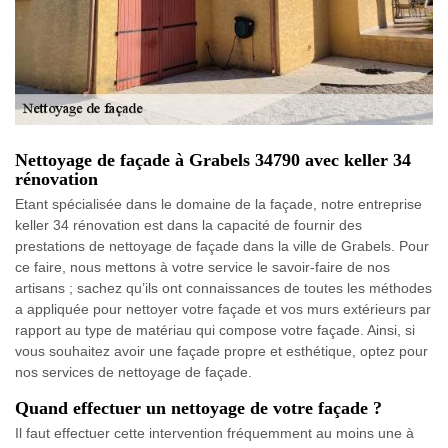
Nettoyage de façade à Grabels 34790 avec keller 34
rénovation
Etant spécialisée dans le domaine de la façade, notre entreprise
keller 34 rénovation est dans la capacité de fournir des
prestations de nettoyage de façade dans la ville de Grabels. Pour
ce faire, nous mettons à votre service le savoir-faire de nos
artisans ; sachez qu’ils ont connaissances de toutes les méthodes
a appliquée pour nettoyer votre façade et vos murs extérieurs par
rapport au type de matériau qui compose votre façade. Ainsi, si
vous souhaitez avoir une façade propre et esthétique, optez pour
nos services de nettoyage de façade.
Quand effectuer un nettoyage de votre façade ?
Il faut effectuer cette intervention fréquemment au moins une à