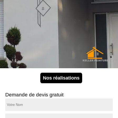
Nos réalisations
Demande de devis gratuit