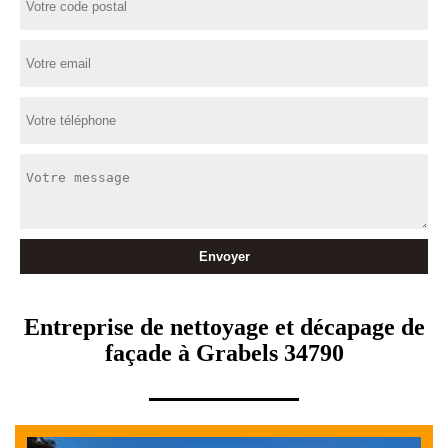
Entreprise de nettoyage et décapage de
façade à Grabels 34790