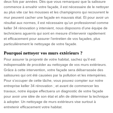
deux fois par années. Dès que vous remarquez que la salissure
commence à envahir votre façade, il est nécessaire de le nettoyer
au plus vite car les mousses et les champignons qui recouvrent le
mur peuvent cacher une façade en mauvais état. Et pour avoir un
résultat aux normes, il est nécessaire qu’un professionnel comme
keller 34 rénovation y intervient, nous disposons d’une équipe de
techniciens aguerris qui sont en mesure d’intervenir rapidement
et efficacement pour assurer l’entretien de vos façades, plus
particulièrement le nettoyage de votre façade.
Pourquoi nettoyer vos murs extérieurs ?
Pour assurer la propreté de votre habitat, sachez qu’il est
indispensable de procéder au nettoyage de vos murs extérieurs.
Grâce à cette intervention, votre façade sera débarrassée des
salissures qui ont été causées par la pollution et les intempéries.
Pour s’occuper de cette tâche, vous pouvez compter sur notre
entreprise keller 34 rénovation ; et avant de commencer les
travaux, notre équipe effectuera un diagnostic de votre façade
pour avoir une idée de son état et afin de déterminer la technique
à adopter. Un nettoyage de murs extérieurs vise surtout à
entretenir efficacement votre habitat.