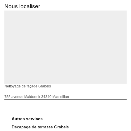
Nous localiser
Nettoyage de façade Grabels
755 avenue Maldormir 34340 Marseillan
Autres services
Décapage de terrasse Grabels