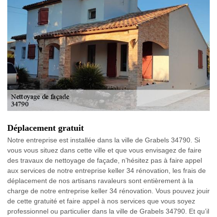
Déplacement gratuit
Notre entreprise est installée dans la ville de Grabels 34790. Si
vous vous situez dans cette ville et que vous envisagez de faire
des travaux de nettoyage de façade, n’hésitez pas à faire appel
aux services de notre entreprise keller 34 rénovation, les frais de
déplacement de nos artisans ravaleurs sont entièrement à la
charge de notre entreprise keller 34 rénovation. Vous pouvez jouir
de cette gratuité et faire appel à nos services que vous soyez
professionnel ou particulier dans la ville de Grabels 34790. Et qu’il