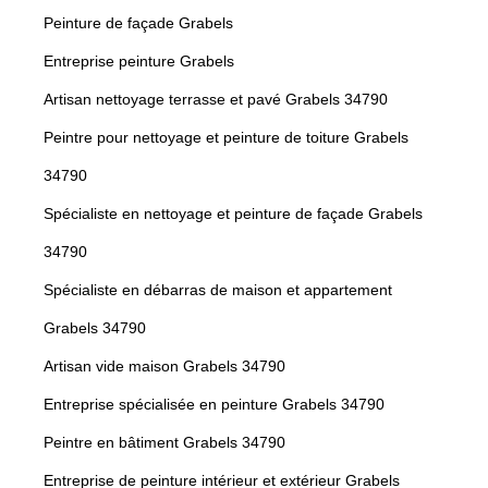
Peinture de façade Grabels
Entreprise peinture Grabels
Artisan nettoyage terrasse et pavé Grabels 34790
Peintre pour nettoyage et peinture de toiture Grabels
34790
Spécialiste en nettoyage et peinture de façade Grabels
34790
Spécialiste en débarras de maison et appartement
Grabels 34790
Artisan vide maison Grabels 34790
Entreprise spécialisée en peinture Grabels 34790
Peintre en bâtiment Grabels 34790
Entreprise de peinture intérieur et extérieur Grabels