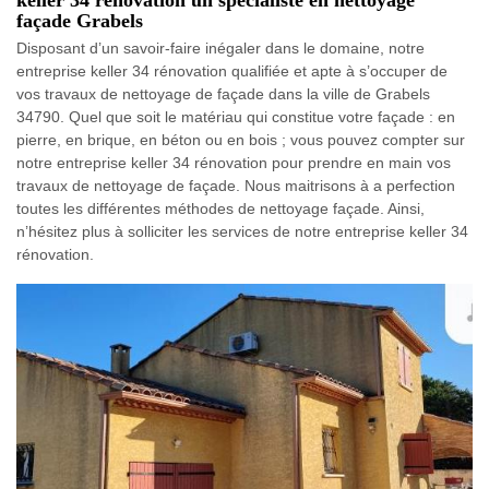
façade Grabels
Disposant d’un savoir-faire inégaler dans le domaine, notre
entreprise keller 34 rénovation qualifiée et apte à s’occuper de
vos travaux de nettoyage de façade dans la ville de Grabels
34790. Quel que soit le matériau qui constitue votre façade : en
pierre, en brique, en béton ou en bois ; vous pouvez compter sur
notre entreprise keller 34 rénovation pour prendre en main vos
travaux de nettoyage de façade. Nous maitrisons à a perfection
toutes les différentes méthodes de nettoyage façade. Ainsi,
n’hésitez plus à solliciter les services de notre entreprise keller 34
rénovation.