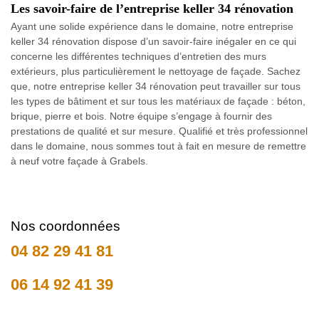
Les savoir-faire de l’entreprise keller 34 rénovation
Ayant une solide expérience dans le domaine, notre entreprise
keller 34 rénovation dispose d’un savoir-faire inégaler en ce qui
concerne les différentes techniques d’entretien des murs
extérieurs, plus particulièrement le nettoyage de façade. Sachez
que, notre entreprise keller 34 rénovation peut travailler sur tous
les types de bâtiment et sur tous les matériaux de façade : béton,
brique, pierre et bois. Notre équipe s’engage à fournir des
prestations de qualité et sur mesure. Qualifié et très professionnel
dans le domaine, nous sommes tout à fait en mesure de remettre
à neuf votre façade à Grabels.
Nos coordonnées
04 82 29 41 81
06 14 92 41 39