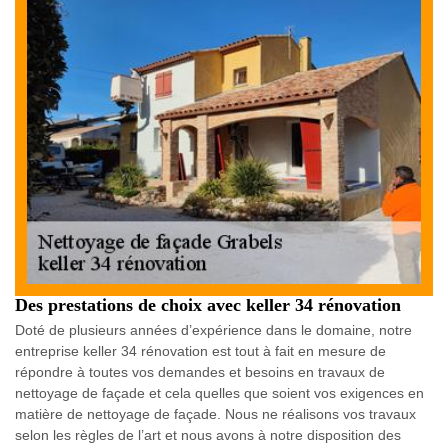
Des prestations de choix avec keller 34 rénovation
Doté de plusieurs années d’expérience dans le domaine, notre
entreprise keller 34 rénovation est tout à fait en mesure de
répondre à toutes vos demandes et besoins en travaux de
nettoyage de façade et cela quelles que soient vos exigences en
matière de nettoyage de façade. Nous ne réalisons vos travaux
selon les règles de l’art et nous avons à notre disposition des