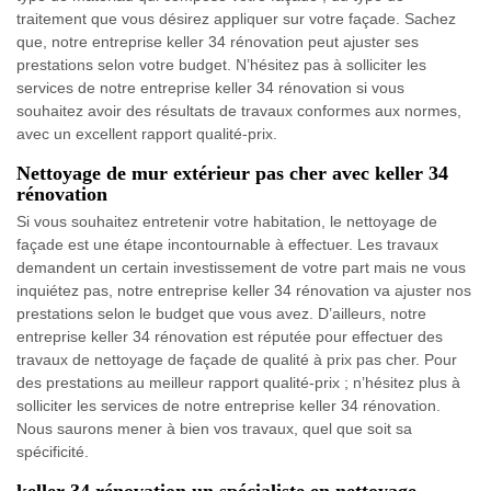
traitement que vous désirez appliquer sur votre façade. Sachez
que, notre entreprise keller 34 rénovation peut ajuster ses
prestations selon votre budget. N’hésitez pas à solliciter les
services de notre entreprise keller 34 rénovation si vous
souhaitez avoir des résultats de travaux conformes aux normes,
avec un excellent rapport qualité-prix.
Nettoyage de mur extérieur pas cher avec keller 34
rénovation
Si vous souhaitez entretenir votre habitation, le nettoyage de
façade est une étape incontournable à effectuer. Les travaux
demandent un certain investissement de votre part mais ne vous
inquiétez pas, notre entreprise keller 34 rénovation va ajuster nos
prestations selon le budget que vous avez. D’ailleurs, notre
entreprise keller 34 rénovation est réputée pour effectuer des
travaux de nettoyage de façade de qualité à prix pas cher. Pour
des prestations au meilleur rapport qualité-prix ; n’hésitez plus à
solliciter les services de notre entreprise keller 34 rénovation.
Nous saurons mener à bien vos travaux, quel que soit sa
spécificité.
keller 34 rénovation un spécialiste en nettoyage