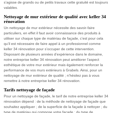
s’agisse de grands ou de petits travaux cette gratuité est toujours
valables.
Nettoyage de mur extérieur de qualité avec keller 34
rénovation
Un nettoyage de mur extérieur nécessite des savoir-faire
particuliers, en effet il faut avoir connaissance des produits à
utiliser sur chaque type de matériau de façade, c’est pour cela
qu’il est nécessaire de faire appel à un professionnel comme
keller 34 rénovation pour s’occuper de cette intervention.
Disposant de plusieurs années d’expérience dans le domaine,
notre entreprise keller 34 rénovation peut améliorer l’aspect
esthétique de votre mur extérieur mais également renforcer la
performance de vos murs extérieurs à Grabels. Ainsi, pour un
nettoyage de mur extérieur de qualité ; n’hésitez pas à vous
remettre à notre entreprise keller 34 rénovation.
Tarifs nettoyage de façade
Pour un nettoyage de façade, le tarif de notre entreprise keller 34
rénovation dépend : de la méthode de nettoyage de façade que
souhaitez appliquer ; de la superficie de la façade à nettoyer ; du
type de matériau qui compose votre façade ; du type de