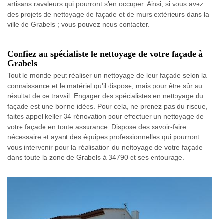
artisans ravaleurs qui pourront s’en occuper. Ainsi, si vous avez
des projets de nettoyage de façade et de murs extérieurs dans la
ville de Grabels ; vous pouvez nous contacter.
Confiez au spécialiste le nettoyage de votre façade à
Grabels
Tout le monde peut réaliser un nettoyage de leur façade selon la
connaissance et le matériel qu'il dispose, mais pour être sûr au
résultat de ce travail. Engager des spécialistes en nettoyage du
façade est une bonne idées. Pour cela, ne prenez pas du risque,
faites appel keller 34 rénovation pour effectuer un nettoyage de
votre façade en toute assurance. Dispose des savoir-faire
nécessaire et ayant des équipes professionnelles qui pourront
vous intervenir pour la réalisation du nettoyage de votre façade
dans toute la zone de Grabels à 34790 et ses entourage.