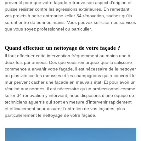
préventif pour que votre façade retrouve son aspect d’origine et
puisse résister contre les agressions extérieures. En remettant
vos projets à notre entreprise keller 34 rénovation, sachez qu’ils
seront entre de bonnes mains. Vous pouvez solliciter nos services
que vous soyez professionnel ou particulier.
Quand effectuer un nettoyage de votre façade ?
Il faut effectuer cette intervention fréquemment au moins une à
deux fois par années. Dès que vous remarquez que la salissure
commence à envahir votre façade, il est nécessaire de le nettoyer
au plus vite car les mousses et les champignons qui recouvrent le
mur peuvent cacher une façade en mauvais état. Et pour avoir un
résultat aux normes, il est nécessaire qu’un professionnel comme
keller 34 rénovation y intervient, nous disposons d’une équipe de
techniciens aguerris qui sont en mesure d’intervenir rapidement
et efficacement pour assurer l’entretien de vos façades, plus
particulièrement le nettoyage de votre façade.