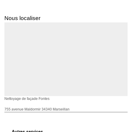
Nous localiser
Nettoyage de façade Fontes
755 avenue Maldormir 34340 Marseillan
Autres services