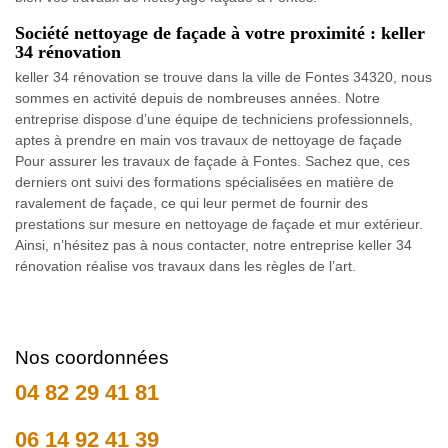
Société nettoyage de façade à votre proximité : keller
34 rénovation
keller 34 rénovation se trouve dans la ville de Fontes 34320, nous
sommes en activité depuis de nombreuses années. Notre
entreprise dispose d’une équipe de techniciens professionnels,
aptes à prendre en main vos travaux de nettoyage de façade
Pour assurer les travaux de façade à Fontes. Sachez que, ces
derniers ont suivi des formations spécialisées en matière de
ravalement de façade, ce qui leur permet de fournir des
prestations sur mesure en nettoyage de façade et mur extérieur.
Ainsi, n’hésitez pas à nous contacter, notre entreprise keller 34
rénovation réalise vos travaux dans les règles de l’art.
Nos coordonnées
04 82 29 41 81
06 14 92 41 39