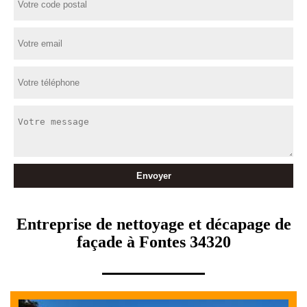
Entreprise de nettoyage et décapage de
façade à Fontes 34320