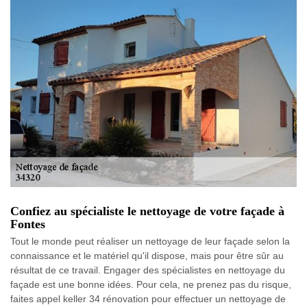
Confiez au spécialiste le nettoyage de votre façade à
Fontes
Tout le monde peut réaliser un nettoyage de leur façade selon la
connaissance et le matériel qu'il dispose, mais pour être sûr au
résultat de ce travail. Engager des spécialistes en nettoyage du
façade est une bonne idées. Pour cela, ne prenez pas du risque,
faites appel keller 34 rénovation pour effectuer un nettoyage de