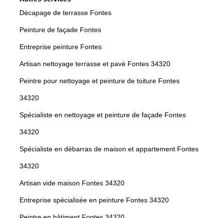
Décapage de terrasse Fontes
Peinture de façade Fontes
Entreprise peinture Fontes
Artisan nettoyage terrasse et pavé Fontes 34320
Peintre pour nettoyage et peinture de toiture Fontes
34320
Spécialiste en nettoyage et peinture de façade Fontes
34320
Spécialiste en débarras de maison et appartement Fontes
34320
Artisan vide maison Fontes 34320
Entreprise spécialisée en peinture Fontes 34320
Peintre en bâtiment Fontes 34320