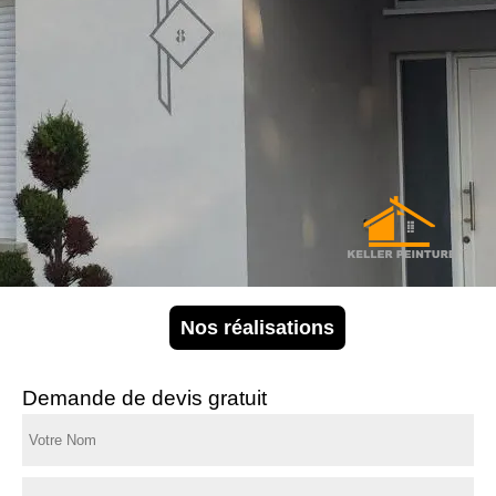
Nos réalisations
Demande de devis gratuit