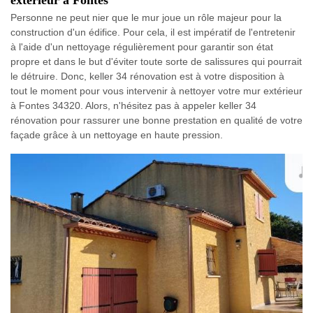
Personne ne peut nier que le mur joue un rôle majeur pour la
construction d'un édifice. Pour cela, il est impératif de l'entretenir
à l'aide d'un nettoyage régulièrement pour garantir son état
propre et dans le but d'éviter toute sorte de salissures qui pourrait
le détruire. Donc, keller 34 rénovation est à votre disposition à
tout le moment pour vous intervenir à nettoyer votre mur extérieur
à Fontes 34320. Alors, n'hésitez pas à appeler keller 34
rénovation pour rassurer une bonne prestation en qualité de votre
façade grâce à un nettoyage en haute pression.