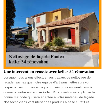
Une intervention réussie avec keller 34 rénovation
Lorsque nous allons effectuer vos travaux de nettoyage de
façade, sachez que notre équipe d’artisans nettoyeurs vont
respecter les normes en vigueur. Très professionnel dans le
domaine, notre entreprise keller 34 rénovation va appliquer la
bonne méthode qui sera adaptée à votre matériau de façade.
Nos techniciens vont utiliser des produits à base curatif et