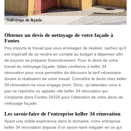
Obtenez un devis de nettoyage de votre façade à
Fontes
Peu importe le travail que vous envisagez de réaliser, sachez qu'il
est impératif de se rendre en compte au budget à dépenser afin
de pouvoir se préparer financièrement. Pour le devis de votre
travail du nettoyage façade, faites confiance à keller 34
rénovation pour vous permettre de découvrir le tarif nécessaire
durant la réalisation de votre travail. Connaître le devis chez keller
34 rénovation ne vous engage point. Donc, qu’attendez-vous à
pas ne rejoindre ou appeler vite keller 34 rénovation qui
s'implante dans Fontes 34320 pour l'obtention de votre devis de
nettoyage façade.
Les savoir-faire de l’entreprise keller 34 rénovation
Ayant une solide expérience dans le domaine, notre entreprise
keller 34 rénovation dispose d’un savoir-faire inégaler en ce qui