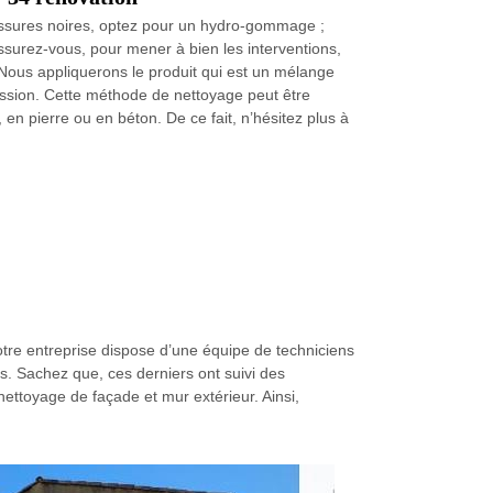
salissures noires, optez pour un hydro-gommage ;
surez-vous, pour mener à bien les interventions,
 Nous appliquerons le produit qui est un mélange
ression. Cette méthode de nettoyage peut être
en pierre ou en béton. De ce fait, n’hésitez plus à
tre entreprise dispose d’une équipe de techniciens
s. Sachez que, ces derniers ont suivi des
ettoyage de façade et mur extérieur. Ainsi,