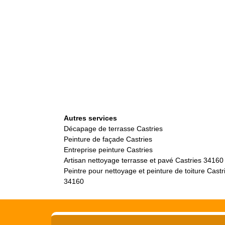
Autres services
Décapage de terrasse Castries
Peinture de façade Castries
Entreprise peinture Castries
Artisan nettoyage terrasse et pavé Castries 34160
Peintre pour nettoyage et peinture de toiture Castr
34160