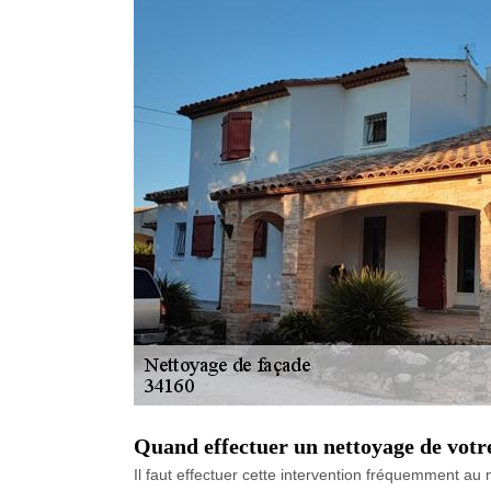
Quand effectuer un nettoyage de votr
Il faut effectuer cette intervention fréquemment a