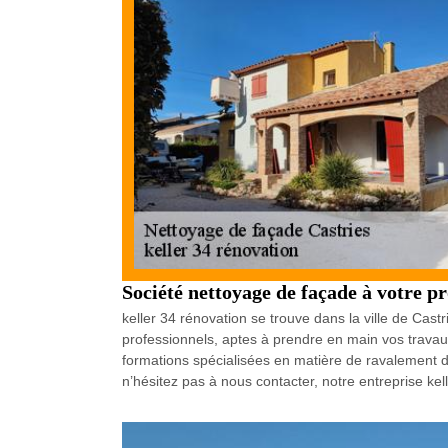
Société nettoyage de façade à votre pr
keller 34 rénovation se trouve dans la ville de Ca
professionnels, aptes à prendre en main vos travau
formations spécialisées en matière de ravalement de
n’hésitez pas à nous contacter, notre entreprise kell