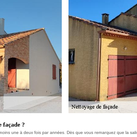
e façade ?
u moins une à deux fois par années. Dès que vous remarquez que la sali