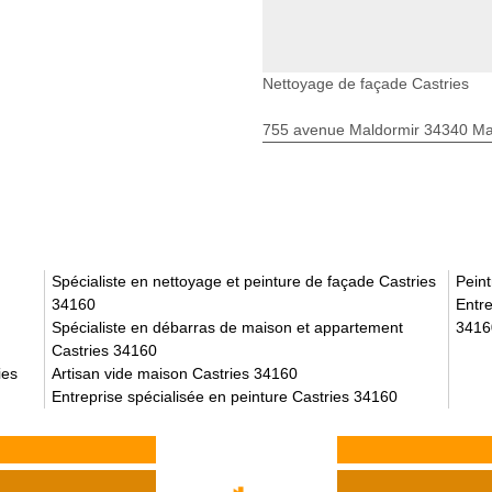
Nettoyage de façade Castries
755 avenue Maldormir 34340 Mar
Spécialiste en nettoyage et peinture de façade Castries
Peint
34160
Entre
Spécialiste en débarras de maison et appartement
3416
Castries 34160
ies
Artisan vide maison Castries 34160
Entreprise spécialisée en peinture Castries 34160