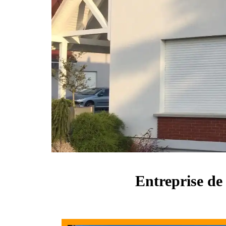
Entreprise de