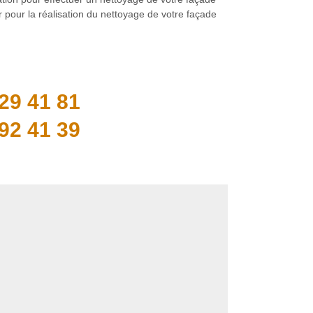
 pour la réalisation du nettoyage de votre façade
29 41 81
92 41 39