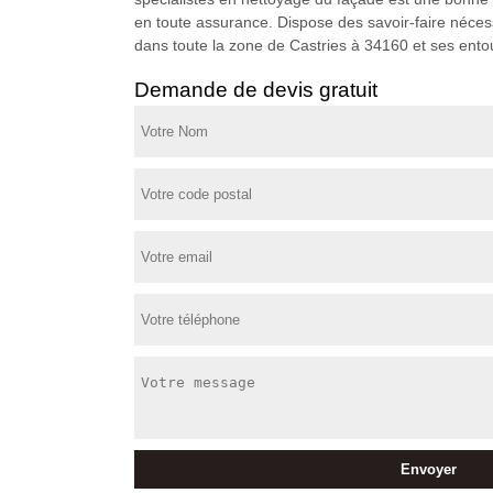
en toute assurance. Dispose des savoir-faire nécess
dans toute la zone de Castries à 34160 et ses ento
Demande de devis gratuit