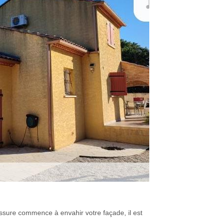
ssure commence à envahir votre façade, il est