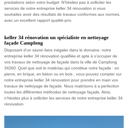
prestations selon votre budget. N’hésitez pas à solliciter les
services de notre entreprise keller 34 rénovation si vous
souhaitez avoir des résultats de travaux conformes aux normes,
avec un excellent rapport qualité-prix.
keller 34 rénovation un spécialiste en nettoyage
façade Camplong
Disposant d’un savoir-faire inégaler dans le domaine, notre
entreprise keller 34 rénovation qualifiée et apte à s’occuper de
vos travaux de nettoyage de façade dans la ville de Camplong
34260. Quel que soit le matériau qui constitue votre façade : en
pierre, en brique, en béton ou en bois ; vous pouvez compter sur
notre entreprise keller 34 rénovation pour prendre en main vos
travaux de nettoyage de façade. Nous maitrisons à a perfection
toutes les différentes méthodes de nettoyage façade. Ainsi,
n’hésitez plus à solliciter les services de notre entreprise keller 34
rénovation.