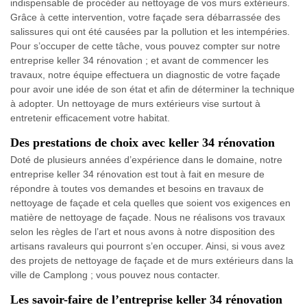
indispensable de procéder au nettoyage de vos murs extérieurs.
Grâce à cette intervention, votre façade sera débarrassée des
salissures qui ont été causées par la pollution et les intempéries.
Pour s’occuper de cette tâche, vous pouvez compter sur notre
entreprise keller 34 rénovation ; et avant de commencer les
travaux, notre équipe effectuera un diagnostic de votre façade
pour avoir une idée de son état et afin de déterminer la technique
à adopter. Un nettoyage de murs extérieurs vise surtout à
entretenir efficacement votre habitat.
Des prestations de choix avec keller 34 rénovation
Doté de plusieurs années d’expérience dans le domaine, notre
entreprise keller 34 rénovation est tout à fait en mesure de
répondre à toutes vos demandes et besoins en travaux de
nettoyage de façade et cela quelles que soient vos exigences en
matière de nettoyage de façade. Nous ne réalisons vos travaux
selon les règles de l’art et nous avons à notre disposition des
artisans ravaleurs qui pourront s’en occuper. Ainsi, si vous avez
des projets de nettoyage de façade et de murs extérieurs dans la
ville de Camplong ; vous pouvez nous contacter.
Les savoir-faire de l’entreprise keller 34 rénovation