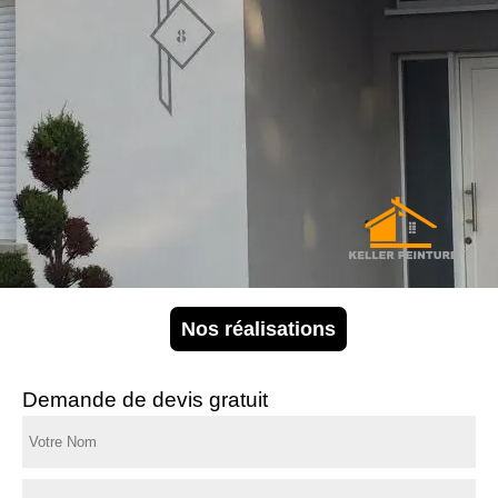
Nos réalisations
Demande de devis gratuit