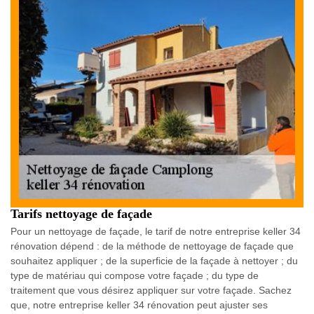
Tarifs nettoyage de façade
Pour un nettoyage de façade, le tarif de notre entreprise keller 34
rénovation dépend : de la méthode de nettoyage de façade que
souhaitez appliquer ; de la superficie de la façade à nettoyer ; du
type de matériau qui compose votre façade ; du type de
traitement que vous désirez appliquer sur votre façade. Sachez
que, notre entreprise keller 34 rénovation peut ajuster ses