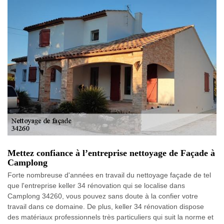
Mettez confiance à l’entreprise nettoyage de Façade à
Camplong
Forte nombreuse d'années en travail du nettoyage façade de tel
que l'entreprise keller 34 rénovation qui se localise dans
Camplong 34260, vous pouvez sans doute à la confier votre
travail dans ce domaine. De plus, keller 34 rénovation dispose
des matériaux professionnels très particuliers qui suit la norme et