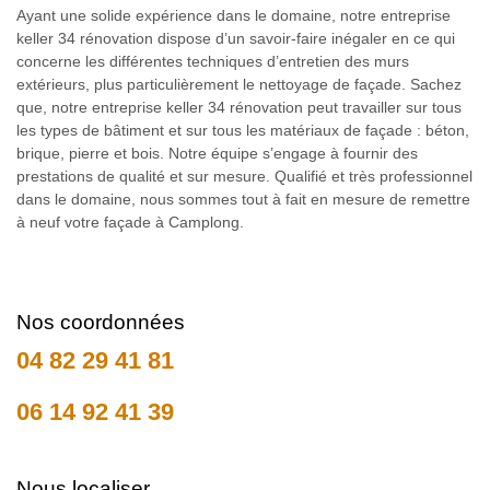
Ayant une solide expérience dans le domaine, notre entreprise
keller 34 rénovation dispose d’un savoir-faire inégaler en ce qui
concerne les différentes techniques d’entretien des murs
extérieurs, plus particulièrement le nettoyage de façade. Sachez
que, notre entreprise keller 34 rénovation peut travailler sur tous
les types de bâtiment et sur tous les matériaux de façade : béton,
brique, pierre et bois. Notre équipe s’engage à fournir des
prestations de qualité et sur mesure. Qualifié et très professionnel
dans le domaine, nous sommes tout à fait en mesure de remettre
à neuf votre façade à Camplong.
Nos coordonnées
04 82 29 41 81
06 14 92 41 39
Nous localiser