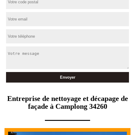
Entreprise de nettoyage et décapage de
façade à Camplong 34260