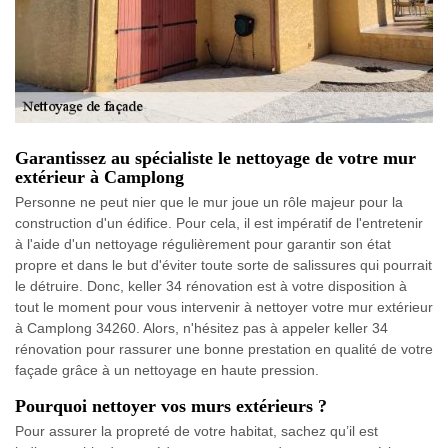
Garantissez au spécialiste le nettoyage de votre mur
extérieur à Camplong
Personne ne peut nier que le mur joue un rôle majeur pour la
construction d'un édifice. Pour cela, il est impératif de l'entretenir
à l'aide d'un nettoyage régulièrement pour garantir son état
propre et dans le but d'éviter toute sorte de salissures qui pourrait
le détruire. Donc, keller 34 rénovation est à votre disposition à
tout le moment pour vous intervenir à nettoyer votre mur extérieur
à Camplong 34260. Alors, n'hésitez pas à appeler keller 34
rénovation pour rassurer une bonne prestation en qualité de votre
façade grâce à un nettoyage en haute pression.
Pourquoi nettoyer vos murs extérieurs ?
Pour assurer la propreté de votre habitat, sachez qu’il est