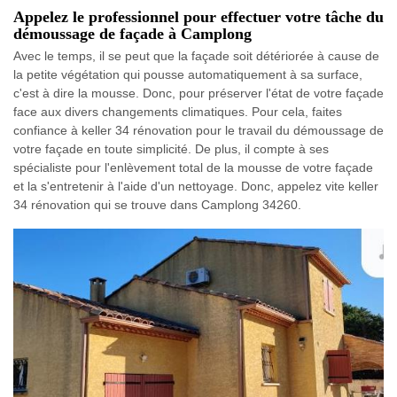
Appelez le professionnel pour effectuer votre tâche du
démoussage de façade à Camplong
Avec le temps, il se peut que la façade soit détériorée à cause de
la petite végétation qui pousse automatiquement à sa surface,
c'est à dire la mousse. Donc, pour préserver l'état de votre façade
face aux divers changements climatiques. Pour cela, faites
confiance à keller 34 rénovation pour le travail du démoussage de
votre façade en toute simplicité. De plus, il compte à ses
spécialiste pour l'enlèvement total de la mousse de votre façade
et la s'entretenir à l'aide d'un nettoyage. Donc, appelez vite keller
34 rénovation qui se trouve dans Camplong 34260.