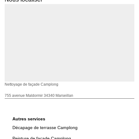
Nettoyage de façade Camplong
755 avenue Maldormir 34340 Marseillan
Autres services
Décapage de terrasse Camplong
Peinture de façade Camplong