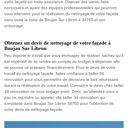
votre façade en toute assurance. Dispose des savoir-faire
nécessaire et ayant des équipes professionnelles qui pourront
vous intervenir pour la réalisation du nettoyage de votre façade
dans toute la zone de Boujan Sur Libron à 34760 et ses
entourage.
Obtenez un devis de nettoyage de votre façade à
Boujan Sur Libron
Peu importe le travail que vous envisagez de réaliser, sachez qu'il
est impératif de se rendre en compte au budget à dépenser afin
de pouvoir se préparer financièrement. Pour le devis de votre
travail du nettoyage façade, faites confiance à keller 34
rénovation pour vous permettre de découvrir le tarif nécessaire
durant la réalisation de votre travail. Connaître le devis chez keller
34 rénovation ne vous engage point. Donc, qu’attendez-vous à
pas ne rejoindre ou appeler vite keller 34 rénovation qui
s'implante dans Boujan Sur Libron 34760 pour l'obtention de
votre devis de nettoyage façade.