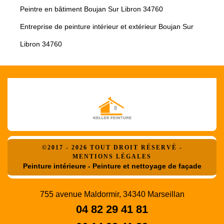
Peintre en bâtiment Boujan Sur Libron 34760
Entreprise de peinture intérieur et extérieur Boujan Sur
Libron 34760
©2017 - 2026 TOUT DROIT RÉSERVÉ -
MENTIONS LÉGALES
Peinture intérieure - Peinture et nettoyage de façade
755 avenue Maldormir, 34340 Marseillan
04 82 29 41 81