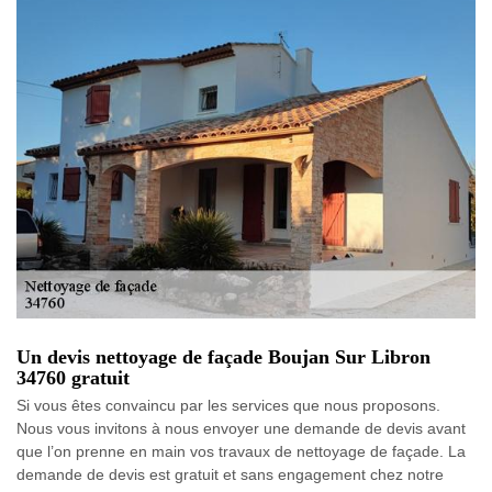
Un devis nettoyage de façade Boujan Sur Libron
34760 gratuit
Si vous êtes convaincu par les services que nous proposons.
Nous vous invitons à nous envoyer une demande de devis avant
que l’on prenne en main vos travaux de nettoyage de façade. La
demande de devis est gratuit et sans engagement chez notre