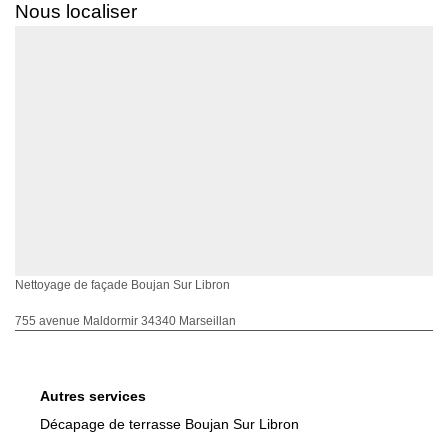
Nous localiser
Nettoyage de façade Boujan Sur Libron
755 avenue Maldormir 34340 Marseillan
Autres services
Décapage de terrasse Boujan Sur Libron