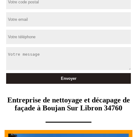
Entreprise de nettoyage et décapage de
façade à Boujan Sur Libron 34760