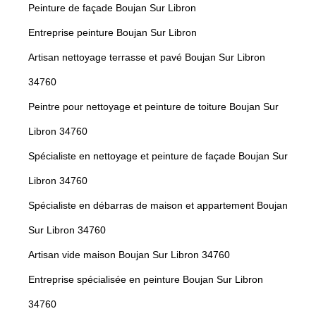
Peinture de façade Boujan Sur Libron
Entreprise peinture Boujan Sur Libron
Artisan nettoyage terrasse et pavé Boujan Sur Libron
34760
Peintre pour nettoyage et peinture de toiture Boujan Sur
Libron 34760
Spécialiste en nettoyage et peinture de façade Boujan Sur
Libron 34760
Spécialiste en débarras de maison et appartement Boujan
Sur Libron 34760
Artisan vide maison Boujan Sur Libron 34760
Entreprise spécialisée en peinture Boujan Sur Libron
34760