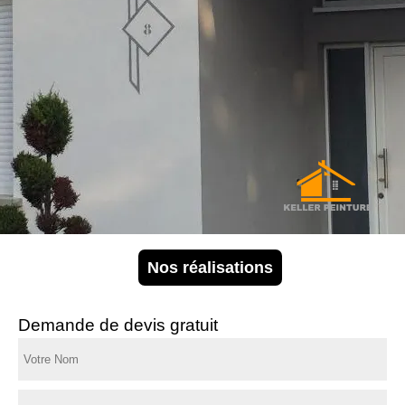
Nos réalisations
Demande de devis gratuit