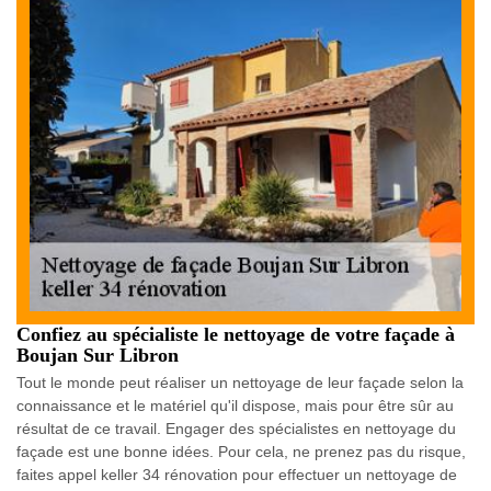
Confiez au spécialiste le nettoyage de votre façade à
Boujan Sur Libron
Tout le monde peut réaliser un nettoyage de leur façade selon la
connaissance et le matériel qu'il dispose, mais pour être sûr au
résultat de ce travail. Engager des spécialistes en nettoyage du
façade est une bonne idées. Pour cela, ne prenez pas du risque,
faites appel keller 34 rénovation pour effectuer un nettoyage de