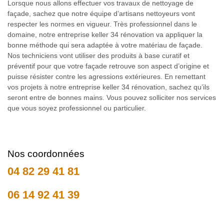
Lorsque nous allons effectuer vos travaux de nettoyage de
façade, sachez que notre équipe d’artisans nettoyeurs vont
respecter les normes en vigueur. Très professionnel dans le
domaine, notre entreprise keller 34 rénovation va appliquer la
bonne méthode qui sera adaptée à votre matériau de façade.
Nos techniciens vont utiliser des produits à base curatif et
préventif pour que votre façade retrouve son aspect d’origine et
puisse résister contre les agressions extérieures. En remettant
vos projets à notre entreprise keller 34 rénovation, sachez qu’ils
seront entre de bonnes mains. Vous pouvez solliciter nos services
que vous soyez professionnel ou particulier.
Nos coordonnées
04 82 29 41 81
06 14 92 41 39