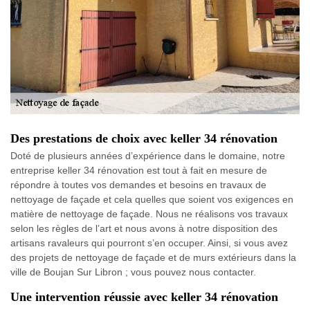
Des prestations de choix avec keller 34 rénovation
Doté de plusieurs années d’expérience dans le domaine, notre
entreprise keller 34 rénovation est tout à fait en mesure de
répondre à toutes vos demandes et besoins en travaux de
nettoyage de façade et cela quelles que soient vos exigences en
matière de nettoyage de façade. Nous ne réalisons vos travaux
selon les règles de l’art et nous avons à notre disposition des
artisans ravaleurs qui pourront s’en occuper. Ainsi, si vous avez
des projets de nettoyage de façade et de murs extérieurs dans la
ville de Boujan Sur Libron ; vous pouvez nous contacter.
Une intervention réussie avec keller 34 rénovation