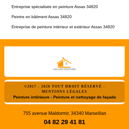
Entreprise spécialisée en peinture Assas 34820
Peintre en bâtiment Assas 34820
Entreprise de peinture intérieur et extérieur Assas 34820
©2017 - 2026 TOUT DROIT RÉSERVÉ -
MENTIONS LÉGALES
Peinture intérieure - Peinture et nettoyage de façade
755 avenue Maldormir, 34340 Marseillan
04 82 29 41 81