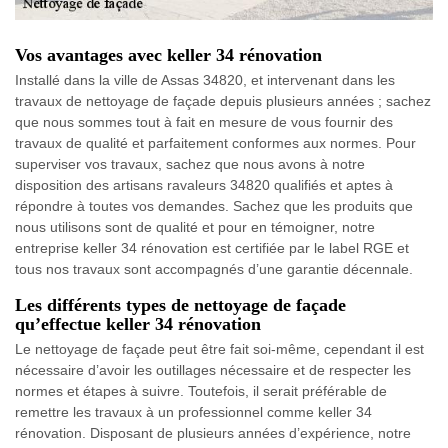
Vos avantages avec keller 34 rénovation
Installé dans la ville de Assas 34820, et intervenant dans les
travaux de nettoyage de façade depuis plusieurs années ; sachez
que nous sommes tout à fait en mesure de vous fournir des
travaux de qualité et parfaitement conformes aux normes. Pour
superviser vos travaux, sachez que nous avons à notre
disposition des artisans ravaleurs 34820 qualifiés et aptes à
répondre à toutes vos demandes. Sachez que les produits que
nous utilisons sont de qualité et pour en témoigner, notre
entreprise keller 34 rénovation est certifiée par le label RGE et
tous nos travaux sont accompagnés d’une garantie décennale.
Les différents types de nettoyage de façade
qu’effectue keller 34 rénovation
Le nettoyage de façade peut être fait soi-même, cependant il est
nécessaire d’avoir les outillages nécessaire et de respecter les
normes et étapes à suivre. Toutefois, il serait préférable de
remettre les travaux à un professionnel comme keller 34
rénovation. Disposant de plusieurs années d’expérience, notre