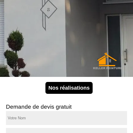
Nos réalisations
Demande de devis gratuit