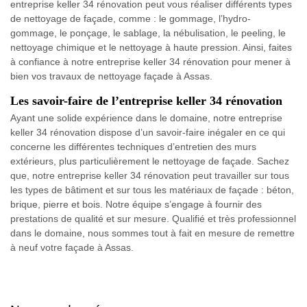
entreprise keller 34 rénovation peut vous réaliser différents types
de nettoyage de façade, comme : le gommage, l’hydro-
gommage, le ponçage, le sablage, la nébulisation, le peeling, le
nettoyage chimique et le nettoyage à haute pression. Ainsi, faites
à confiance à notre entreprise keller 34 rénovation pour mener à
bien vos travaux de nettoyage façade à Assas.
Les savoir-faire de l’entreprise keller 34 rénovation
Ayant une solide expérience dans le domaine, notre entreprise
keller 34 rénovation dispose d’un savoir-faire inégaler en ce qui
concerne les différentes techniques d’entretien des murs
extérieurs, plus particulièrement le nettoyage de façade. Sachez
que, notre entreprise keller 34 rénovation peut travailler sur tous
les types de bâtiment et sur tous les matériaux de façade : béton,
brique, pierre et bois. Notre équipe s’engage à fournir des
prestations de qualité et sur mesure. Qualifié et très professionnel
dans le domaine, nous sommes tout à fait en mesure de remettre
à neuf votre façade à Assas.