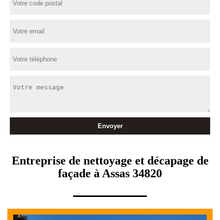
Entreprise de nettoyage et décapage de
façade à Assas 34820