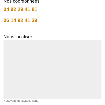
Nos coordonnées
04 82 29 41 81
06 14 92 41 39
Nous localiser
Nettoyage de façade Assas