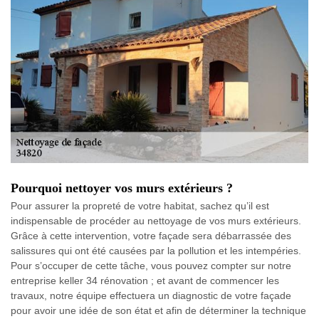
Pourquoi nettoyer vos murs extérieurs ?
Pour assurer la propreté de votre habitat, sachez qu’il est
indispensable de procéder au nettoyage de vos murs extérieurs.
Grâce à cette intervention, votre façade sera débarrassée des
salissures qui ont été causées par la pollution et les intempéries.
Pour s’occuper de cette tâche, vous pouvez compter sur notre
entreprise keller 34 rénovation ; et avant de commencer les
travaux, notre équipe effectuera un diagnostic de votre façade
pour avoir une idée de son état et afin de déterminer la technique