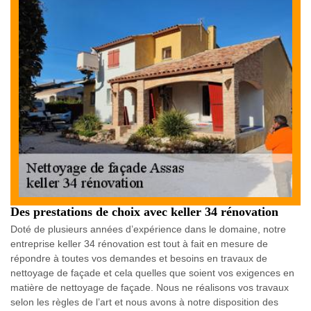
Des prestations de choix avec keller 34 rénovation
Doté de plusieurs années d’expérience dans le domaine, notre
entreprise keller 34 rénovation est tout à fait en mesure de
répondre à toutes vos demandes et besoins en travaux de
nettoyage de façade et cela quelles que soient vos exigences en
matière de nettoyage de façade. Nous ne réalisons vos travaux
selon les règles de l’art et nous avons à notre disposition des