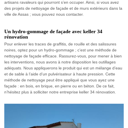
artisans ravaleurs qui pourront s’en occuper. Ainsi, si vous avez
des projets de nettoyage de façade et de murs extérieurs dans la
ville de Assas ; vous pouvez nous contacter.
Un hydro-gommage de façade avec keller 34
rénovation
Pour enlever les traces de graffitis, de rouille et des salissures
noires, optez pour un hydro-gommage ; c’est une méthode de
nettoyage de façade efficace. Rassurez-vous, pour mener à bien
les interventions, nous avons à notre disposition les outillages
adéquats. Nous appliquerons le produit qui est un mélange d’eau
et de sable à l’aide d’un pulvérisateur à haute pression. Cette
méthode de nettoyage peut être appliqué que vous ayez une
façade : en bois, en brique, en pierre ou en béton. De ce fait,
n’hésitez plus à solliciter notre entreprise keller 34 rénovation.