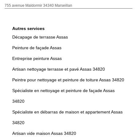
755 avenue Maldormir 34340 Marseillan
Autres services
Décapage de terrasse Assas
Peinture de façade Assas
Entreprise peinture Assas
Artisan nettoyage terrasse et pavé Assas 34820
Peintre pour nettoyage et peinture de toiture Assas 34820
Spécialiste en nettoyage et peinture de façade Assas
34820
Spécialiste en débarras de maison et appartement Assas
34820
Artisan vide maison Assas 34820