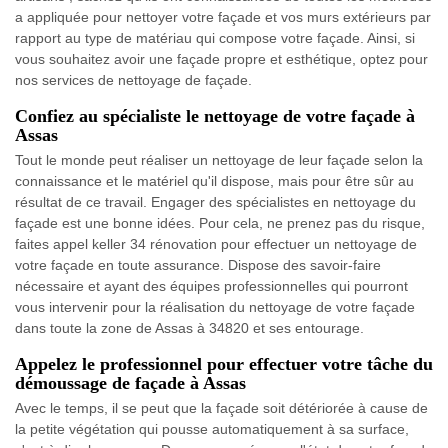
a appliquée pour nettoyer votre façade et vos murs extérieurs par
rapport au type de matériau qui compose votre façade. Ainsi, si
vous souhaitez avoir une façade propre et esthétique, optez pour
nos services de nettoyage de façade.
Confiez au spécialiste le nettoyage de votre façade à
Assas
Tout le monde peut réaliser un nettoyage de leur façade selon la
connaissance et le matériel qu'il dispose, mais pour être sûr au
résultat de ce travail. Engager des spécialistes en nettoyage du
façade est une bonne idées. Pour cela, ne prenez pas du risque,
faites appel keller 34 rénovation pour effectuer un nettoyage de
votre façade en toute assurance. Dispose des savoir-faire
nécessaire et ayant des équipes professionnelles qui pourront
vous intervenir pour la réalisation du nettoyage de votre façade
dans toute la zone de Assas à 34820 et ses entourage.
Appelez le professionnel pour effectuer votre tâche du
démoussage de façade à Assas
Avec le temps, il se peut que la façade soit détériorée à cause de
la petite végétation qui pousse automatiquement à sa surface,