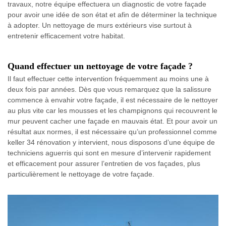
travaux, notre équipe effectuera un diagnostic de votre façade
pour avoir une idée de son état et afin de déterminer la technique
à adopter. Un nettoyage de murs extérieurs vise surtout à
entretenir efficacement votre habitat.
Quand effectuer un nettoyage de votre façade ?
Il faut effectuer cette intervention fréquemment au moins une à
deux fois par années. Dès que vous remarquez que la salissure
commence à envahir votre façade, il est nécessaire de le nettoyer
au plus vite car les mousses et les champignons qui recouvrent le
mur peuvent cacher une façade en mauvais état. Et pour avoir un
résultat aux normes, il est nécessaire qu’un professionnel comme
keller 34 rénovation y intervient, nous disposons d’une équipe de
techniciens aguerris qui sont en mesure d’intervenir rapidement
et efficacement pour assurer l’entretien de vos façades, plus
particulièrement le nettoyage de votre façade.