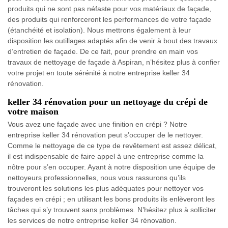
produits qui ne sont pas néfaste pour vos matériaux de façade,
des produits qui renforceront les performances de votre façade
(étanchéité et isolation). Nous mettrons également à leur
disposition les outillages adaptés afin de venir à bout des travaux
d’entretien de façade. De ce fait, pour prendre en main vos
travaux de nettoyage de façade à Aspiran, n’hésitez plus à confier
votre projet en toute sérénité à notre entreprise keller 34
rénovation.
keller 34 rénovation pour un nettoyage du crépi de
votre maison
Vous avez une façade avec une finition en crépi ? Notre
entreprise keller 34 rénovation peut s’occuper de le nettoyer.
Comme le nettoyage de ce type de revêtement est assez délicat,
il est indispensable de faire appel à une entreprise comme la
nôtre pour s’en occuper. Ayant à notre disposition une équipe de
nettoyeurs professionnelles, nous vous rassurons qu’ils
trouveront les solutions les plus adéquates pour nettoyer vos
façades en crépi ; en utilisant les bons produits ils enlèveront les
tâches qui s’y trouvent sans problèmes. N’hésitez plus à solliciter
les services de notre entreprise keller 34 rénovation.