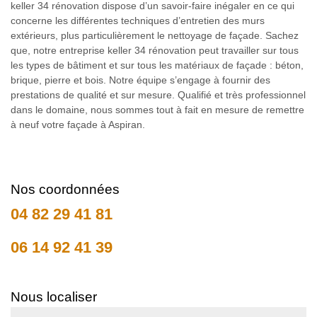
keller 34 rénovation dispose d’un savoir-faire inégaler en ce qui
concerne les différentes techniques d’entretien des murs
extérieurs, plus particulièrement le nettoyage de façade. Sachez
que, notre entreprise keller 34 rénovation peut travailler sur tous
les types de bâtiment et sur tous les matériaux de façade : béton,
brique, pierre et bois. Notre équipe s’engage à fournir des
prestations de qualité et sur mesure. Qualifié et très professionnel
dans le domaine, nous sommes tout à fait en mesure de remettre
à neuf votre façade à Aspiran.
Nos coordonnées
04 82 29 41 81
06 14 92 41 39
Nous localiser