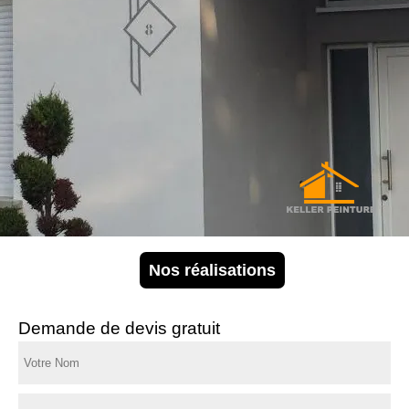
Nos réalisations
Demande de devis gratuit