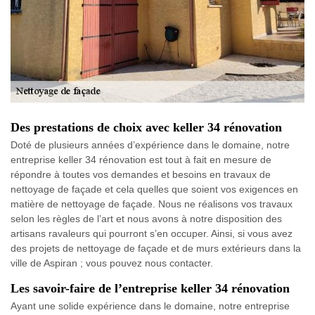
Des prestations de choix avec keller 34 rénovation
Doté de plusieurs années d’expérience dans le domaine, notre
entreprise keller 34 rénovation est tout à fait en mesure de
répondre à toutes vos demandes et besoins en travaux de
nettoyage de façade et cela quelles que soient vos exigences en
matière de nettoyage de façade. Nous ne réalisons vos travaux
selon les règles de l’art et nous avons à notre disposition des
artisans ravaleurs qui pourront s’en occuper. Ainsi, si vous avez
des projets de nettoyage de façade et de murs extérieurs dans la
ville de Aspiran ; vous pouvez nous contacter.
Les savoir-faire de l’entreprise keller 34 rénovation
Ayant une solide expérience dans le domaine, notre entreprise