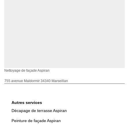
Nettoyage de façade Aspiran
755 avenue Maldormir 34340 Marseillan
Autres services
Décapage de terrasse Aspiran
Peinture de façade Aspiran