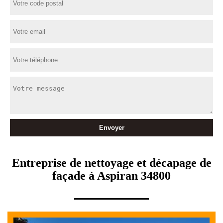
Entreprise de nettoyage et décapage de
façade à Aspiran 34800