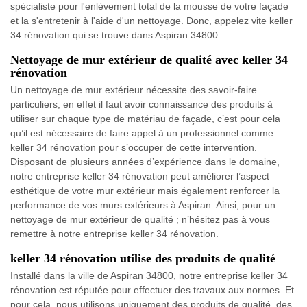
spécialiste pour l'enlèvement total de la mousse de votre façade
et la s'entretenir à l'aide d'un nettoyage. Donc, appelez vite keller
34 rénovation qui se trouve dans Aspiran 34800.
Nettoyage de mur extérieur de qualité avec keller 34
rénovation
Un nettoyage de mur extérieur nécessite des savoir-faire
particuliers, en effet il faut avoir connaissance des produits à
utiliser sur chaque type de matériau de façade, c’est pour cela
qu’il est nécessaire de faire appel à un professionnel comme
keller 34 rénovation pour s’occuper de cette intervention.
Disposant de plusieurs années d’expérience dans le domaine,
notre entreprise keller 34 rénovation peut améliorer l’aspect
esthétique de votre mur extérieur mais également renforcer la
performance de vos murs extérieurs à Aspiran. Ainsi, pour un
nettoyage de mur extérieur de qualité ; n’hésitez pas à vous
remettre à notre entreprise keller 34 rénovation.
keller 34 rénovation utilise des produits de qualité
Installé dans la ville de Aspiran 34800, notre entreprise keller 34
rénovation est réputée pour effectuer des travaux aux normes. Et
pour cela, nous utilisons uniquement des produits de qualité, des