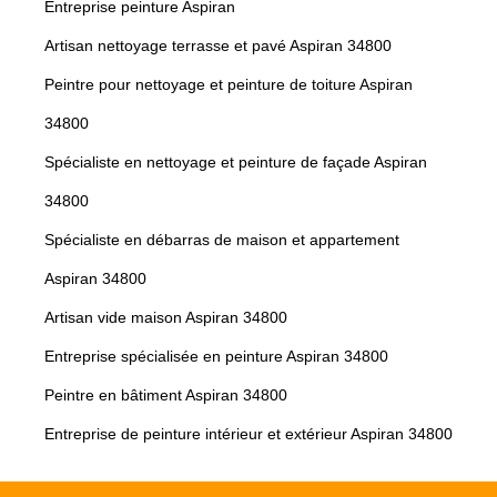
Entreprise peinture Aspiran
Artisan nettoyage terrasse et pavé Aspiran 34800
Peintre pour nettoyage et peinture de toiture Aspiran
34800
Spécialiste en nettoyage et peinture de façade Aspiran
34800
Spécialiste en débarras de maison et appartement
Aspiran 34800
Artisan vide maison Aspiran 34800
Entreprise spécialisée en peinture Aspiran 34800
Peintre en bâtiment Aspiran 34800
Entreprise de peinture intérieur et extérieur Aspiran 34800