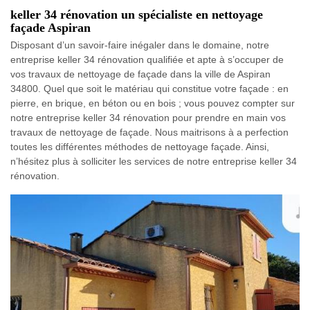
keller 34 rénovation un spécialiste en nettoyage
façade Aspiran
Disposant d’un savoir-faire inégaler dans le domaine, notre
entreprise keller 34 rénovation qualifiée et apte à s’occuper de
vos travaux de nettoyage de façade dans la ville de Aspiran
34800. Quel que soit le matériau qui constitue votre façade : en
pierre, en brique, en béton ou en bois ; vous pouvez compter sur
notre entreprise keller 34 rénovation pour prendre en main vos
travaux de nettoyage de façade. Nous maitrisons à a perfection
toutes les différentes méthodes de nettoyage façade. Ainsi,
n’hésitez plus à solliciter les services de notre entreprise keller 34
rénovation.