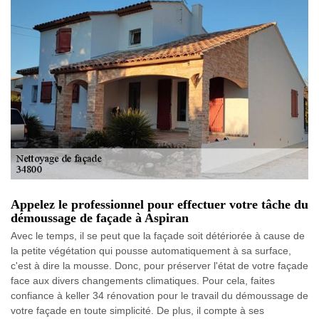
Appelez le professionnel pour effectuer votre tâche du
démoussage de façade à Aspiran
Avec le temps, il se peut que la façade soit détériorée à cause de
la petite végétation qui pousse automatiquement à sa surface,
c'est à dire la mousse. Donc, pour préserver l'état de votre façade
face aux divers changements climatiques. Pour cela, faites
confiance à keller 34 rénovation pour le travail du démoussage de
votre façade en toute simplicité. De plus, il compte à ses