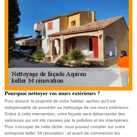
Pourquoi nettoyer vos murs extérieurs ?
Pour assurer la propreté de votre habitat, sachez qu’il est
indispensable de procéder au nettoyage de vos murs extérieurs.
Grâce à cette intervention, votre façade sera débarrassée des
salissures qui ont été causées par la pollution et les intempéries.
Pour s’occuper de cette tâche, vous pouvez compter sur notre
entreprise keller 34 rénovation ; et avant de commencer les