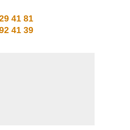
29 41 81
92 41 39