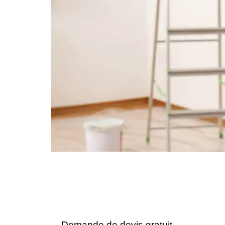
Demande de devis gratuit