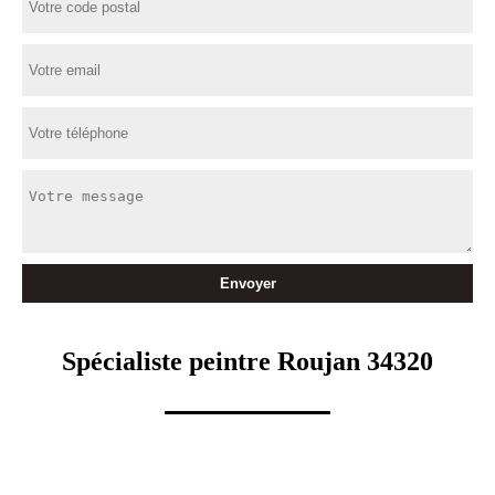
Spécialiste peintre Roujan 34320