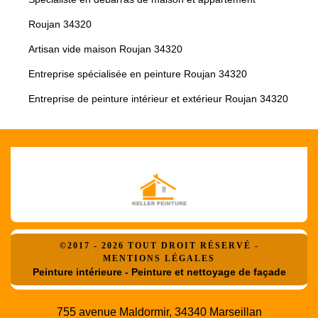
Roujan 34320
Artisan vide maison Roujan 34320
Entreprise spécialisée en peinture Roujan 34320
Entreprise de peinture intérieur et extérieur Roujan 34320
©2017 - 2026 TOUT DROIT RÉSERVÉ -
MENTIONS LÉGALES
Peinture intérieure - Peinture et nettoyage de façade
755 avenue Maldormir, 34340 Marseillan