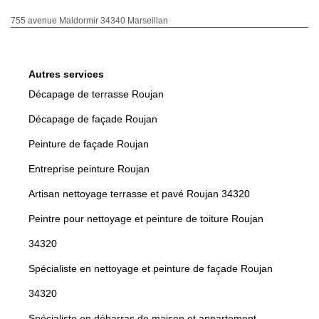
755 avenue Maldormir 34340 Marseillan
Autres services
Décapage de terrasse Roujan
Décapage de façade Roujan
Peinture de façade Roujan
Entreprise peinture Roujan
Artisan nettoyage terrasse et pavé Roujan 34320
Peintre pour nettoyage et peinture de toiture Roujan
34320
Spécialiste en nettoyage et peinture de façade Roujan
34320
Spécialiste en débarras de maison et appartement