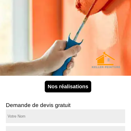
Nos réalisations
Demande de devis gratuit