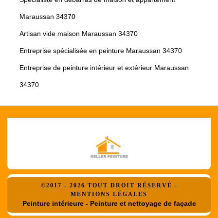
Maraussan 34370
Artisan vide maison Maraussan 34370
Entreprise spécialisée en peinture Maraussan 34370
Entreprise de peinture intérieur et extérieur Maraussan
34370
©2017 - 2026 TOUT DROIT RÉSERVÉ -
MENTIONS LÉGALES
Peinture intérieure - Peinture et nettoyage de façade