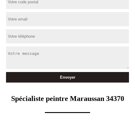
Spécialiste peintre Maraussan 34370