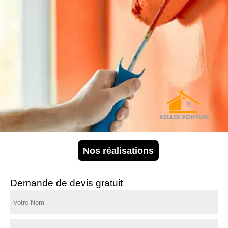
Nos réalisations
Demande de devis gratuit