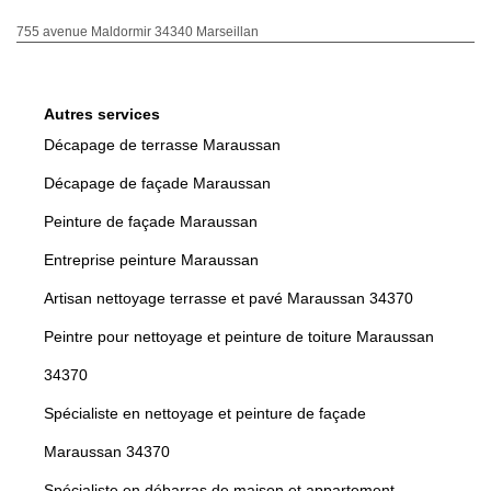
755 avenue Maldormir 34340 Marseillan
Autres services
Décapage de terrasse Maraussan
Décapage de façade Maraussan
Peinture de façade Maraussan
Entreprise peinture Maraussan
Artisan nettoyage terrasse et pavé Maraussan 34370
Peintre pour nettoyage et peinture de toiture Maraussan
34370
Spécialiste en nettoyage et peinture de façade
Maraussan 34370
Spécialiste en débarras de maison et appartement