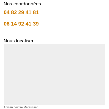
Nos coordonnées
04 82 29 41 81
06 14 92 41 39
Nous localiser
Artisan peintre Maraussan